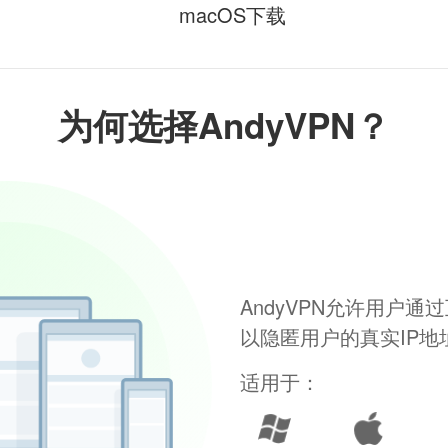
macOS下载
为何选择AndyVPN？
AndyVPN允许用户
以隐匿用户的真实IP
适用于：