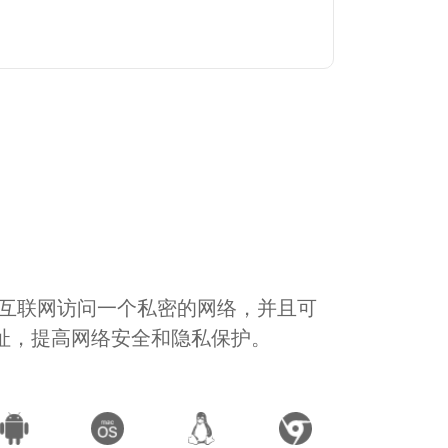
通过互联网访问一个私密的网络，并且可
地址，提高网络安全和隐私保护。