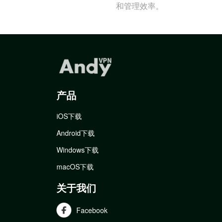
和管理效率。
产品
iOS下载
Android下载
Windows下载
macOS下载
关于我们
Facebook