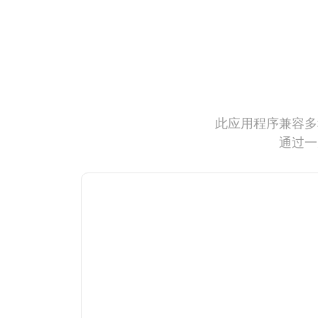
此应用程序兼容多
通过一