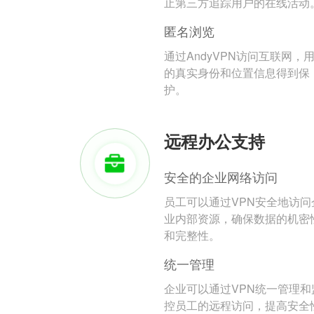
止第三方追踪用户的在线活动
匿名浏览
通过AndyVPN访问互联网，
的真实身份和位置信息得到保
护。
远程办公支持
安全的企业网络访问
员工可以通过VPN安全地访问
业内部资源，确保数据的机密
和完整性。
统一管理
企业可以通过VPN统一管理和
控员工的远程访问，提高安全