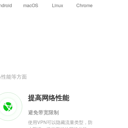
ndroid
macOS
Linux
Chrome
络性能等方面
提高网络性能
避免带宽限制
使用VPN可以隐藏流量类型，防