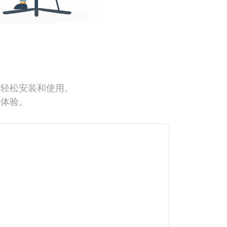
能轻松安装和使用。
网体验。