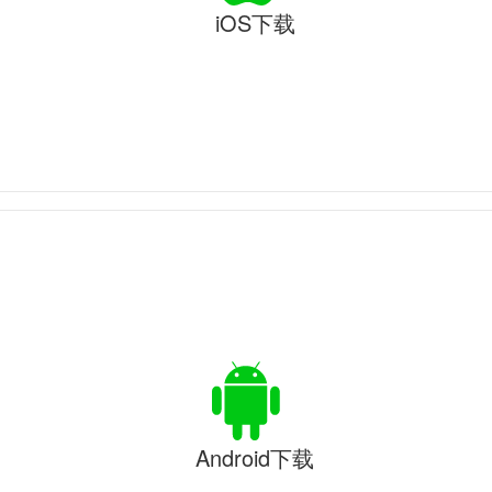
iOS下载
Android下载