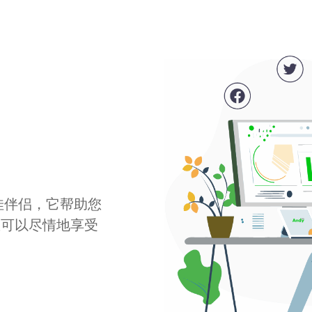
最佳伴侣，它帮助您
您可以尽情地享受