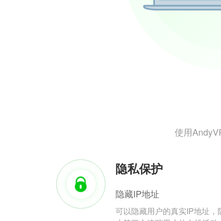
使用And
隐私保护
隐藏IP地址
可以隐藏用户的真实IP地址，