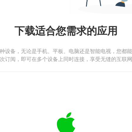
下载适合您需求的应用
种设备，无论是手机、平板、电脑还是智能电视，您都
次订阅，即可在多个设备上同时连接，享受无缝的互联