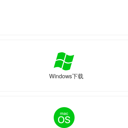
Windows下载