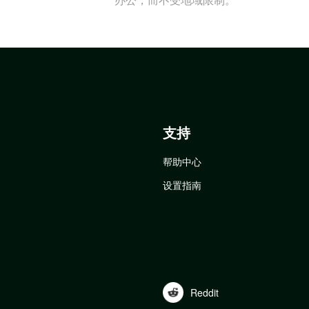
支持
帮助中心
设置指南
Reddit