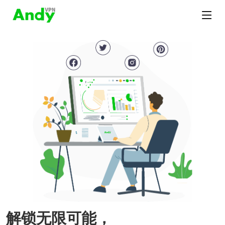
解锁无限可能，