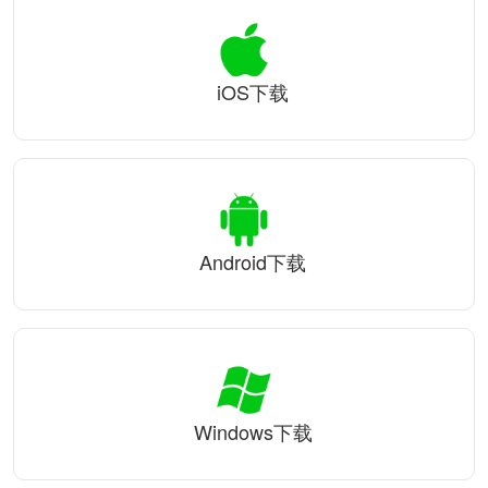
iOS下载
Android下载
Windows下载