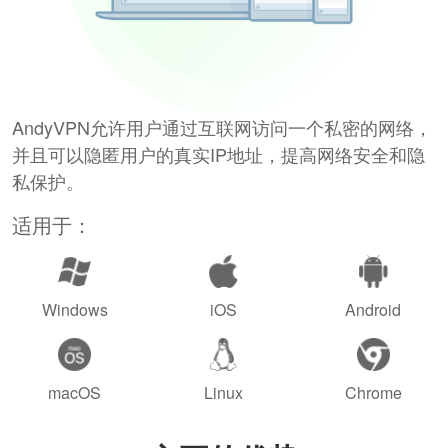
AndyVPN允许用户通过互联网访问一个私密的网络，
并且可以隐匿用户的真实IP地址，提高网络安全和隐
私保护。
适用于：
Windows
iOS
Android
macOS
Linux
Chrome