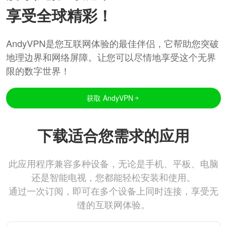
享受全球精彩！
AndyVPN是您互联网体验的最佳伴侣，它帮助您突破
地理边界和网络屏障。让您可以尽情地享受这个无界
限的数字世界！
获取 AndyVPN
下载适合您需求的应用
此应用程序兼容多种设备，无论是手机、平板、电脑
还是智能电视，您都能轻松安装和使用。
通过一次订阅，即可在多个设备上同时连接，享受无
缝的互联网体验。