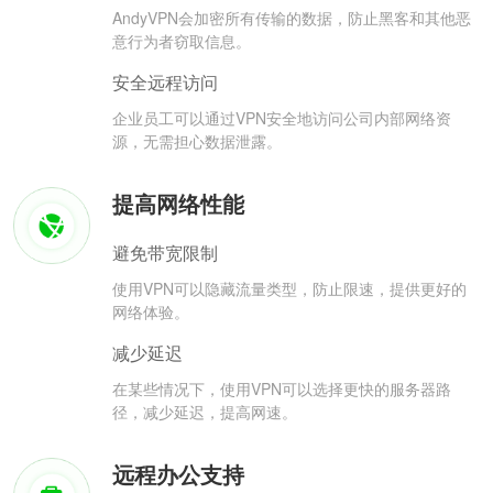
AndyVPN会加密所有传输的数据，防止黑客和其他恶
意行为者窃取信息。
安全远程访问
企业员工可以通过VPN安全地访问公司内部网络资
源，无需担心数据泄露。
提高网络性能
避免带宽限制
使用VPN可以隐藏流量类型，防止限速，提供更好的
网络体验。
减少延迟
在某些情况下，使用VPN可以选择更快的服务器路
径，减少延迟，提高网速。
远程办公支持