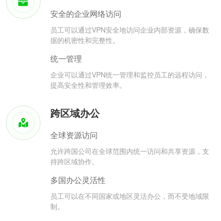
安全的企业网络访问
员工可以通过VPN安全地访问企业内部资源，确保数
据的机密性和完整性。
统一管理
企业可以通过VPN统一管理和监控员工的远程访问，
提高安全性和管理效率。
跨区域办公
全球资源访问
允许跨国公司在全球范围内统一访问和共享资源，支
持跨区域协作。
多国办公灵活性
员工可以在不同国家或地区灵活办公，而不受地域限
制。