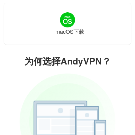
macOS下载
为何选择AndyVPN？