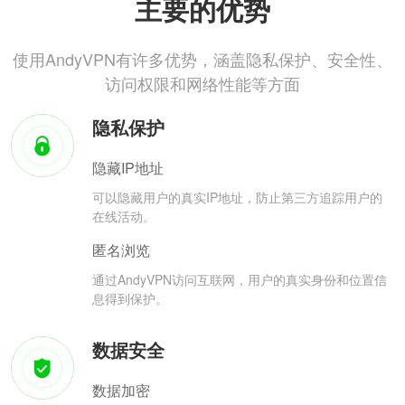
主要的优势
使用AndyVPN有许多优势，涵盖隐私保护、安全性、
访问权限和网络性能等方面
隐私保护
隐藏IP地址
可以隐藏用户的真实IP地址，防止第三方追踪用户的
在线活动。
匿名浏览
通过AndyVPN访问互联网，用户的真实身份和位置信
息得到保护。
数据安全
数据加密