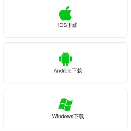
iOS下载
Android下载
Windows下载