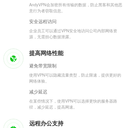
AndyVPN会加密所有传输的数据，防止黑客和其他恶
意行为者窃取信息。
安全远程访问
企业员工可以通过VPN安全地访问公司内部网络资
源，无需担心数据泄露。
提高网络性能
避免带宽限制
使用VPN可以隐藏流量类型，防止限速，提供更好的
网络体验。
减少延迟
在某些情况下，使用VPN可以选择更快的服务器路
径，减少延迟，提高网速。
远程办公支持