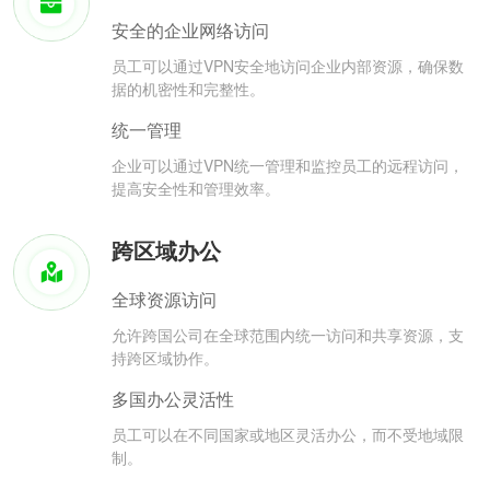
安全的企业网络访问
员工可以通过VPN安全地访问企业内部资源，确保数
据的机密性和完整性。
统一管理
企业可以通过VPN统一管理和监控员工的远程访问，
提高安全性和管理效率。
跨区域办公
全球资源访问
允许跨国公司在全球范围内统一访问和共享资源，支
持跨区域协作。
多国办公灵活性
员工可以在不同国家或地区灵活办公，而不受地域限
制。