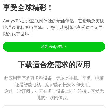
享受全球精彩！
AndyVPN是您互联网体验的最佳伴侣，它帮助您突破
地理边界和网络屏障。让您可以尽情地享受这个无界
限的数字世界！
获取 AndyVPN
下载适合您需求的应用
此应用程序兼容多种设备，无论是手机、平板、电脑
还是智能电视，您都能轻松安装和使用。
通过一次订阅，即可在多个设备上同时连接，享受无
缝的互联网体验。