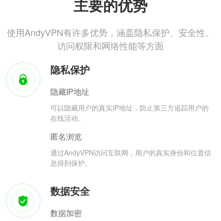
主要的优势
使用AndyVPN有许多优势，涵盖隐私保护、安全性、
访问权限和网络性能等方面
隐私保护
隐藏IP地址
可以隐藏用户的真实IP地址，防止第三方追踪用户的
在线活动。
匿名浏览
通过AndyVPN访问互联网，用户的真实身份和位置信
息得到保护。
数据安全
数据加密