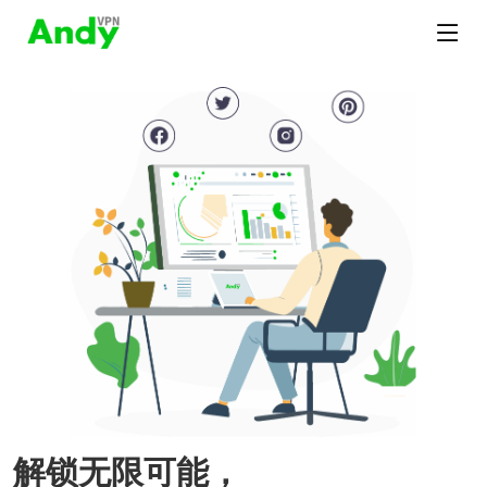
解锁无限可能，