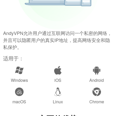
AndyVPN允许用户通过互联网访问一个私密的网络，
并且可以隐匿用户的真实IP地址，提高网络安全和隐
私保护。
适用于：
Windows
iOS
Android
macOS
Linux
Chrome