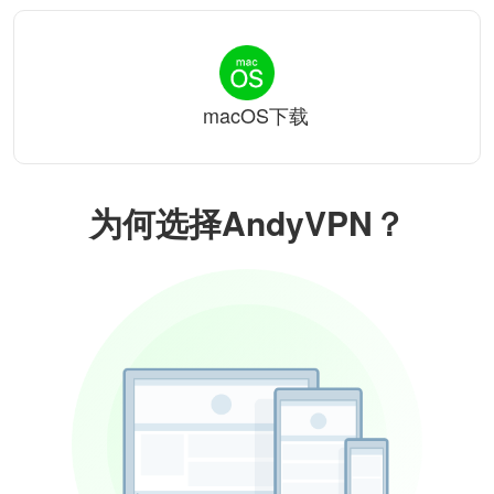
macOS下载
为何选择AndyVPN？