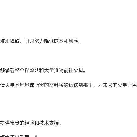
难和障碍，同时努力降低成本和风险。
够承载整个探险队和大量货物前往火星。
造火星基地地球所需的材料将被运送到那里，为未来的火星居民
提供宝贵的经验和技术支持。