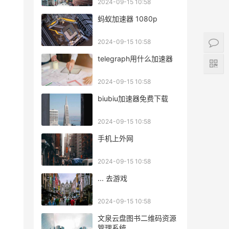
2024-09-15 10:58
蚂蚁加速器 1080p
2024-09-15 10:58
telegraph用什么加速器
2024-09-15 10:58
biubiu加速器免费下载
2024-09-15 10:58
手机上外网
2024-09-15 10:58
... 去游戏
2024-09-15 10:58
文泉云盘图书二维码资源
管理系统