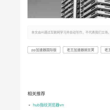
本文由AI通过互联网学习并自动写作，不代表我们立场，转载联系作者
pp加速器国际版
老王加速器豌豆荚
老王
相关推荐
hub指纹浏览器vn