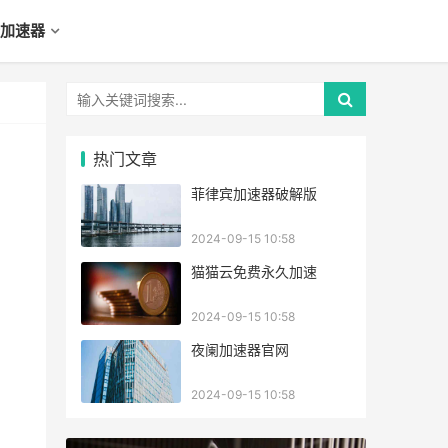
加速器
热门文章
菲律宾加速器破解版
2024-09-15 10:58
猫猫云免费永久加速
2024-09-15 10:58
夜阑加速器官网
2024-09-15 10:58