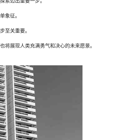
探索迈出重要一步。
单象征。
步至关重要。
也将展现人类充满勇气和决心的未来愿景。