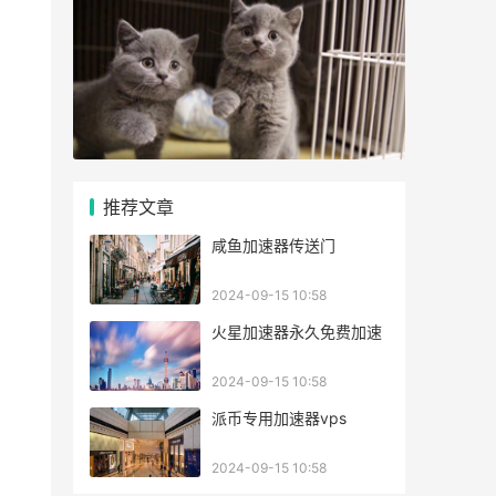
推荐文章
咸鱼加速器传送门
2024-09-15 10:58
火星加速器永久免费加速
2024-09-15 10:58
派币专用加速器vps
2024-09-15 10:58