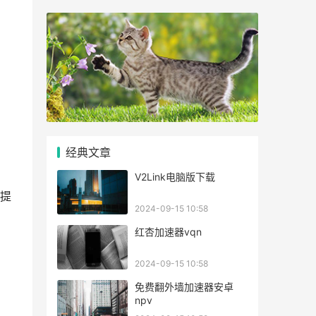
经典文章
V2Link电脑版下载
提
2024-09-15 10:58
红杏加速器vqn
2024-09-15 10:58
免费翻外墙加速器安卓
npv