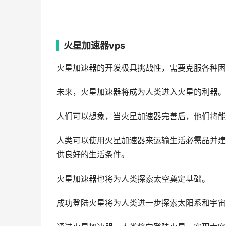
火星加速器vps
火星加速器的开发极具挑战性，需要克服各种困
未来，火星加速器将成为人类进入火星的利器。
人们可以想象，当火星加速器完善后，他们将能
人类可以使用火星加速器来运输生活必需品并建
供良好的生活条件。
火星加速器也将为人类探索太空奠定基础。
成功登陆火星将为人类进一步探索太阳系和宇宙