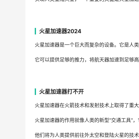
火星加速器2024
火星加速器是一个巨大而复杂的设备。它是人类
它可以提供足够的推力，将航天器加速到足够高
火星加速器打不开
火星加速器在火箭技术和发射技术上取得了重大
火星加速器的作用就像人类的新型"交通工具"
他们将为人类提供前往外太空和登陆火星的技术