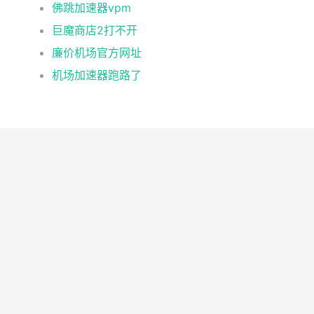
佛跳加速器vpm
巨魔商店2打不开
廉价机场官方网址
机场加速器跑路了