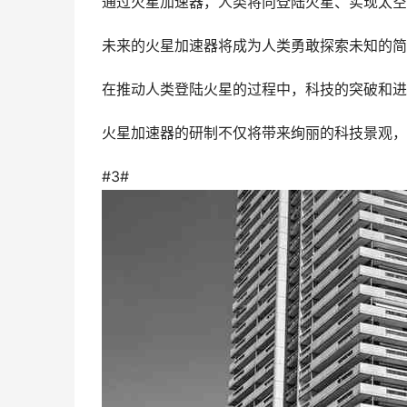
通过火星加速器，人类将向登陆火星、实现太空
未来的火星加速器将成为人类勇敢探索未知的简
在推动人类登陆火星的过程中，科技的突破和进
火星加速器的研制不仅将带来绚丽的科技景观，
#3#