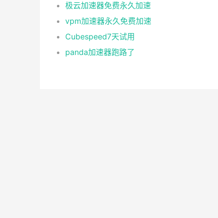
极云加速器免费永久加速
vpm加速器永久免费加速
Cubespeed7天试用
panda加速器跑路了