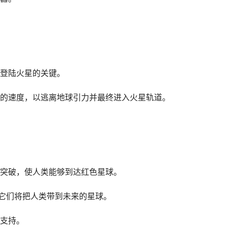
登陆火星的关键。
的速度，以逃离地球引力并最终进入火星轨道。
突破，使人类能够到达红色星球。
，它们将把人类带到未来的星球。
支持。