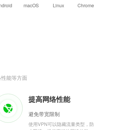
ndroid
macOS
Linux
Chrome
络性能等方面
提高网络性能
避免带宽限制
使用VPN可以隐藏流量类型，防