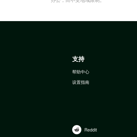
支持
帮助中心
设置指南
Reddit