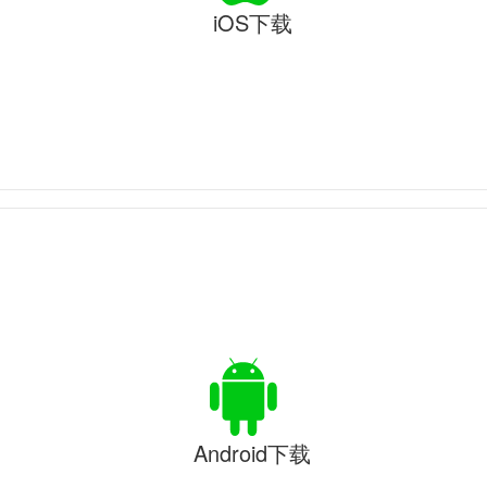
iOS下载
Android下载