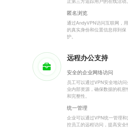
止第三方追踪用户的在线活动
匿名浏览
通过AndyVPN访问互联网，
的真实身份和位置信息得到保
护。
远程办公支持
安全的企业网络访问
员工可以通过VPN安全地访问
业内部资源，确保数据的机密
和完整性。
统一管理
企业可以通过VPN统一管理和
控员工的远程访问，提高安全