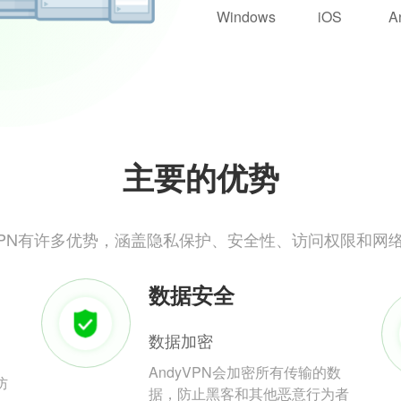
Windows
iOS
A
主要的优势
yVPN有许多优势，涵盖隐私保护、安全性、访问权限和网
数据安全
数据加密
AndyVPN会加密所有传输的数
防
据，防止黑客和其他恶意行为者