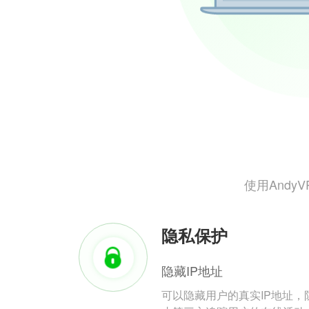
使用And
隐私保护
隐藏IP地址
可以隐藏用户的真实IP地址，