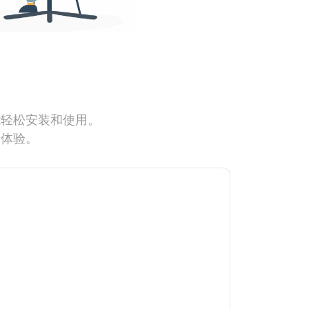
能轻松安装和使用。
网体验。