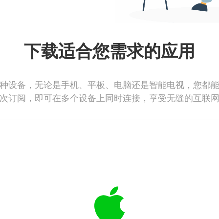
下载适合您需求的应用
种设备，无论是手机、平板、电脑还是智能电视，您都
次订阅，即可在多个设备上同时连接，享受无缝的互联