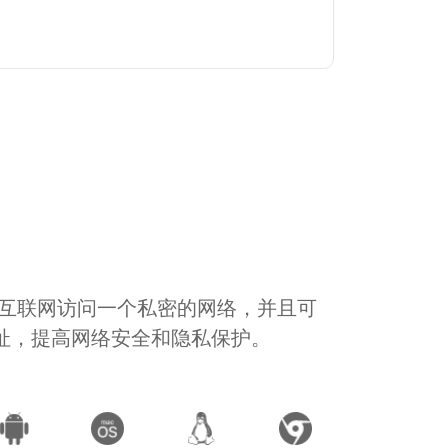
通过互联网访问一个私密的网络，并且可
地址，提高网络安全和隐私保护。