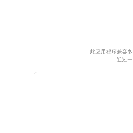
此应用程序兼容多
通过一