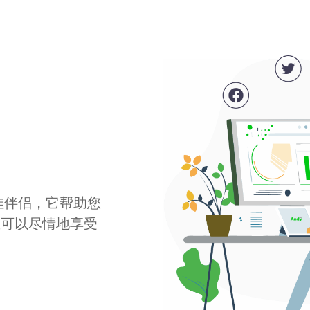
最佳伴侣，它帮助您
您可以尽情地享受