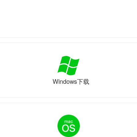
Windows下载