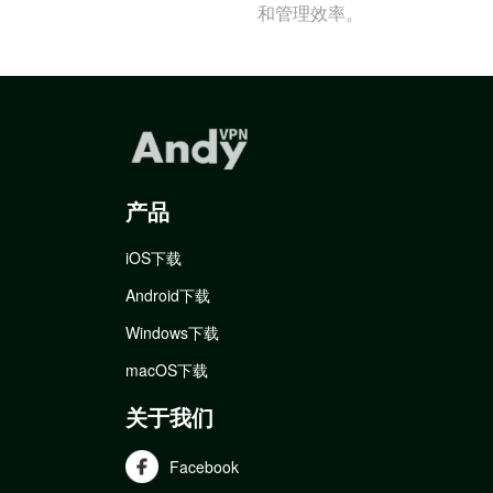
和管理效率。
产品
iOS下载
Android下载
Windows下载
macOS下载
关于我们
Facebook