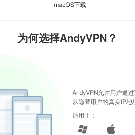
macOS下载
为何选择AndyVPN？
AndyVPN允许用户
以隐匿用户的真实IP
适用于：