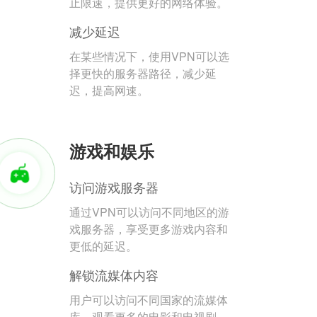
止限速，提供更好的网络体验。
减少延迟
在某些情况下，使用VPN可以选
择更快的服务器路径，减少延
迟，提高网速。
游戏和娱乐
访问游戏服务器
通过VPN可以访问不同地区的游
戏服务器，享受更多游戏内容和
更低的延迟。
解锁流媒体内容
用户可以访问不同国家的流媒体
库，观看更多的电影和电视剧。