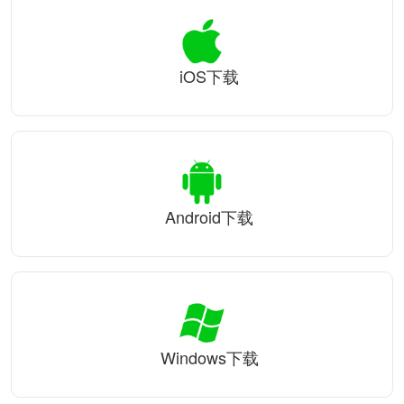
iOS下载
Android下载
Windows下载