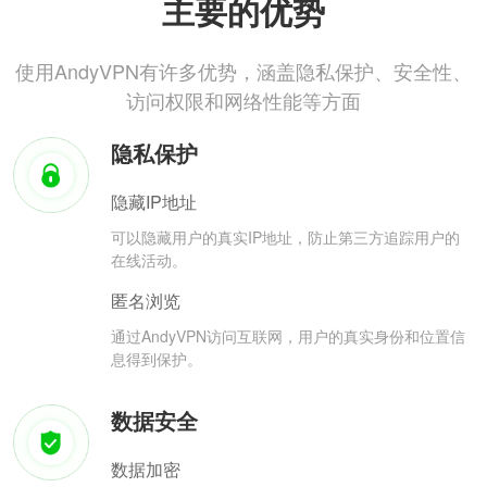
主要的优势
使用AndyVPN有许多优势，涵盖隐私保护、安全性、
访问权限和网络性能等方面
隐私保护
隐藏IP地址
可以隐藏用户的真实IP地址，防止第三方追踪用户的
在线活动。
匿名浏览
通过AndyVPN访问互联网，用户的真实身份和位置信
息得到保护。
数据安全
数据加密