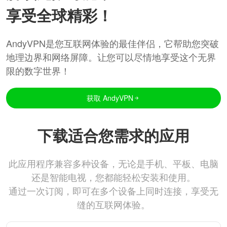
享受全球精彩！
AndyVPN是您互联网体验的最佳伴侣，它帮助您突破
地理边界和网络屏障。让您可以尽情地享受这个无界
限的数字世界！
获取 AndyVPN
下载适合您需求的应用
此应用程序兼容多种设备，无论是手机、平板、电脑
还是智能电视，您都能轻松安装和使用。
通过一次订阅，即可在多个设备上同时连接，享受无
缝的互联网体验。