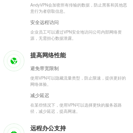
AndyVPN会加密所有传输的数据，防止黑客和其他恶
意行为者窃取信息。
安全远程访问
企业员工可以通过VPN安全地访问公司内部网络资
源，无需担心数据泄露。
提高网络性能
避免带宽限制
使用VPN可以隐藏流量类型，防止限速，提供更好的
网络体验。
减少延迟
在某些情况下，使用VPN可以选择更快的服务器路
径，减少延迟，提高网速。
远程办公支持