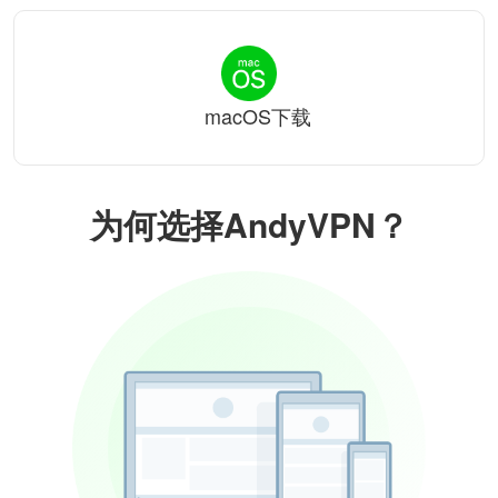
macOS下载
为何选择AndyVPN？