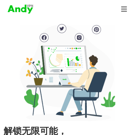
解锁无限可能，