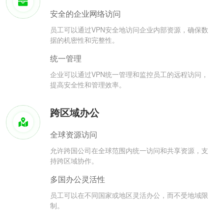
安全的企业网络访问
员工可以通过VPN安全地访问企业内部资源，确保数
据的机密性和完整性。
统一管理
企业可以通过VPN统一管理和监控员工的远程访问，
提高安全性和管理效率。
跨区域办公
全球资源访问
允许跨国公司在全球范围内统一访问和共享资源，支
持跨区域协作。
多国办公灵活性
员工可以在不同国家或地区灵活办公，而不受地域限
制。