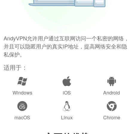
AndyVPN允许用户通过互联网访问一个私密的网络，
并且可以隐匿用户的真实IP地址，提高网络安全和隐
私保护。
适用于：
Windows
iOS
Android
macOS
Linux
Chrome