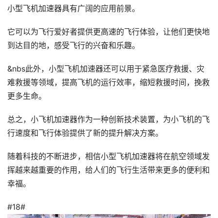
小型飞机加速器具有广阔的应用前景。
它可以为飞行爱好者提供更高速的飞行体验，让他们更快地
到达目的地，感受飞行的兴奋和乐趣。
&nbs此外，小型飞机加速器还可以用于紧急医疗救援、灾
难救援等领域，提高飞机的运行效率，缩短救援时间，挽救
更多生命。
总之，小飞机加速器作为一种创新技术装置，为小飞机的飞
行速度和飞行体验提供了新的提升解决方案。
随着科技的不断进步，相信小型飞机加速器将在航空领域发
挥越来越重要的作用，给人们的飞行生活带来更多的便利和
幸福。
#18#