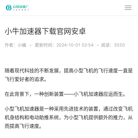
小牛加速器下载官网安卓
作者：小编
•
更新时间：2024-10-01 02:54
•
阅读：3550
随着现代科技的不断发展，提高小型飞机的飞行速度一直是
飞行爱好者的追求。
在此背景下，一种创新装置——小飞机加速器应运而生。
小型飞机加速器是一种采用先进技术的装置，通过改变飞机
机身结构和电动助推系统，为小型飞机提供额外的推力，从
而提高飞行速度。