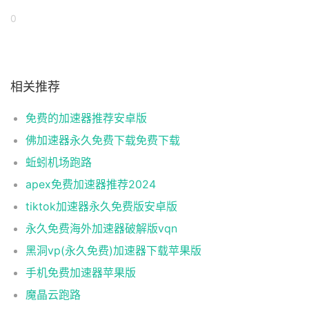
0
相关推荐
免费的加速器推荐安卓版
佛加速器永久免费下载免费下载
蚯蚓机场跑路
apex免费加速器推荐2024
tiktok加速器永久免费版安卓版
永久免费海外加速器破解版vqn
黑洞vp(永久免费)加速器下载苹果版
手机免费加速器苹果版
魔晶云跑路