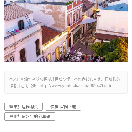
本文由AI通过互联网学习并自动写作，不代表我们立场，转载联系
作者并注明出处：http://www.ytmtools.com/e95oc7in.html
坚果加速器购买
快橙 官网下载
黑洞加速器里的分享码