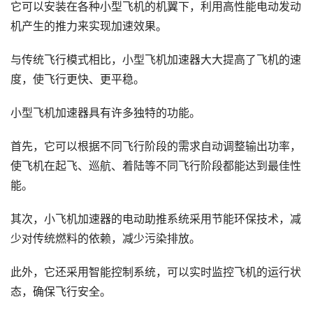
它可以安装在各种小型飞机的机翼下，利用高性能电动发动
机产生的推力来实现加速效果。
与传统飞行模式相比，小型飞机加速器大大提高了飞机的速
度，使飞行更快、更平稳。
小型飞机加速器具有许多独特的功能。
首先，它可以根据不同飞行阶段的需求自动调整输出功率，
使飞机在起飞、巡航、着陆等不同飞行阶段都能达到最佳性
能。
其次，小飞机加速器的电动助推系统采用节能环保技术，减
少对传统燃料的依赖，减少污染排放。
此外，它还采用智能控制系统，可以实时监控飞机的运行状
态，确保飞行安全。