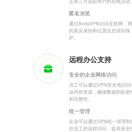
止第三方追踪用户的在线活动
匿名浏览
通过AndyVPN访问互联网，
的真实身份和位置信息得到保
护。
远程办公支持
安全的企业网络访问
员工可以通过VPN安全地访问
业内部资源，确保数据的机密
和完整性。
统一管理
企业可以通过VPN统一管理和
控员工的远程访问，提高安全