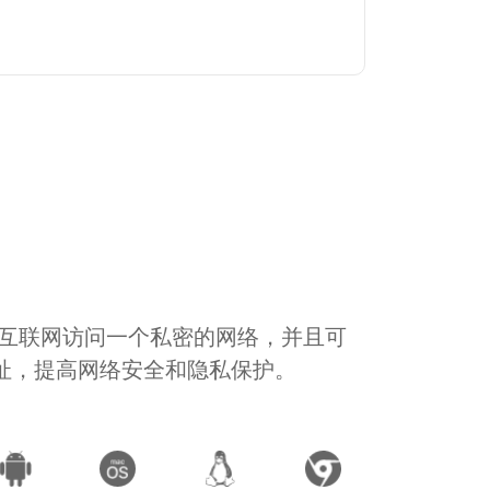
通过互联网访问一个私密的网络，并且可
地址，提高网络安全和隐私保护。