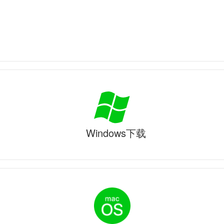
Windows下载