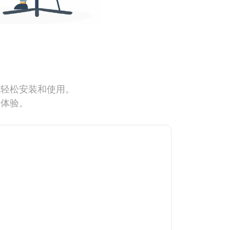
能轻松安装和使用。
网体验。