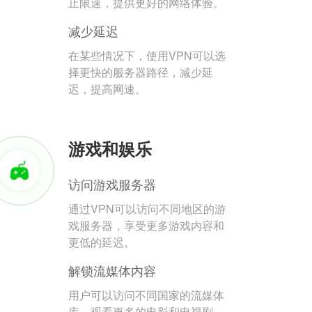
止限速，提供更好的网络体验。
减少延迟
在某些情况下，使用VPN可以选
择更快的服务器路径，减少延
迟，提高网速。
游戏和娱乐
访问游戏服务器
通过VPN可以访问不同地区的游
戏服务器，享受更多游戏内容和
更低的延迟。
解锁流媒体内容
用户可以访问不同国家的流媒体
库，观看更多的电影和电视剧。