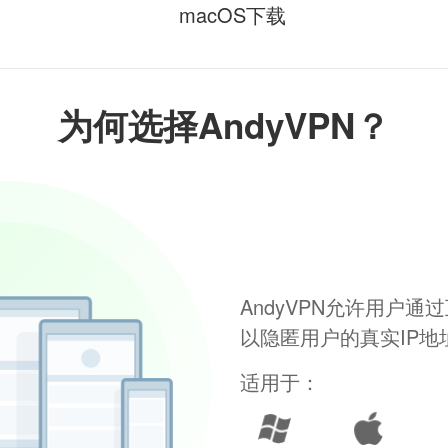
macOS下载
为何选择AndyVPN？
AndyVPN允许用户
以隐匿用户的真实IP
适用于：