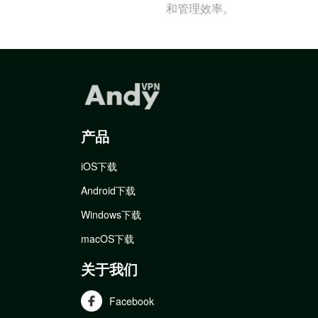
和管理效率。
产品
iOS下载
Android下载
Windows下载
macOS下载
关于我们
Facebook