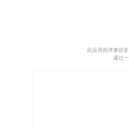
此应用程序兼容多
通过一