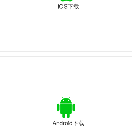
iOS下载
Android下载