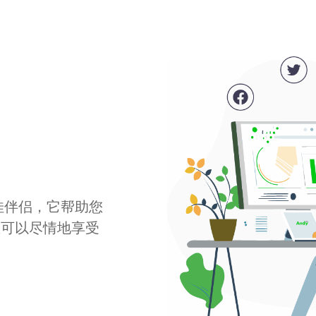
最佳伴侣，它帮助您
您可以尽情地享受