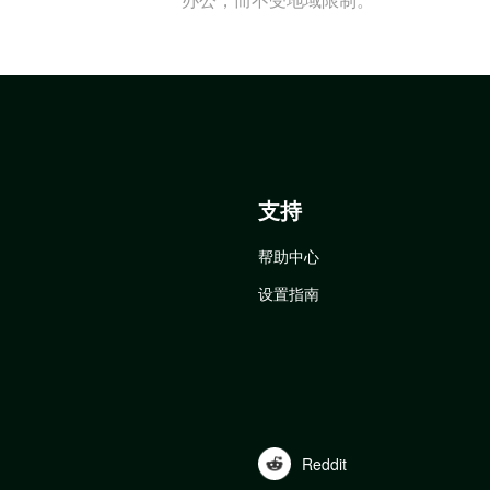
支持
帮助中心
设置指南
Reddit