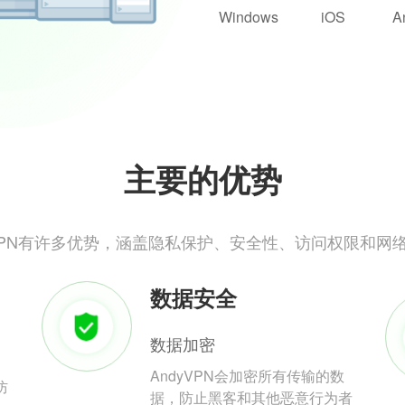
Windows
iOS
A
主要的优势
yVPN有许多优势，涵盖隐私保护、安全性、访问权限和网
数据安全
数据加密
AndyVPN会加密所有传输的数
防
据，防止黑客和其他恶意行为者