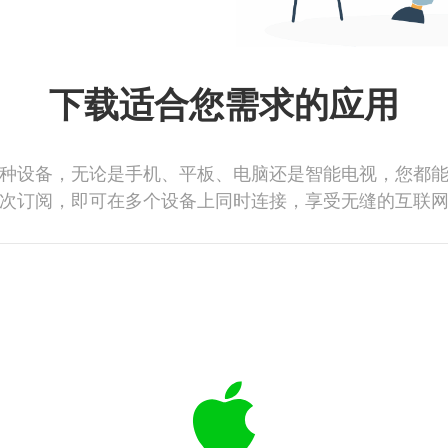
下载适合您需求的应用
种设备，无论是手机、平板、电脑还是智能电视，您都
次订阅，即可在多个设备上同时连接，享受无缝的互联