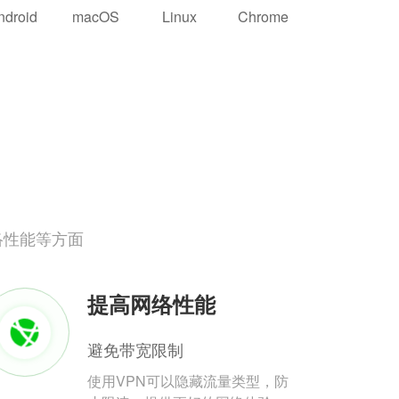
ndroid
macOS
Linux
Chrome
络性能等方面
提高网络性能
避免带宽限制
使用VPN可以隐藏流量类型，防