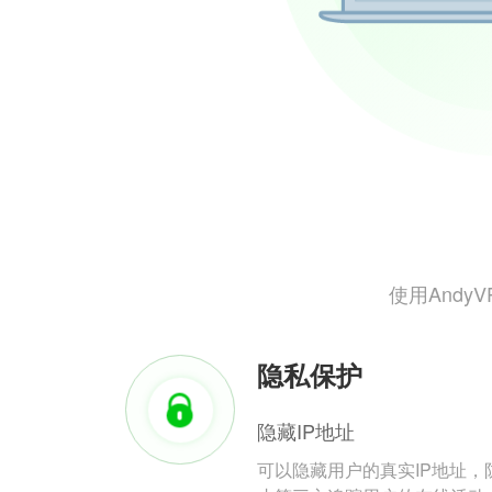
使用And
隐私保护
隐藏IP地址
可以隐藏用户的真实IP地址，