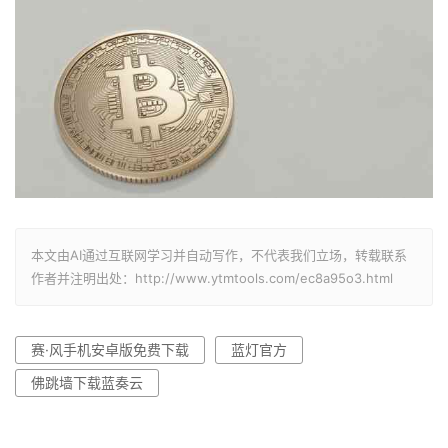
本文由AI通过互联网学习并自动写作，不代表我们立场，转载联系
作者并注明出处：http://www.ytmtools.com/ec8a95o3.html
赛·风手机安卓版免费下载
蓝灯官方
佛跳墙下载蓝奏云