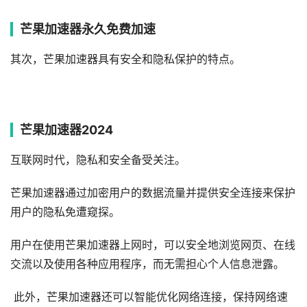
芒果加速器永久免费加速
其次，芒果加速器具有安全和隐私保护的特点。
芒果加速器2024
互联网时代，隐私和安全备受关注。
芒果加速器通过加密用户的数据流量并提供安全连接来保护
用户的隐私免遭窥探。
用户在使用芒果加速器上网时，可以安全地浏览网页、在线
交流以及使用各种应用程序，而无需担心个人信息泄露。
此外，芒果加速器还可以智能优化网络连接，保持网络速