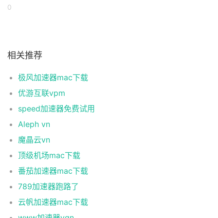
0
相关推荐
极风加速器mac下载
优游互联vpm
speed加速器免费试用
Aleph vn
魔晶云vn
顶级机场mac下载
番茄加速器mac下载
789加速器跑路了
云帆加速器mac下载
www加速器vqn