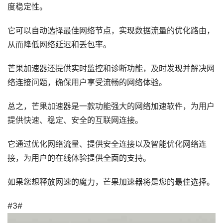
度稳定性。
它可以自动选择最佳网络节点，实现数据流量的优化路由，
从而降低网络延迟和丢包率。
芒果加速器还提供实时监控和诊断功能，及时发现并解决网
络连接问题，确保用户享受流畅的网络体验。
总之，芒果加速器是一款功能强大的网络加速软件，为用户
提供快速、稳定、安全的互联网连接。
它通过优化网络流量、提供安全连接以及智能优化网络连
接，为用户的在线体验提供全面的支持。
如果您想释放网速的魔力，芒果加速器将是您的最佳选择。
#3#