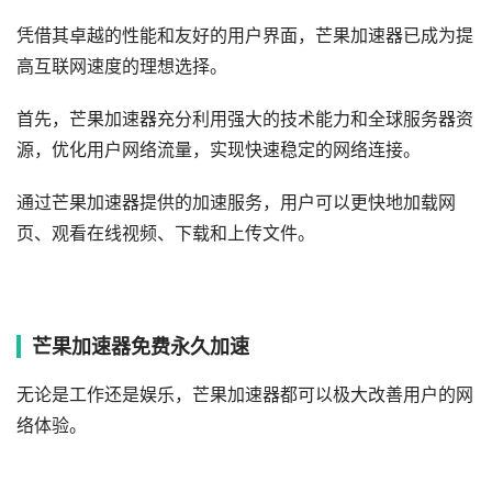
凭借其卓越的性能和友好的用户界面，芒果加速器已成为提
高互联网速度的理想选择。
首先，芒果加速器充分利用强大的技术能力和全球服务器资
源，优化用户网络流量，实现快速稳定的网络连接。
通过芒果加速器提供的加速服务，用户可以更快地加载网
页、观看在线视频、下载和上传文件。
芒果加速器免费永久加速
无论是工作还是娱乐，芒果加速器都可以极大改善用户的网
络体验。