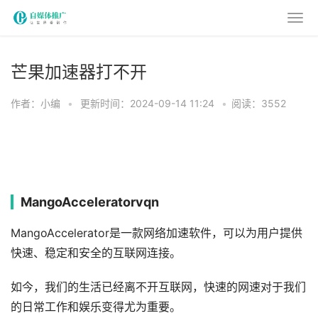
芒果加速器打不开
作者：小编
•
更新时间：2024-09-14 11:24
•
阅读：3552
MangoAcceleratorvqn
MangoAccelerator是一款网络加速软件，可以为用户提供
快速、稳定和安全的互联网连接。
如今，我们的生活已经离不开互联网，快速的网速对于我们
的日常工作和娱乐变得尤为重要。