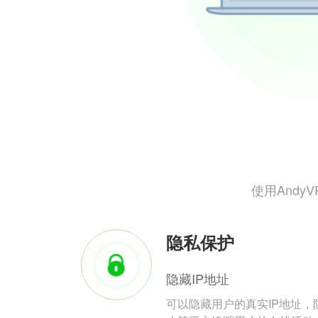
使用And
隐私保护
隐藏IP地址
可以隐藏用户的真实IP地址，