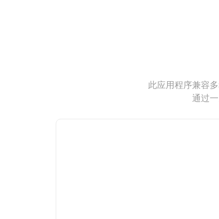
此应用程序兼容多
通过一