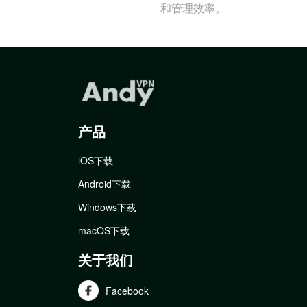
和管理效率。
产品
iOS下载
Android下载
Windows下载
macOS下载
关于我们
Facebook