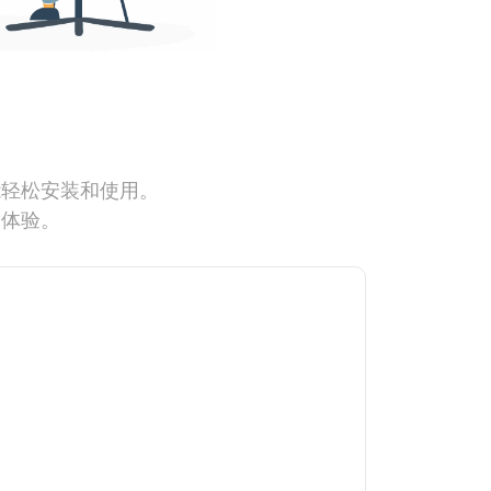
能轻松安装和使用。
网体验。