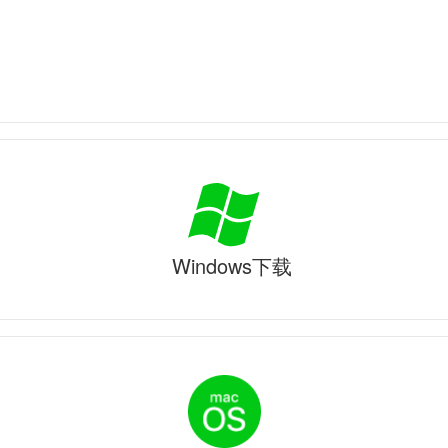
Windows下载