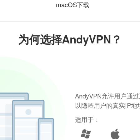
macOS下载
为何选择AndyVPN？
AndyVPN允许用户
以隐匿用户的真实IP
适用于：