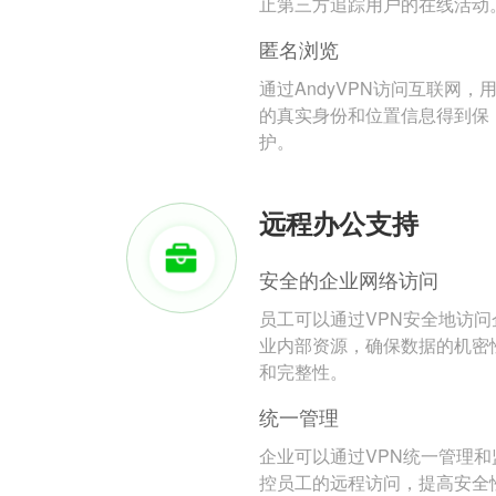
止第三方追踪用户的在线活动
匿名浏览
通过AndyVPN访问互联网，
的真实身份和位置信息得到保
护。
远程办公支持
安全的企业网络访问
员工可以通过VPN安全地访问
业内部资源，确保数据的机密
和完整性。
统一管理
企业可以通过VPN统一管理和
控员工的远程访问，提高安全