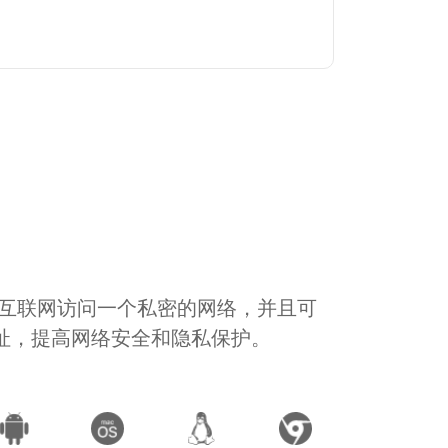
通过互联网访问一个私密的网络，并且可
地址，提高网络安全和隐私保护。