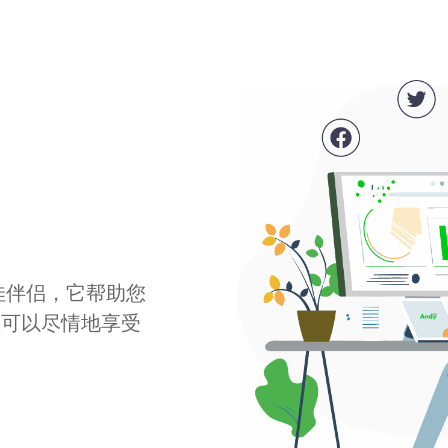
最佳伴侣，它帮助您
您可以尽情地享受