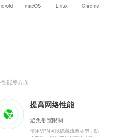
ndroid
macOS
Linux
Chrome
络性能等方面
提高网络性能
避免带宽限制
使用VPN可以隐藏流量类型，防