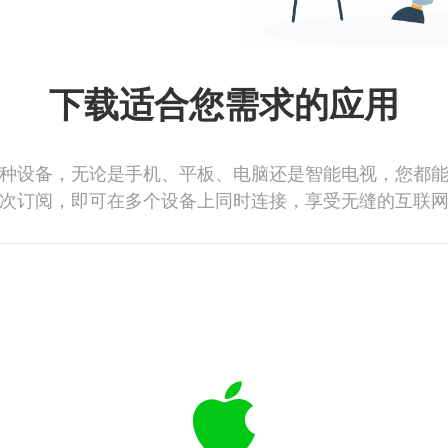
下载适合您需求的应用
种设备，无论是手机、平板、电脑还是智能电视，您都
次订阅，即可在多个设备上同时连接，享受无缝的互联