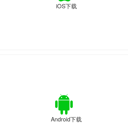
iOS下载
Android下载