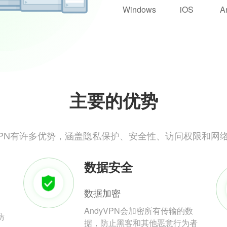
Windows
iOS
A
主要的优势
yVPN有许多优势，涵盖隐私保护、安全性、访问权限和网
数据安全
数据加密
AndyVPN会加密所有传输的数
防
据，防止黑客和其他恶意行为者