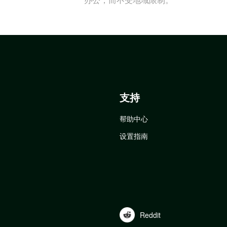
支持
帮助中心
设置指南
Reddit