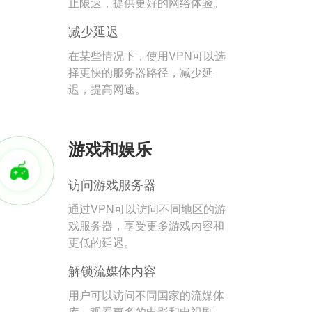
止限速，提供更好的网络体验。
减少延迟
在某些情况下，使用VPN可以选
择更快的服务器路径，减少延
迟，提高网速。
游戏和娱乐
访问游戏服务器
通过VPN可以访问不同地区的游
戏服务器，享受更多游戏内容和
更低的延迟。
解锁流媒体内容
用户可以访问不同国家的流媒体
库，观看更多的电影和电视剧。