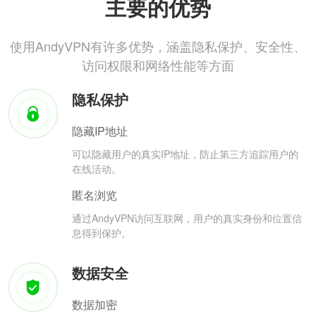
主要的优势
使用AndyVPN有许多优势，涵盖隐私保护、安全性、
访问权限和网络性能等方面
隐私保护
隐藏IP地址
可以隐藏用户的真实IP地址，防止第三方追踪用户的
在线活动。
匿名浏览
通过AndyVPN访问互联网，用户的真实身份和位置信
息得到保护。
数据安全
数据加密