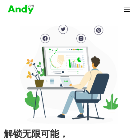
解锁无限可能，