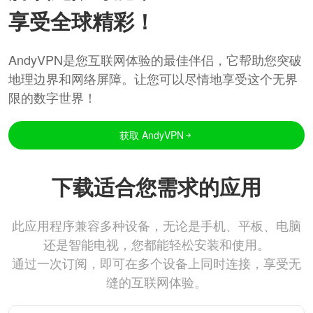
享受全球精彩！
AndyVPN是您互联网体验的最佳伴侣，它帮助您突破
地理边界和网络屏障。让您可以尽情地享受这个无界
限的数字世界！
获取 AndyVPN
下载适合您需求的应用
此应用程序兼容多种设备，无论是手机、平板、电脑
还是智能电视，您都能轻松安装和使用。
通过一次订阅，即可在多个设备上同时连接，享受无
缝的互联网体验。