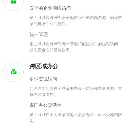
安全的企业网络访问
员工可以通过VPN安全地访问企业内部资源，确保数
据的机密性和完整性。
统一管理
企业可以通过VPN统一管理和监控员工的远程访问，
提高安全性和管理效率。
跨区域办公
全球资源访问
允许跨国公司在全球范围内统一访问和共享资源，支
持跨区域协作。
多国办公灵活性
员工可以在不同国家或地区灵活办公，而不受地域限
制。