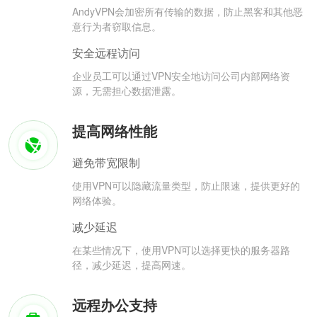
AndyVPN会加密所有传输的数据，防止黑客和其他恶
意行为者窃取信息。
安全远程访问
企业员工可以通过VPN安全地访问公司内部网络资
源，无需担心数据泄露。
提高网络性能
避免带宽限制
使用VPN可以隐藏流量类型，防止限速，提供更好的
网络体验。
减少延迟
在某些情况下，使用VPN可以选择更快的服务器路
径，减少延迟，提高网速。
远程办公支持