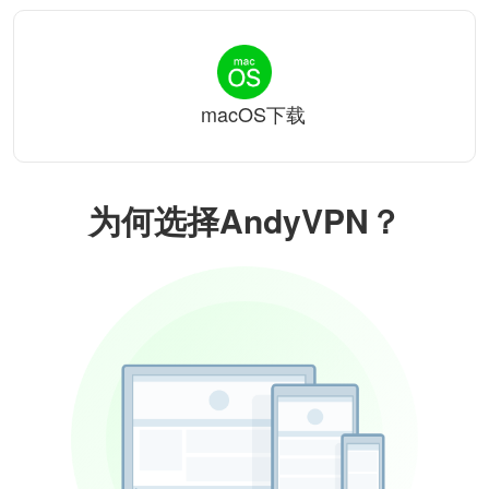
macOS下载
为何选择AndyVPN？