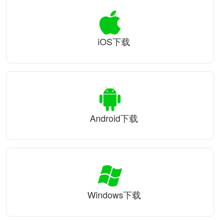
iOS下载
Android下载
Windows下载