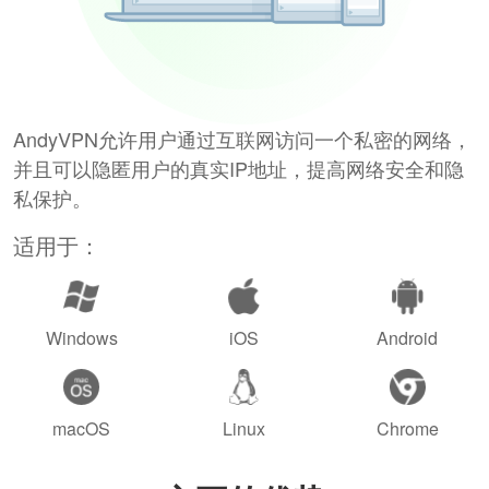
AndyVPN允许用户通过互联网访问一个私密的网络，
并且可以隐匿用户的真实IP地址，提高网络安全和隐
私保护。
适用于：
Windows
iOS
Android
macOS
Linux
Chrome