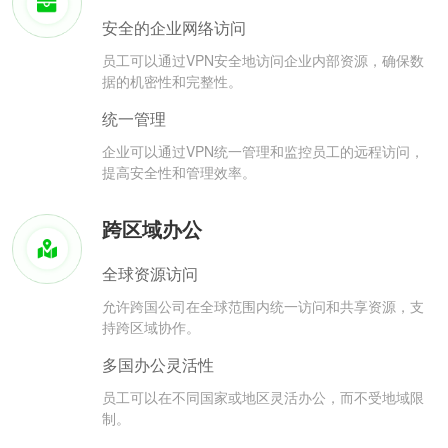
安全的企业网络访问
员工可以通过VPN安全地访问企业内部资源，确保数
据的机密性和完整性。
统一管理
企业可以通过VPN统一管理和监控员工的远程访问，
提高安全性和管理效率。
跨区域办公
全球资源访问
允许跨国公司在全球范围内统一访问和共享资源，支
持跨区域协作。
多国办公灵活性
员工可以在不同国家或地区灵活办公，而不受地域限
制。