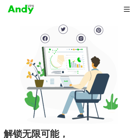
解锁无限可能，