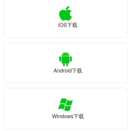
iOS下载
Android下载
Windows下载