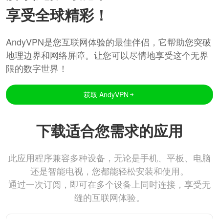
享受全球精彩！
AndyVPN是您互联网体验的最佳伴侣，它帮助您突破
地理边界和网络屏障。让您可以尽情地享受这个无界
限的数字世界！
获取 AndyVPN
下载适合您需求的应用
此应用程序兼容多种设备，无论是手机、平板、电脑
还是智能电视，您都能轻松安装和使用。
通过一次订阅，即可在多个设备上同时连接，享受无
缝的互联网体验。