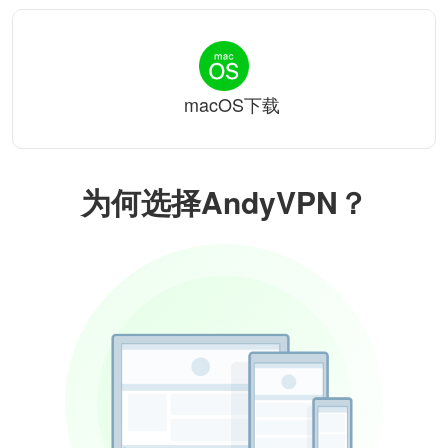
macOS下载
为何选择AndyVPN？