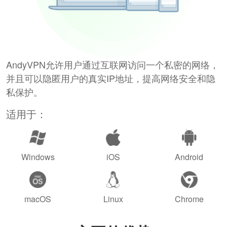
AndyVPN允许用户通过互联网访问一个私密的网络，
并且可以隐匿用户的真实IP地址，提高网络安全和隐
私保护。
适用于：
Windows
iOS
Android
macOS
Linux
Chrome