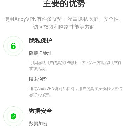
主要的优势
使用AndyVPN有许多优势，涵盖隐私保护、安全性、
访问权限和网络性能等方面
隐私保护
隐藏IP地址
可以隐藏用户的真实IP地址，防止第三方追踪用户的
在线活动。
匿名浏览
通过AndyVPN访问互联网，用户的真实身份和位置信
息得到保护。
数据安全
数据加密