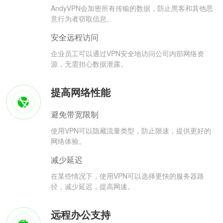
AndyVPN会加密所有传输的数据，防止黑客和其他恶
意行为者窃取信息。
安全远程访问
企业员工可以通过VPN安全地访问公司内部网络资
源，无需担心数据泄露。
提高网络性能
避免带宽限制
使用VPN可以隐藏流量类型，防止限速，提供更好的
网络体验。
减少延迟
在某些情况下，使用VPN可以选择更快的服务器路
径，减少延迟，提高网速。
远程办公支持