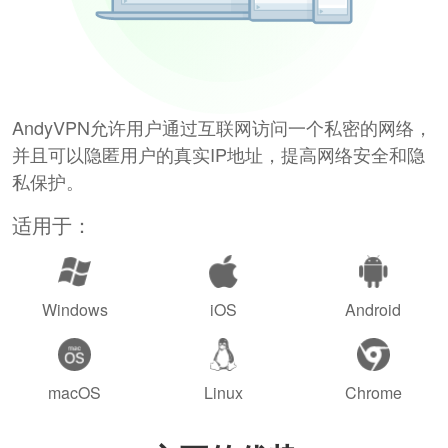
AndyVPN允许用户通过互联网访问一个私密的网络，
并且可以隐匿用户的真实IP地址，提高网络安全和隐
私保护。
适用于：
Windows
iOS
Android
macOS
Linux
Chrome