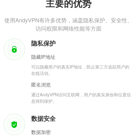
主要的优势
使用AndyVPN有许多优势，涵盖隐私保护、安全性、
访问权限和网络性能等方面
隐私保护
隐藏IP地址
可以隐藏用户的真实IP地址，防止第三方追踪用户的
在线活动。
匿名浏览
通过AndyVPN访问互联网，用户的真实身份和位置信
息得到保护。
数据安全
数据加密