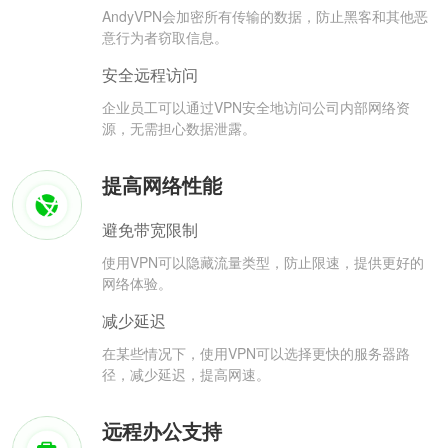
AndyVPN会加密所有传输的数据，防止黑客和其他恶
意行为者窃取信息。
安全远程访问
企业员工可以通过VPN安全地访问公司内部网络资
源，无需担心数据泄露。
提高网络性能
避免带宽限制
使用VPN可以隐藏流量类型，防止限速，提供更好的
网络体验。
减少延迟
在某些情况下，使用VPN可以选择更快的服务器路
径，减少延迟，提高网速。
远程办公支持