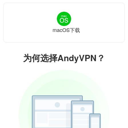
macOS下载
为何选择AndyVPN？