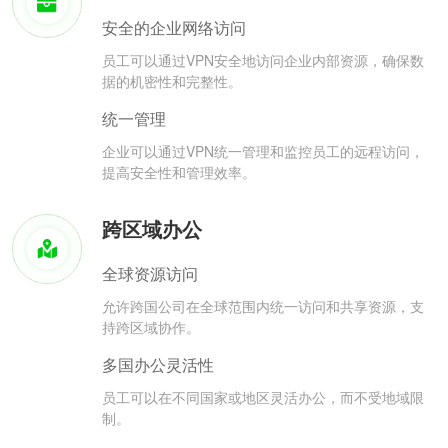
安全的企业网络访问
员工可以通过VPN安全地访问企业内部资源，确保数
据的机密性和完整性。
统一管理
企业可以通过VPN统一管理和监控员工的远程访问，
提高安全性和管理效率。
跨区域办公
全球资源访问
允许跨国公司在全球范围内统一访问和共享资源，支
持跨区域协作。
多国办公灵活性
员工可以在不同国家或地区灵活办公，而不受地域限
制。