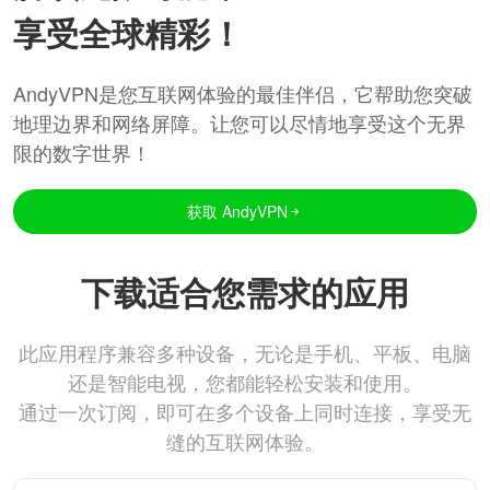
享受全球精彩！
AndyVPN是您互联网体验的最佳伴侣，它帮助您突破
地理边界和网络屏障。让您可以尽情地享受这个无界
限的数字世界！
获取 AndyVPN
下载适合您需求的应用
此应用程序兼容多种设备，无论是手机、平板、电脑
还是智能电视，您都能轻松安装和使用。
通过一次订阅，即可在多个设备上同时连接，享受无
缝的互联网体验。