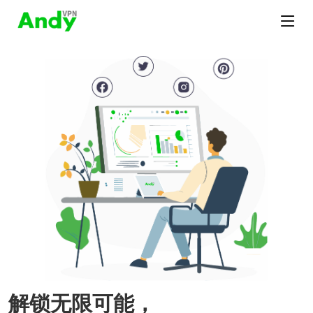
解锁无限可能，