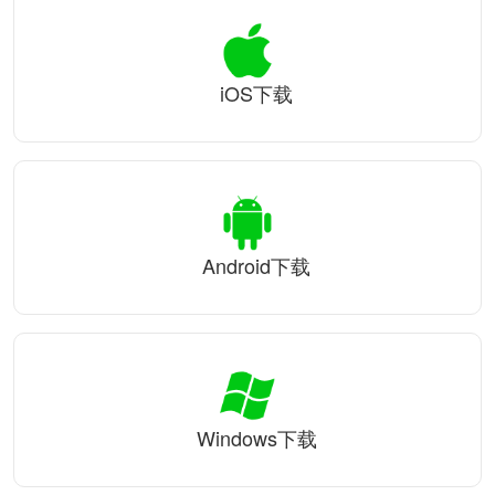
iOS下载
Android下载
Windows下载