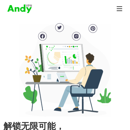
解锁无限可能，