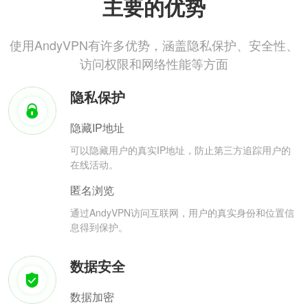
主要的优势
使用AndyVPN有许多优势，涵盖隐私保护、安全性、
访问权限和网络性能等方面
隐私保护
隐藏IP地址
可以隐藏用户的真实IP地址，防止第三方追踪用户的
在线活动。
匿名浏览
通过AndyVPN访问互联网，用户的真实身份和位置信
息得到保护。
数据安全
数据加密