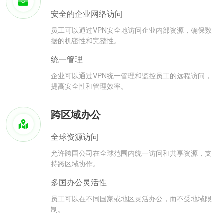
安全的企业网络访问
员工可以通过VPN安全地访问企业内部资源，确保数
据的机密性和完整性。
统一管理
企业可以通过VPN统一管理和监控员工的远程访问，
提高安全性和管理效率。
跨区域办公
全球资源访问
允许跨国公司在全球范围内统一访问和共享资源，支
持跨区域协作。
多国办公灵活性
员工可以在不同国家或地区灵活办公，而不受地域限
制。