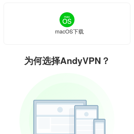
macOS下载
为何选择AndyVPN？