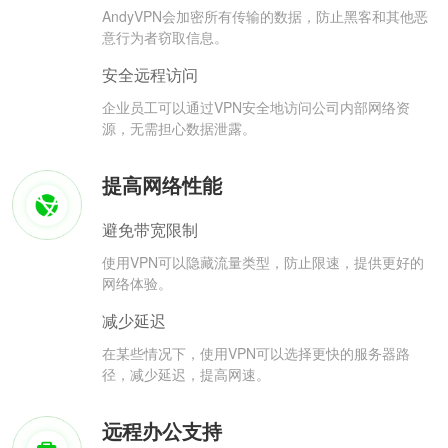
AndyVPN会加密所有传输的数据，防止黑客和其他恶
意行为者窃取信息。
安全远程访问
企业员工可以通过VPN安全地访问公司内部网络资
源，无需担心数据泄露。
提高网络性能
避免带宽限制
使用VPN可以隐藏流量类型，防止限速，提供更好的
网络体验。
减少延迟
在某些情况下，使用VPN可以选择更快的服务器路
径，减少延迟，提高网速。
远程办公支持