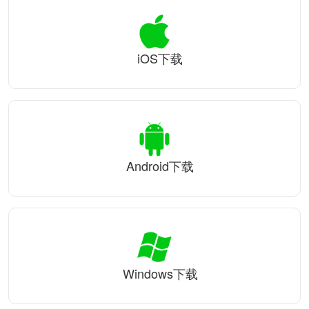
iOS下载
Android下载
Windows下载