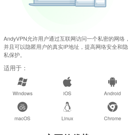
AndyVPN允许用户通过互联网访问一个私密的网络，
并且可以隐匿用户的真实IP地址，提高网络安全和隐
私保护。
适用于：
Windows
iOS
Android
macOS
Linux
Chrome