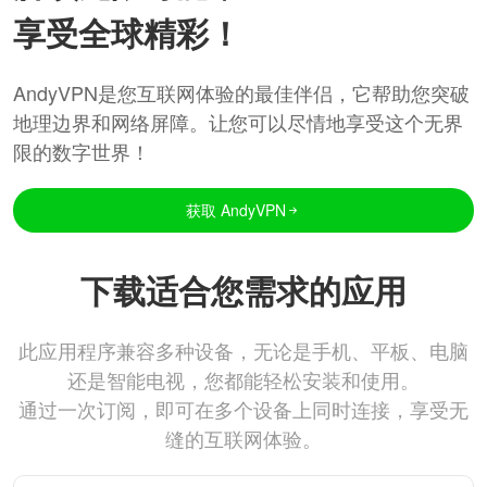
享受全球精彩！
AndyVPN是您互联网体验的最佳伴侣，它帮助您突破
地理边界和网络屏障。让您可以尽情地享受这个无界
限的数字世界！
获取 AndyVPN
下载适合您需求的应用
此应用程序兼容多种设备，无论是手机、平板、电脑
还是智能电视，您都能轻松安装和使用。
通过一次订阅，即可在多个设备上同时连接，享受无
缝的互联网体验。