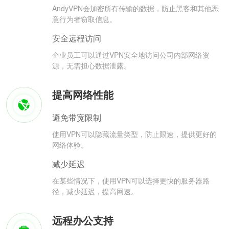
AndyVPN会加密所有传输的数据，防止黑客和其他恶
意行为者窃取信息。
安全远程访问
企业员工可以通过VPN安全地访问公司内部网络资
源，无需担心数据泄露。
提高网络性能
避免带宽限制
使用VPN可以隐藏流量类型，防止限速，提供更好的
网络体验。
减少延迟
在某些情况下，使用VPN可以选择更快的服务器路
径，减少延迟，提高网速。
远程办公支持