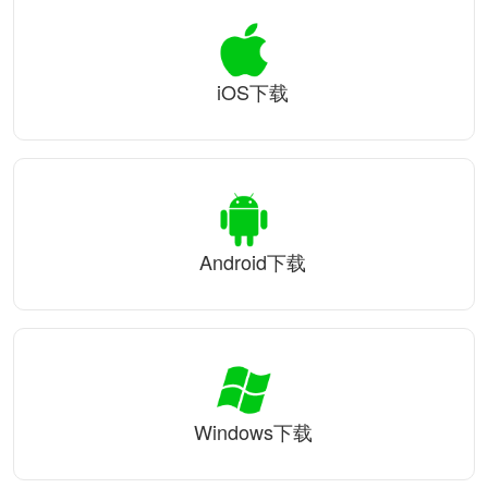
iOS下载
Android下载
Windows下载