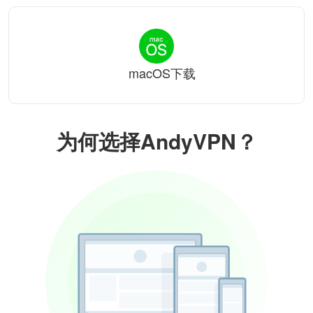
macOS下载
为何选择AndyVPN？