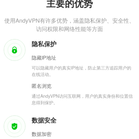
主要的优势
使用AndyVPN有许多优势，涵盖隐私保护、安全性、
访问权限和网络性能等方面
隐私保护
隐藏IP地址
可以隐藏用户的真实IP地址，防止第三方追踪用户的
在线活动。
匿名浏览
通过AndyVPN访问互联网，用户的真实身份和位置信
息得到保护。
数据安全
数据加密