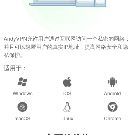
AndyVPN允许用户通过互联网访问一个私密的网络，
并且可以隐匿用户的真实IP地址，提高网络安全和隐
私保护。
适用于：
Windows
iOS
Android
macOS
Linux
Chrome