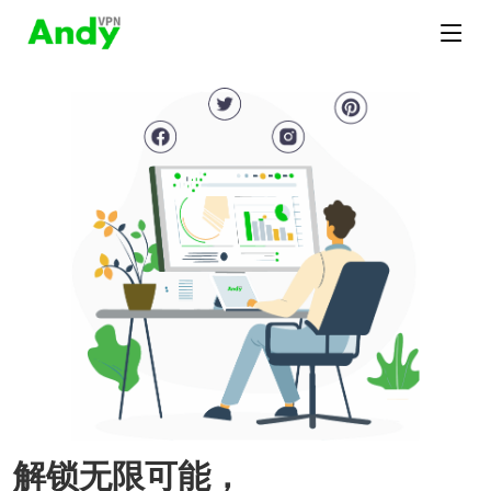
解锁无限可能，