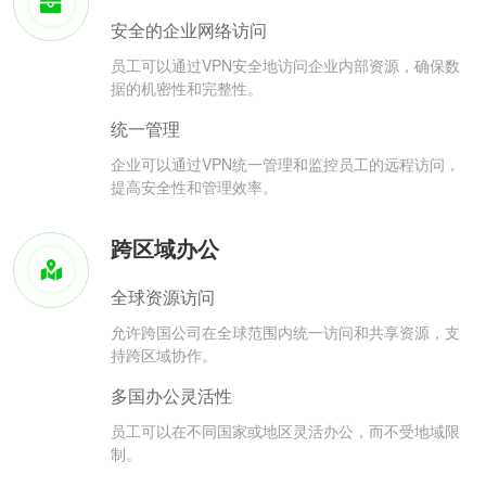
安全的企业网络访问
员工可以通过VPN安全地访问企业内部资源，确保数
据的机密性和完整性。
统一管理
企业可以通过VPN统一管理和监控员工的远程访问，
提高安全性和管理效率。
跨区域办公
全球资源访问
允许跨国公司在全球范围内统一访问和共享资源，支
持跨区域协作。
多国办公灵活性
员工可以在不同国家或地区灵活办公，而不受地域限
制。