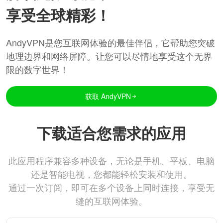
享受全球精彩！
AndyVPN是您互联网体验的最佳伴侣，它帮助您突破
地理边界和网络屏障。让您可以尽情地享受这个无界
限的数字世界！
获取 AndyVPN
下载适合您需求的应用
此应用程序兼容多种设备，无论是手机、平板、电脑
还是智能电视，您都能轻松安装和使用。
通过一次订阅，即可在多个设备上同时连接，享受无
缝的互联网体验。