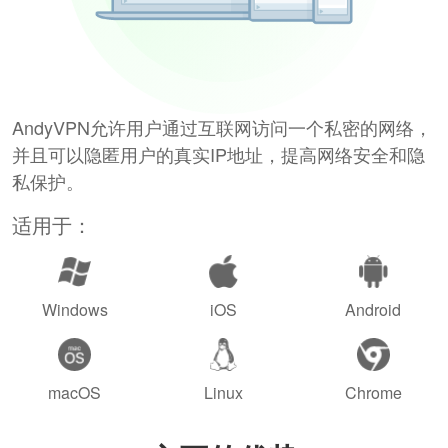
AndyVPN允许用户通过互联网访问一个私密的网络，
并且可以隐匿用户的真实IP地址，提高网络安全和隐
私保护。
适用于：
Windows
iOS
Android
macOS
Linux
Chrome