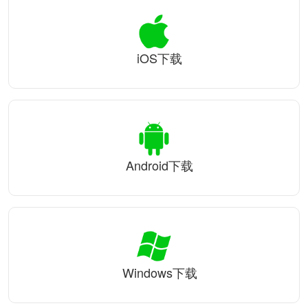
iOS下载
Android下载
Windows下载