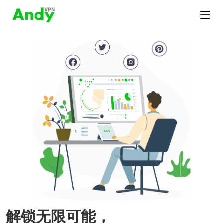
解锁无限可能，