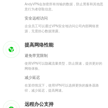
AndyVPN会加密所有传输的数据，防止黑客和其他恶
意行为者窃取信息。
安全远程访问
企业员工可以通过VPN安全地访问公司内部网络资
源，无需担心数据泄露。
提高网络性能
避免带宽限制
使用VPN可以隐藏流量类型，防止限速，提供更好的
网络体验。
减少延迟
在某些情况下，使用VPN可以选择更快的服务器路
径，减少延迟，提高网速。
远程办公支持