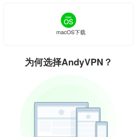
macOS下载
为何选择AndyVPN？