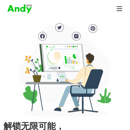
解锁无限可能，