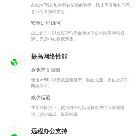
AndyVPN会加密所有传输的数据，防止黑客和其他恶
意行为者窃取信息。
安全远程访问
企业员工可以通过VPN安全地访问公司内部网络资
源，无需担心数据泄露。
提高网络性能
避免带宽限制
使用VPN可以隐藏流量类型，防止限速，提供更好的
网络体验。
减少延迟
在某些情况下，使用VPN可以选择更快的服务器路
径，减少延迟，提高网速。
远程办公支持