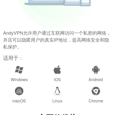
AndyVPN允许用户通过互联网访问一个私密的网络，
并且可以隐匿用户的真实IP地址，提高网络安全和隐
私保护。
适用于：
Windows
iOS
Android
macOS
Linux
Chrome