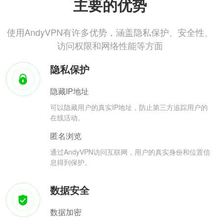
主要的优势
使用AndyVPN有许多优势，涵盖隐私保护、安全性、
访问权限和网络性能等方面
隐私保护
隐藏IP地址
可以隐藏用户的真实IP地址，防止第三方追踪用户的
在线活动。
匿名浏览
通过AndyVPN访问互联网，用户的真实身份和位置信
息得到保护。
数据安全
数据加密