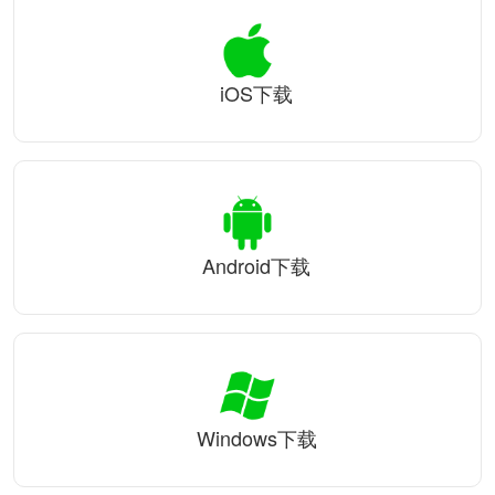
iOS下载
Android下载
Windows下载