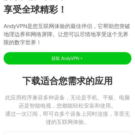
享受全球精彩！
AndyVPN是您互联网体验的最佳伴侣，它帮助您突破
地理边界和网络屏障。让您可以尽情地享受这个无界
限的数字世界！
获取 AndyVPN
下载适合您需求的应用
此应用程序兼容多种设备，无论是手机、平板、电脑
还是智能电视，您都能轻松安装和使用。
通过一次订阅，即可在多个设备上同时连接，享受无
缝的互联网体验。