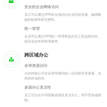
安全的企业网络访问
员工可以通过VPN安全地访问企业内部资源，确保数
据的机密性和完整性。
统一管理
企业可以通过VPN统一管理和监控员工的远程访问，
提高安全性和管理效率。
跨区域办公
全球资源访问
允许跨国公司在全球范围内统一访问和共享资源，支
持跨区域协作。
多国办公灵活性
员工可以在不同国家或地区灵活办公，而不受地域限
制。