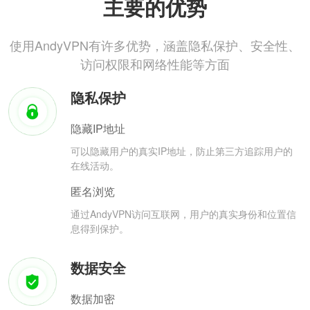
主要的优势
使用AndyVPN有许多优势，涵盖隐私保护、安全性、
访问权限和网络性能等方面
隐私保护
隐藏IP地址
可以隐藏用户的真实IP地址，防止第三方追踪用户的
在线活动。
匿名浏览
通过AndyVPN访问互联网，用户的真实身份和位置信
息得到保护。
数据安全
数据加密