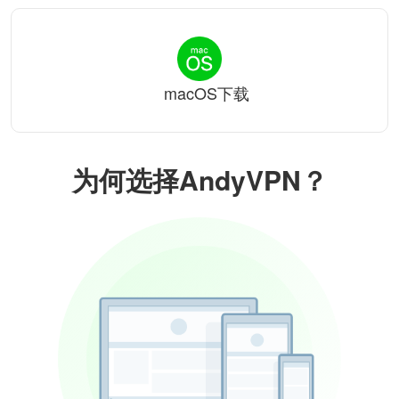
macOS下载
为何选择AndyVPN？