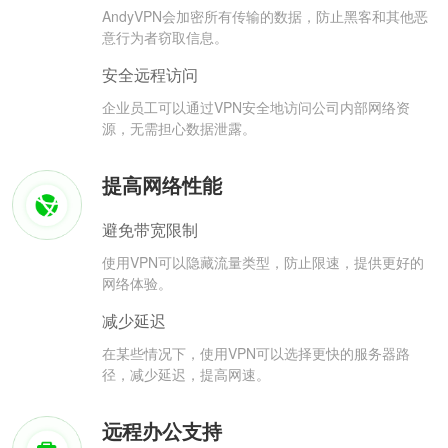
AndyVPN会加密所有传输的数据，防止黑客和其他恶
意行为者窃取信息。
安全远程访问
企业员工可以通过VPN安全地访问公司内部网络资
源，无需担心数据泄露。
提高网络性能
避免带宽限制
使用VPN可以隐藏流量类型，防止限速，提供更好的
网络体验。
减少延迟
在某些情况下，使用VPN可以选择更快的服务器路
径，减少延迟，提高网速。
远程办公支持