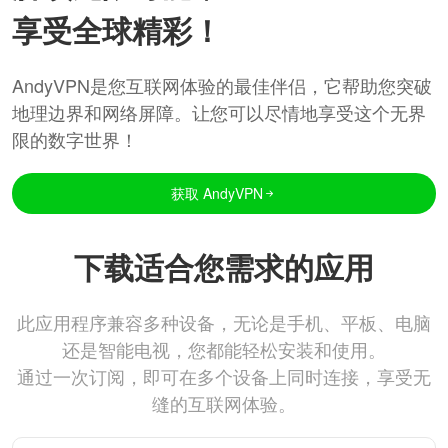
享受全球精彩！
AndyVPN是您互联网体验的最佳伴侣，它帮助您突破
地理边界和网络屏障。让您可以尽情地享受这个无界
限的数字世界！
获取 AndyVPN
下载适合您需求的应用
此应用程序兼容多种设备，无论是手机、平板、电脑
还是智能电视，您都能轻松安装和使用。
通过一次订阅，即可在多个设备上同时连接，享受无
缝的互联网体验。