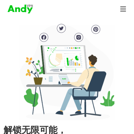
解锁无限可能，