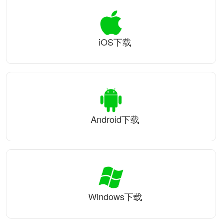
iOS下载
Android下载
Windows下载