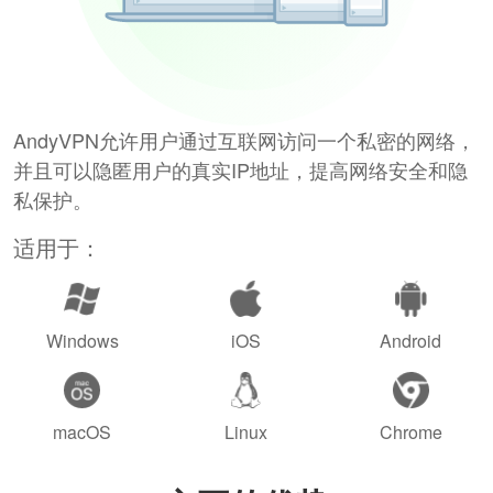
AndyVPN允许用户通过互联网访问一个私密的网络，
并且可以隐匿用户的真实IP地址，提高网络安全和隐
私保护。
适用于：
Windows
iOS
Android
macOS
Linux
Chrome