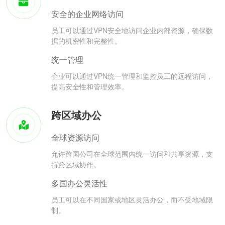
安全的企业网络访问
员工可以通过VPN安全地访问企业内部资源，确保数
据的机密性和完整性。
统一管理
企业可以通过VPN统一管理和监控员工的远程访问，
提高安全性和管理效率。
跨区域办公
全球资源访问
允许跨国公司在全球范围内统一访问和共享资源，支
持跨区域协作。
多国办公灵活性
员工可以在不同国家或地区灵活办公，而不受地域限
制。