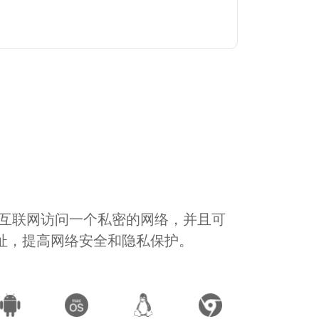
通过互联网访问一个私密的网络，并且可
地址，提高网络安全和隐私保护。