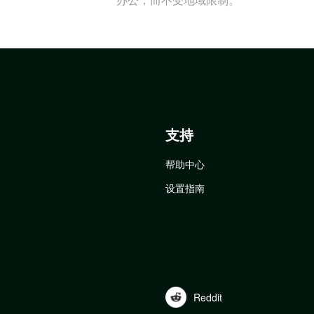
支持
帮助中心
设置指南
Reddit