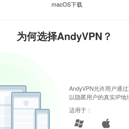
macOS下载
为何选择AndyVPN？
AndyVPN允许用户
以隐匿用户的真实IP
适用于：