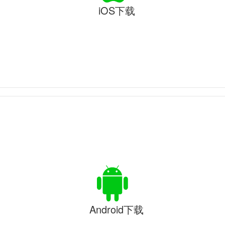
iOS下载
Android下载