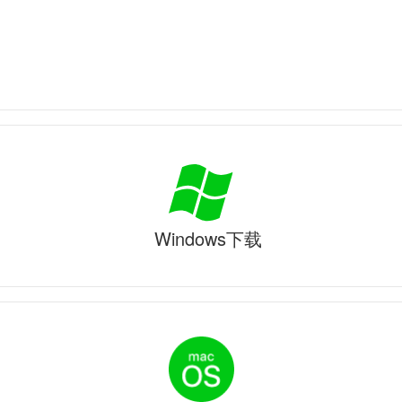
Windows下载