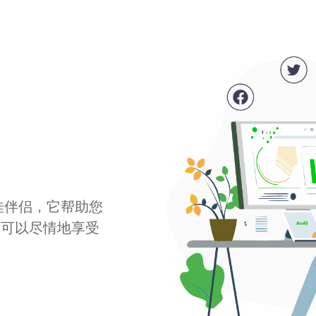
最佳伴侣，它帮助您
您可以尽情地享受