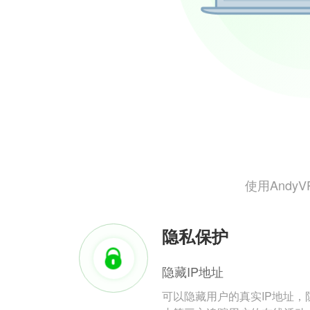
使用And
隐私保护
隐藏IP地址
可以隐藏用户的真实IP地址，