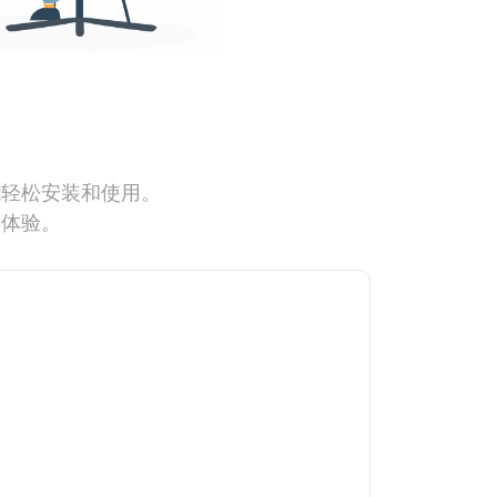
能轻松安装和使用。
网体验。