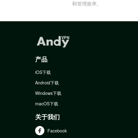
和管理效率。
产品
iOS下载
Android下载
Windows下载
macOS下载
关于我们
Facebook