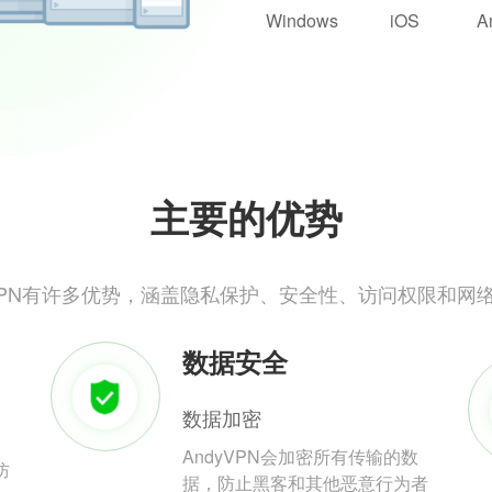
Windows
iOS
A
主要的优势
yVPN有许多优势，涵盖隐私保护、安全性、访问权限和网
数据安全
数据加密
AndyVPN会加密所有传输的数
防
据，防止黑客和其他恶意行为者