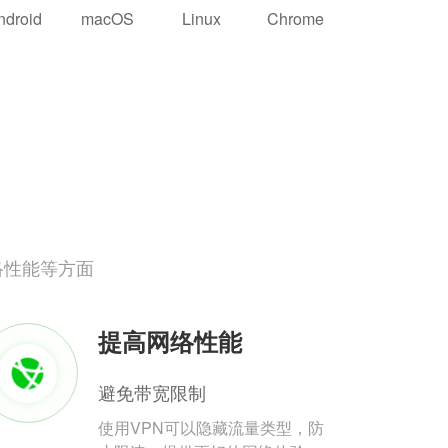
ndroid
macOS
Linux
Chrome
络性能等方面
提高网络性能
避免带宽限制
使用VPN可以隐藏流量类型，防