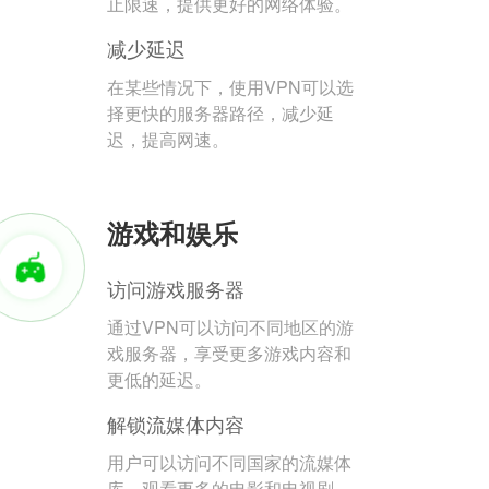
止限速，提供更好的网络体验。
减少延迟
在某些情况下，使用VPN可以选
择更快的服务器路径，减少延
迟，提高网速。
游戏和娱乐
访问游戏服务器
通过VPN可以访问不同地区的游
戏服务器，享受更多游戏内容和
更低的延迟。
解锁流媒体内容
用户可以访问不同国家的流媒体
库，观看更多的电影和电视剧。