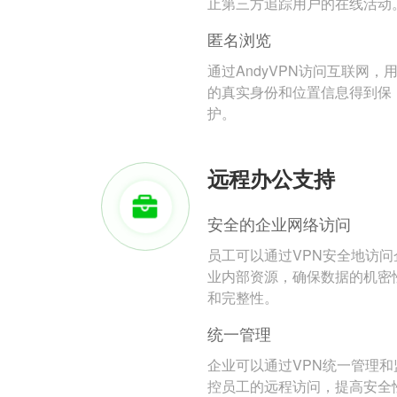
止第三方追踪用户的在线活动
匿名浏览
通过AndyVPN访问互联网，
的真实身份和位置信息得到保
护。
远程办公支持
安全的企业网络访问
员工可以通过VPN安全地访问
业内部资源，确保数据的机密
和完整性。
统一管理
企业可以通过VPN统一管理和
控员工的远程访问，提高安全