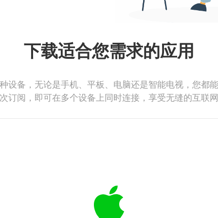
下载适合您需求的应用
种设备，无论是手机、平板、电脑还是智能电视，您都
次订阅，即可在多个设备上同时连接，享受无缝的互联