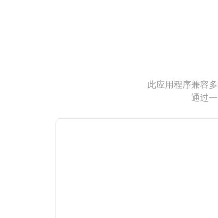
此应用程序兼容多
通过一