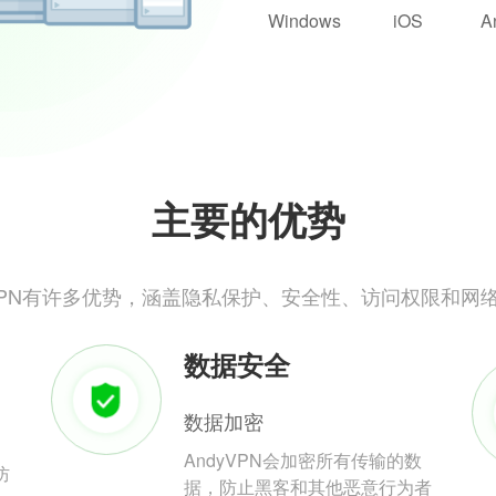
Windows
iOS
A
主要的优势
yVPN有许多优势，涵盖隐私保护、安全性、访问权限和网
数据安全
数据加密
AndyVPN会加密所有传输的数
防
据，防止黑客和其他恶意行为者