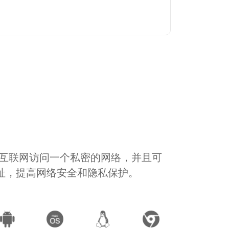
通过互联网访问一个私密的网络，并且可
地址，提高网络安全和隐私保护。