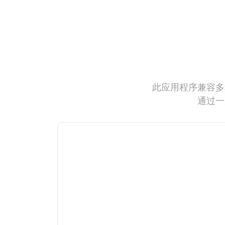
此应用程序兼容多
通过一