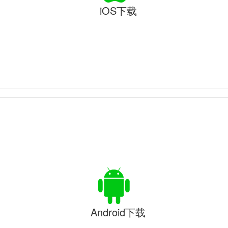
iOS下载
Android下载