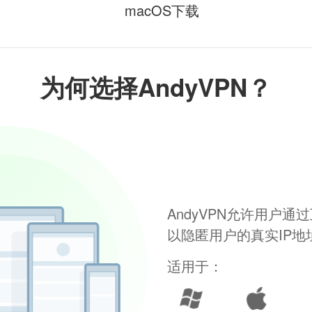
macOS下载
为何选择AndyVPN？
AndyVPN允许用户
以隐匿用户的真实IP
适用于：