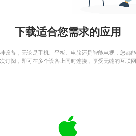
下载适合您需求的应用
种设备，无论是手机、平板、电脑还是智能电视，您都
次订阅，即可在多个设备上同时连接，享受无缝的互联