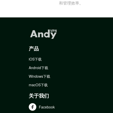
和管理效率。
产品
iOS下载
Android下载
Windows下载
macOS下载
关于我们
Facebook