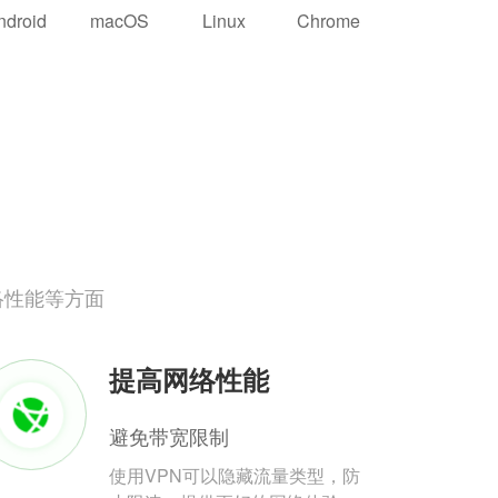
ndroid
macOS
Linux
Chrome
络性能等方面
提高网络性能
避免带宽限制
使用VPN可以隐藏流量类型，防