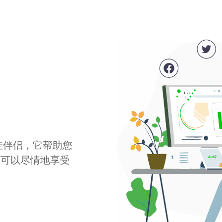
最佳伴侣，它帮助您
您可以尽情地享受