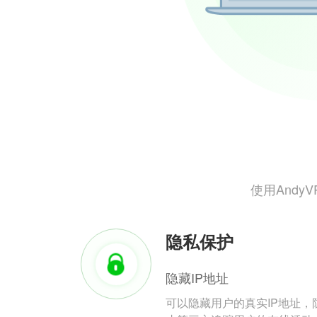
使用And
隐私保护
隐藏IP地址
可以隐藏用户的真实IP地址，