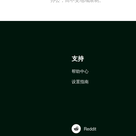
支持
帮助中心
设置指南
Reddit