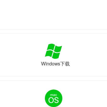
Windows下载