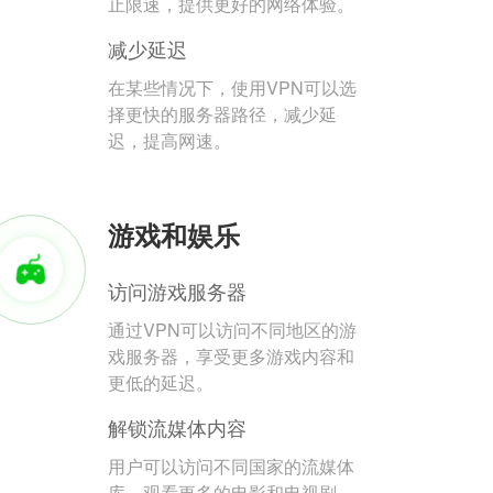
止限速，提供更好的网络体验。
减少延迟
在某些情况下，使用VPN可以选
择更快的服务器路径，减少延
迟，提高网速。
游戏和娱乐
访问游戏服务器
通过VPN可以访问不同地区的游
戏服务器，享受更多游戏内容和
更低的延迟。
解锁流媒体内容
用户可以访问不同国家的流媒体
库，观看更多的电影和电视剧。