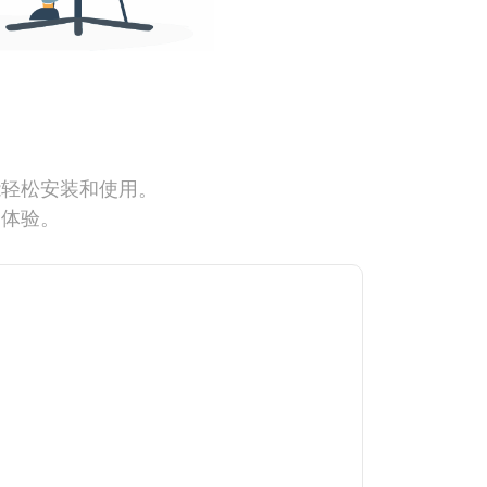
能轻松安装和使用。
网体验。