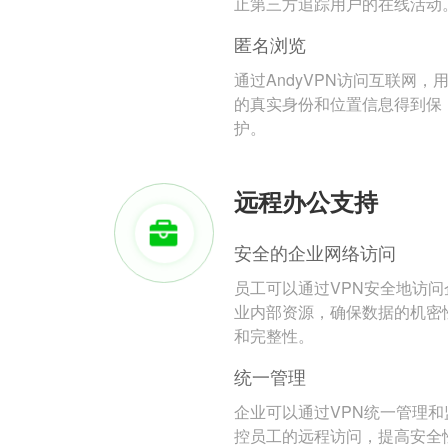
止第三方追踪用户的在线活动
匿名浏览
通过AndyVPN访问互联网，
的真实身份和位置信息得到保
护。
远程办公支持
安全的企业网络访问
员工可以通过VPN安全地访问
业内部资源，确保数据的机密
和完整性。
统一管理
企业可以通过VPN统一管理和
控员工的远程访问，提高安全