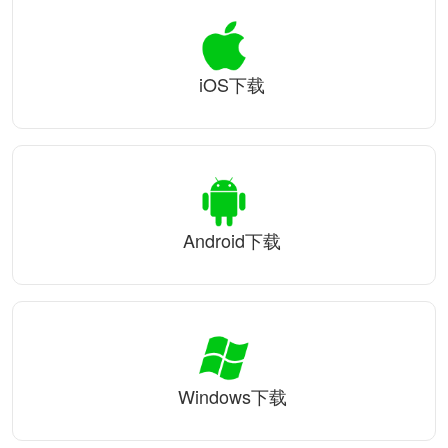
iOS下载
Android下载
Windows下载