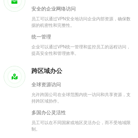
安全的企业网络访问
员工可以通过VPN安全地访问企业内部资源，确保数
据的机密性和完整性。
统一管理
企业可以通过VPN统一管理和监控员工的远程访问，
提高安全性和管理效率。
跨区域办公
全球资源访问
允许跨国公司在全球范围内统一访问和共享资源，支
持跨区域协作。
多国办公灵活性
员工可以在不同国家或地区灵活办公，而不受地域限
制。