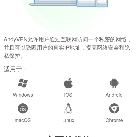
AndyVPN允许用户通过互联网访问一个私密的网络，
并且可以隐匿用户的真实IP地址，提高网络安全和隐
私保护。
适用于：
Windows
iOS
Android
macOS
Linux
Chrome