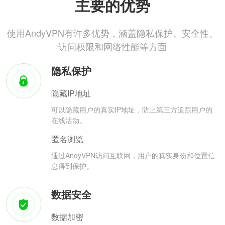
主要的优势
使用AndyVPN有许多优势，涵盖隐私保护、安全性、
访问权限和网络性能等方面
隐私保护
隐藏IP地址
可以隐藏用户的真实IP地址，防止第三方追踪用户的
在线活动。
匿名浏览
通过AndyVPN访问互联网，用户的真实身份和位置信
息得到保护。
数据安全
数据加密