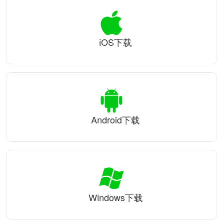
iOS下载
Android下载
Windows下载