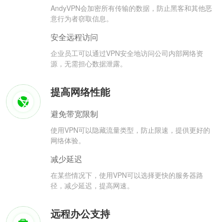
AndyVPN会加密所有传输的数据，防止黑客和其他恶
意行为者窃取信息。
安全远程访问
企业员工可以通过VPN安全地访问公司内部网络资
源，无需担心数据泄露。
提高网络性能
避免带宽限制
使用VPN可以隐藏流量类型，防止限速，提供更好的
网络体验。
减少延迟
在某些情况下，使用VPN可以选择更快的服务器路
径，减少延迟，提高网速。
远程办公支持