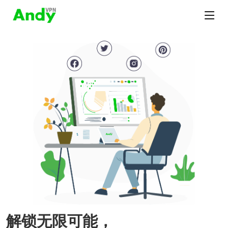
解锁无限可能，