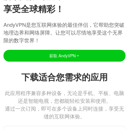
享受全球精彩！
AndyVPN是您互联网体验的最佳伴侣，它帮助您突破
地理边界和网络屏障。让您可以尽情地享受这个无界
限的数字世界！
获取 AndyVPN
下载适合您需求的应用
此应用程序兼容多种设备，无论是手机、平板、电脑
还是智能电视，您都能轻松安装和使用。
通过一次订阅，即可在多个设备上同时连接，享受无
缝的互联网体验。