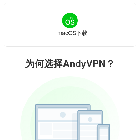
macOS下载
为何选择AndyVPN？