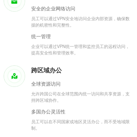
安全的企业网络访问
员工可以通过VPN安全地访问企业内部资源，确保数
据的机密性和完整性。
统一管理
企业可以通过VPN统一管理和监控员工的远程访问，
提高安全性和管理效率。
跨区域办公
全球资源访问
允许跨国公司在全球范围内统一访问和共享资源，支
持跨区域协作。
多国办公灵活性
员工可以在不同国家或地区灵活办公，而不受地域限
制。