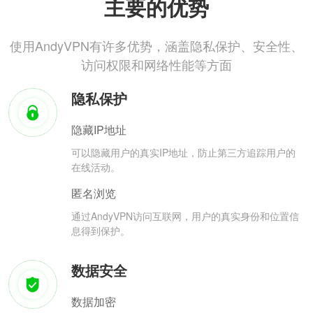
主要的优势
使用AndyVPN有许多优势，涵盖隐私保护、安全性、
访问权限和网络性能等方面
隐私保护
隐藏IP地址
可以隐藏用户的真实IP地址，防止第三方追踪用户的
在线活动。
匿名浏览
通过AndyVPN访问互联网，用户的真实身份和位置信
息得到保护。
数据安全
数据加密