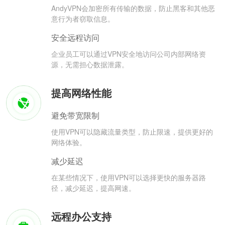
AndyVPN会加密所有传输的数据，防止黑客和其他恶
意行为者窃取信息。
安全远程访问
企业员工可以通过VPN安全地访问公司内部网络资
源，无需担心数据泄露。
提高网络性能
避免带宽限制
使用VPN可以隐藏流量类型，防止限速，提供更好的
网络体验。
减少延迟
在某些情况下，使用VPN可以选择更快的服务器路
径，减少延迟，提高网速。
远程办公支持