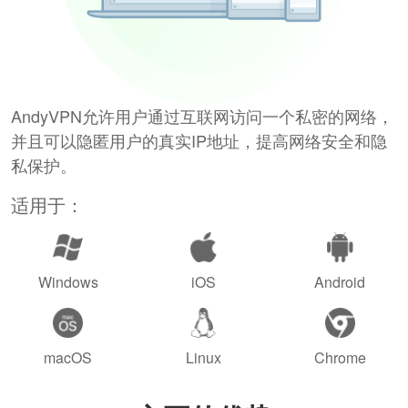
AndyVPN允许用户通过互联网访问一个私密的网络，
并且可以隐匿用户的真实IP地址，提高网络安全和隐
私保护。
适用于：
Windows
iOS
Android
macOS
Linux
Chrome