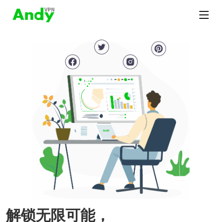
解锁无限可能，