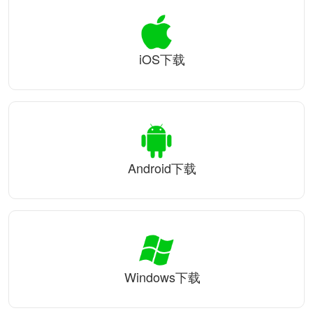
iOS下载
Android下载
Windows下载