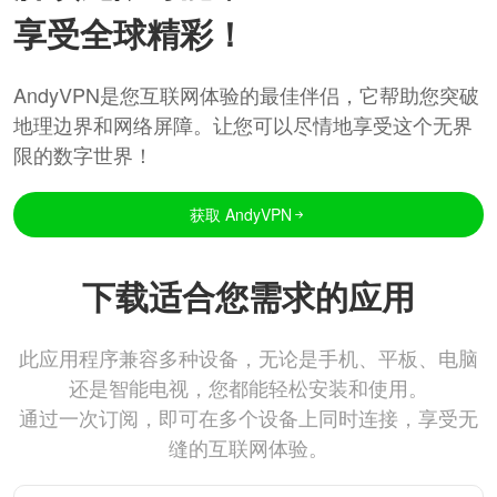
享受全球精彩！
AndyVPN是您互联网体验的最佳伴侣，它帮助您突破
地理边界和网络屏障。让您可以尽情地享受这个无界
限的数字世界！
获取 AndyVPN
下载适合您需求的应用
此应用程序兼容多种设备，无论是手机、平板、电脑
还是智能电视，您都能轻松安装和使用。
通过一次订阅，即可在多个设备上同时连接，享受无
缝的互联网体验。