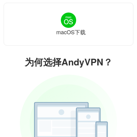
macOS下载
为何选择AndyVPN？