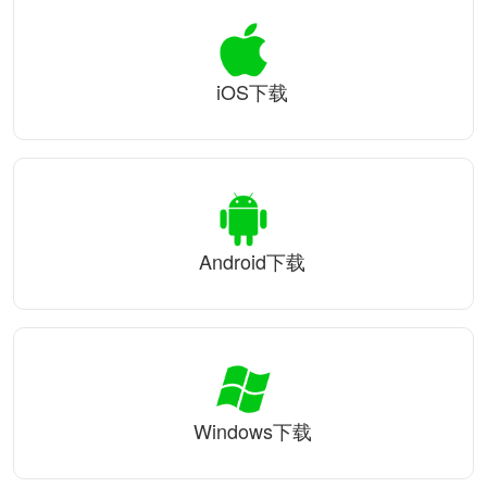
iOS下载
Android下载
Windows下载