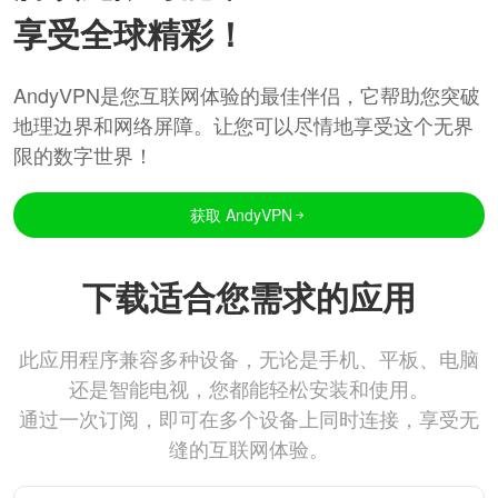
享受全球精彩！
AndyVPN是您互联网体验的最佳伴侣，它帮助您突破
地理边界和网络屏障。让您可以尽情地享受这个无界
限的数字世界！
获取 AndyVPN
下载适合您需求的应用
此应用程序兼容多种设备，无论是手机、平板、电脑
还是智能电视，您都能轻松安装和使用。
通过一次订阅，即可在多个设备上同时连接，享受无
缝的互联网体验。