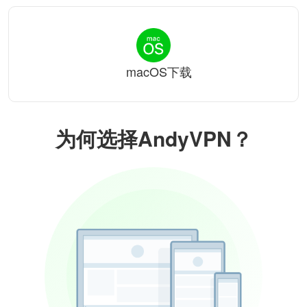
macOS下载
为何选择AndyVPN？