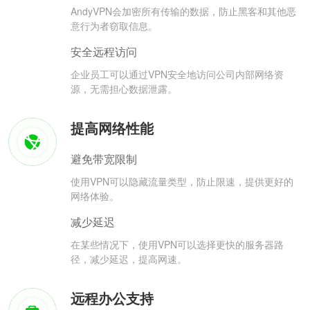
AndyVPN会加密所有传输的数据，防止黑客和其他恶
意行为者窃取信息。
安全远程访问
企业员工可以通过VPN安全地访问公司内部网络资
源，无需担心数据泄露。
提高网络性能
避免带宽限制
使用VPN可以隐藏流量类型，防止限速，提供更好的
网络体验。
减少延迟
在某些情况下，使用VPN可以选择更快的服务器路
径，减少延迟，提高网速。
远程办公支持