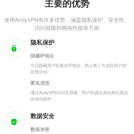
主要的优势
使用AndyVPN有许多优势，涵盖隐私保护、安全性、
访问权限和网络性能等方面
隐私保护
隐藏IP地址
可以隐藏用户的真实IP地址，防止第三方追踪用户的
在线活动。
匿名浏览
通过AndyVPN访问互联网，用户的真实身份和位置信
息得到保护。
数据安全
数据加密