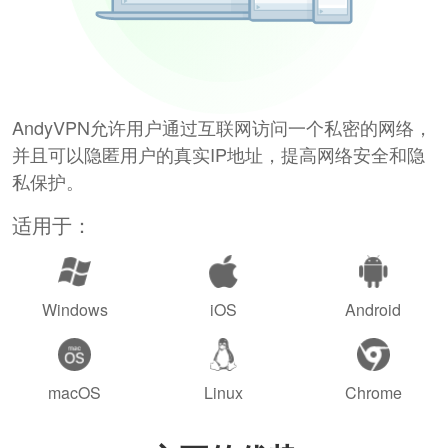
AndyVPN允许用户通过互联网访问一个私密的网络，
并且可以隐匿用户的真实IP地址，提高网络安全和隐
私保护。
适用于：
Windows
iOS
Android
macOS
Linux
Chrome