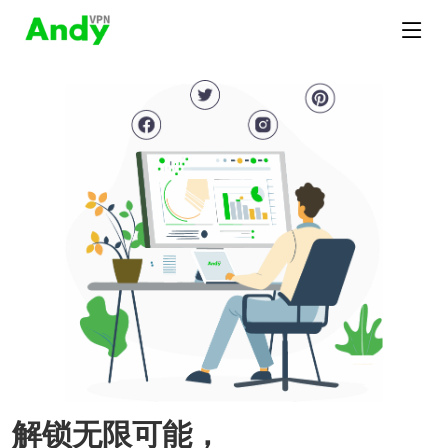
解锁无限可能，