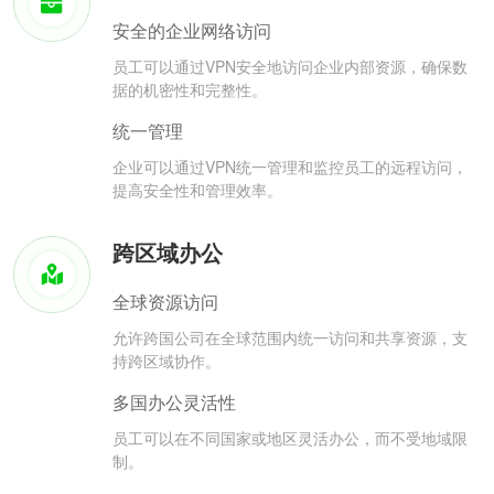
安全的企业网络访问
员工可以通过VPN安全地访问企业内部资源，确保数
据的机密性和完整性。
统一管理
企业可以通过VPN统一管理和监控员工的远程访问，
提高安全性和管理效率。
跨区域办公
全球资源访问
允许跨国公司在全球范围内统一访问和共享资源，支
持跨区域协作。
多国办公灵活性
员工可以在不同国家或地区灵活办公，而不受地域限
制。