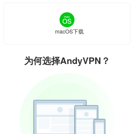
macOS下载
为何选择AndyVPN？