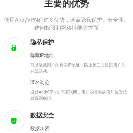
主要的优势
使用AndyVPN有许多优势，涵盖隐私保护、安全性、
访问权限和网络性能等方面
隐私保护
隐藏IP地址
可以隐藏用户的真实IP地址，防止第三方追踪用户的
在线活动。
匿名浏览
通过AndyVPN访问互联网，用户的真实身份和位置信
息得到保护。
数据安全
数据加密