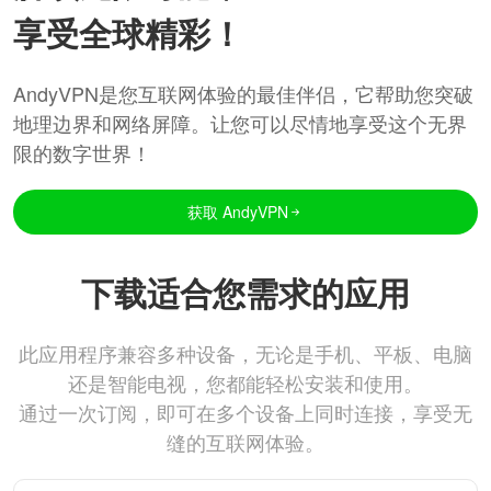
享受全球精彩！
AndyVPN是您互联网体验的最佳伴侣，它帮助您突破
地理边界和网络屏障。让您可以尽情地享受这个无界
限的数字世界！
获取 AndyVPN
下载适合您需求的应用
此应用程序兼容多种设备，无论是手机、平板、电脑
还是智能电视，您都能轻松安装和使用。
通过一次订阅，即可在多个设备上同时连接，享受无
缝的互联网体验。