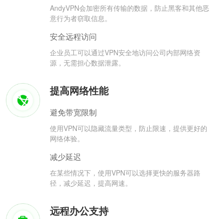
AndyVPN会加密所有传输的数据，防止黑客和其他恶
意行为者窃取信息。
安全远程访问
企业员工可以通过VPN安全地访问公司内部网络资
源，无需担心数据泄露。
提高网络性能
避免带宽限制
使用VPN可以隐藏流量类型，防止限速，提供更好的
网络体验。
减少延迟
在某些情况下，使用VPN可以选择更快的服务器路
径，减少延迟，提高网速。
远程办公支持