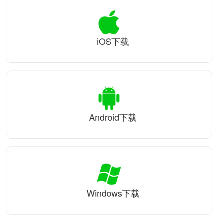
iOS下载
Android下载
Windows下载