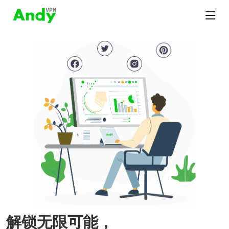
解锁无限可能，