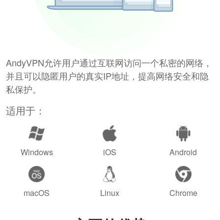
AndyVPN允许用户通过互联网访问一个私密的网络，
并且可以隐匿用户的真实IP地址，提高网络安全和隐
私保护。
适用于：
Windows
iOS
Android
macOS
Linux
Chrome