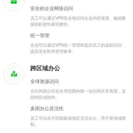
安全的企业网络访问
员工可以通过VPN安全地访问企业内部资源，确保数
据的机密性和完整性。
统一管理
企业可以通过VPN统一管理和监控员工的远程访问，
提高安全性和管理效率。
跨区域办公
全球资源访问
允许跨国公司在全球范围内统一访问和共享资源，支
持跨区域协作。
多国办公灵活性
员工可以在不同国家或地区灵活办公，而不受地域限
制。