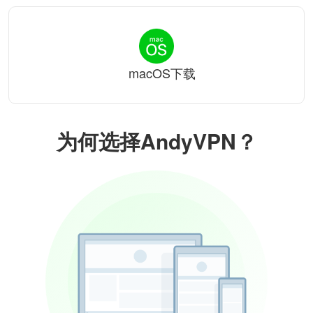
macOS下载
为何选择AndyVPN？