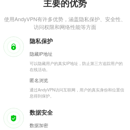
主要的优势
使用AndyVPN有许多优势，涵盖隐私保护、安全性、
访问权限和网络性能等方面
隐私保护
隐藏IP地址
可以隐藏用户的真实IP地址，防止第三方追踪用户的
在线活动。
匿名浏览
通过AndyVPN访问互联网，用户的真实身份和位置信
息得到保护。
数据安全
数据加密