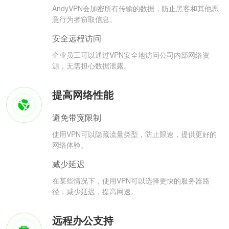
AndyVPN会加密所有传输的数据，防止黑客和其他恶
意行为者窃取信息。
安全远程访问
企业员工可以通过VPN安全地访问公司内部网络资
源，无需担心数据泄露。
提高网络性能
避免带宽限制
使用VPN可以隐藏流量类型，防止限速，提供更好的
网络体验。
减少延迟
在某些情况下，使用VPN可以选择更快的服务器路
径，减少延迟，提高网速。
远程办公支持