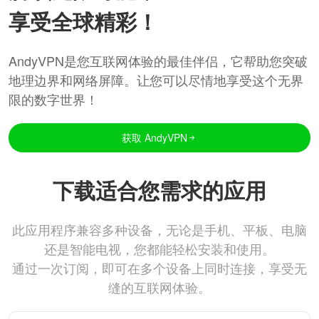
享受全球精彩！
AndyVPN是您互联网体验的最佳伴侣，它帮助您突破
地理边界和网络屏障。让您可以尽情地享受这个无界
限的数字世界！
获取 AndyVPN
下载适合您需求的应用
此应用程序兼容多种设备，无论是手机、平板、电脑
还是智能电视，您都能轻松安装和使用。
通过一次订阅，即可在多个设备上同时连接，享受无
缝的互联网体验。