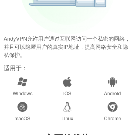
AndyVPN允许用户通过互联网访问一个私密的网络，
并且可以隐匿用户的真实IP地址，提高网络安全和隐
私保护。
适用于：
Windows
iOS
Android
macOS
Linux
Chrome