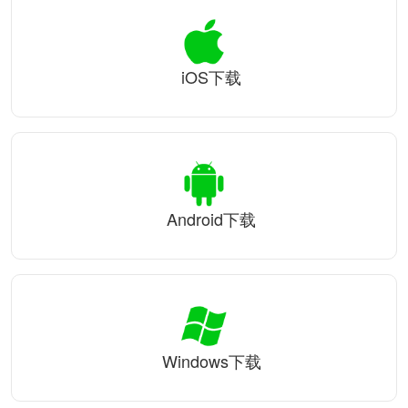
iOS下载
Android下载
Windows下载