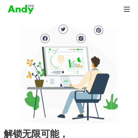
解锁无限可能，