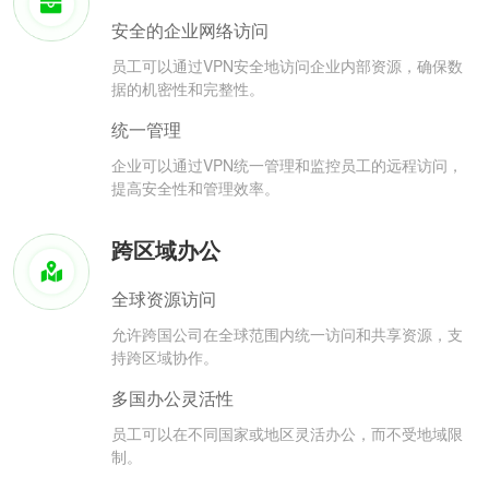
安全的企业网络访问
员工可以通过VPN安全地访问企业内部资源，确保数
据的机密性和完整性。
统一管理
企业可以通过VPN统一管理和监控员工的远程访问，
提高安全性和管理效率。
跨区域办公
全球资源访问
允许跨国公司在全球范围内统一访问和共享资源，支
持跨区域协作。
多国办公灵活性
员工可以在不同国家或地区灵活办公，而不受地域限
制。