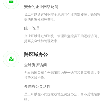
安全的企业网络访问
员工可以通过VPN安全地访问企业内部资源，确保数
据的机密性和完整性。
统一管理
企业可以通过VPN统一管理和监控员工的远程访问，
提高安全性和管理效率。
跨区域办公
全球资源访问
允许跨国公司在全球范围内统一访问和共享资源，支
持跨区域协作。
多国办公灵活性
员工可以在不同国家或地区灵活办公，而不受地域限
制。