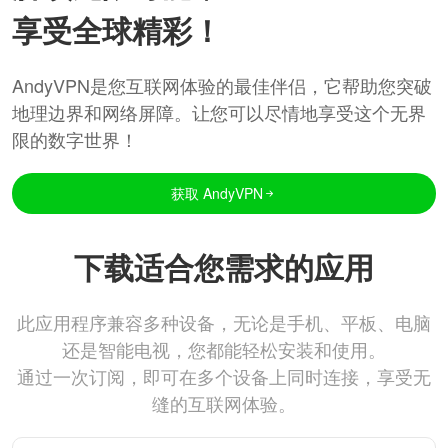
享受全球精彩！
AndyVPN是您互联网体验的最佳伴侣，它帮助您突破
地理边界和网络屏障。让您可以尽情地享受这个无界
限的数字世界！
获取 AndyVPN
下载适合您需求的应用
此应用程序兼容多种设备，无论是手机、平板、电脑
还是智能电视，您都能轻松安装和使用。
通过一次订阅，即可在多个设备上同时连接，享受无
缝的互联网体验。