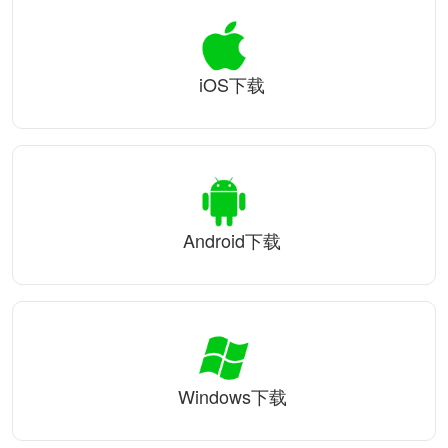
iOS下载
Android下载
Windows下载