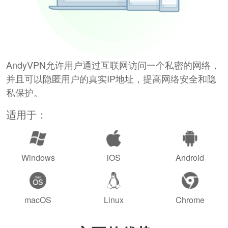
AndyVPN允许用户通过互联网访问一个私密的网络，
并且可以隐匿用户的真实IP地址，提高网络安全和隐
私保护。
适用于：
Windows
iOS
Android
macOS
Linux
Chrome