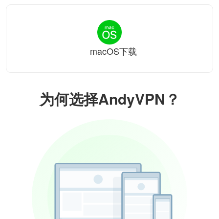
macOS下载
为何选择AndyVPN？