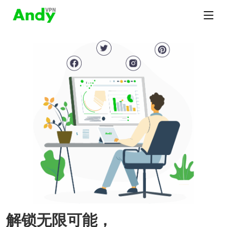
解锁无限可能，