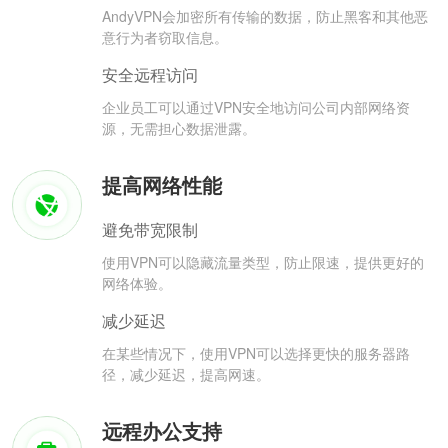
AndyVPN会加密所有传输的数据，防止黑客和其他恶
意行为者窃取信息。
安全远程访问
企业员工可以通过VPN安全地访问公司内部网络资
源，无需担心数据泄露。
提高网络性能
避免带宽限制
使用VPN可以隐藏流量类型，防止限速，提供更好的
网络体验。
减少延迟
在某些情况下，使用VPN可以选择更快的服务器路
径，减少延迟，提高网速。
远程办公支持