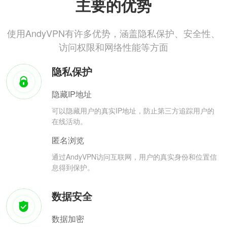
主要的优势
使用AndyVPN有许多优势，涵盖隐私保护、安全性、
访问权限和网络性能等方面
隐私保护
隐藏IP地址
可以隐藏用户的真实IP地址，防止第三方追踪用户的
在线活动。
匿名浏览
通过AndyVPN访问互联网，用户的真实身份和位置信
息得到保护。
数据安全
数据加密