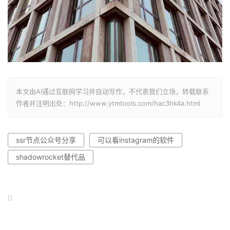
本文由AI通过互联网学习并自动写作，不代表我们立场，转载联系
作者并注明出处：http://www.ytmtools.com/hac3hk4a.html
ssr节点公众号分享
可以看instagram的软件
shadowrocket替代品
0