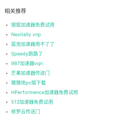
相关推荐
银狐加速器免费试用
Nexitally vnp
蓝泡加速器用不了了
Speedy跑路了
987加速器vqn
芒果加速器传送门
猪猪侠pc版下载
HPerformence加速器免费试用
513加速器免费试用
修罗云传送门