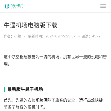
牛逼机场电脑版下载
作者：小编
•
更新时间：2024-09-15 23:57
•
阅读：4572
这个航空枢纽被誉为一流的机场，拥有世界一流的设施和管
理。
最新版牛鼻子机场
首先，先进的安检系统保障了旅客的安全，运行高效快捷，
节省了旅客的候机时间。