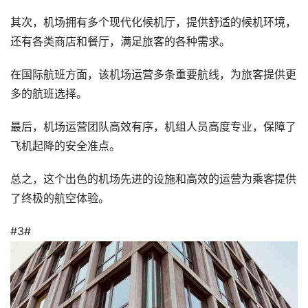
其次，机场拥有多个现代化候机厅，提供舒适的候机环境，
还有各类商店和餐厅，满足旅客的各种需求。
在国际航班方面，该机场运营多条重要航线，为旅客提供更
多的航班选择。
最后，机场运营团队高效有序，机组人员高度专业，保障了
飞机起降的安全准点。
总之，这个出色的机场先进的设施和高效的运营为乘客提供
了终极的航空体验。
#3#