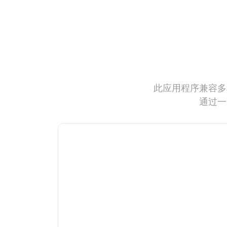
此应用程序兼容多
通过一