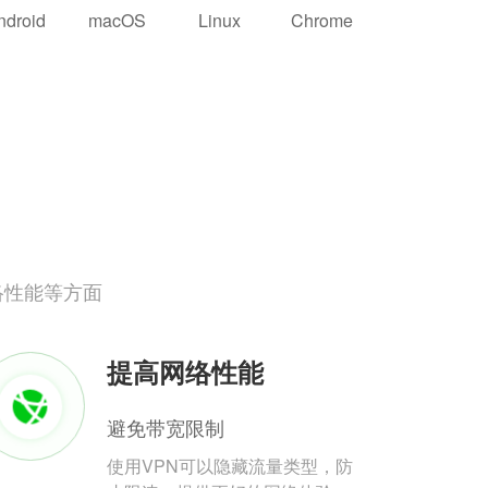
ndroid
macOS
Linux
Chrome
络性能等方面
提高网络性能
避免带宽限制
使用VPN可以隐藏流量类型，防