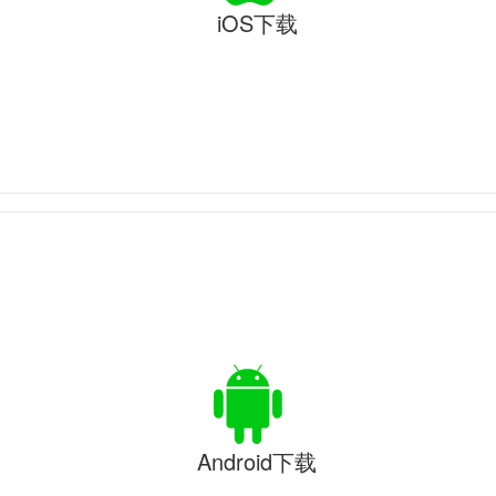
iOS下载
Android下载