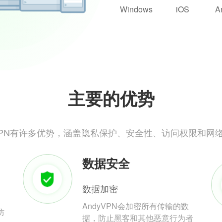
Windows
iOS
A
主要的优势
yVPN有许多优势，涵盖隐私保护、安全性、访问权限和网
数据安全
数据加密
AndyVPN会加密所有传输的数
防
据，防止黑客和其他恶意行为者