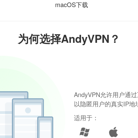
macOS下载
为何选择AndyVPN？
AndyVPN允许用户
以隐匿用户的真实IP
适用于：