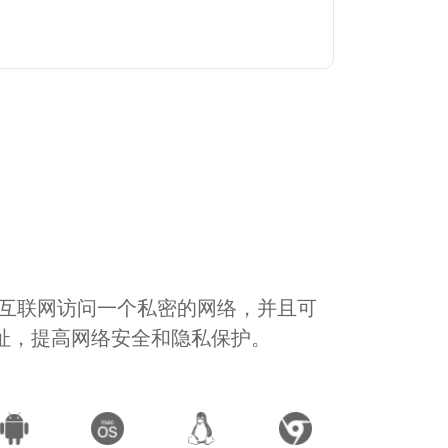
通过互联网访问一个私密的网络，并且可
地址，提高网络安全和隐私保护。