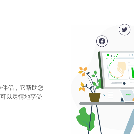
最佳伴侣，它帮助您
您可以尽情地享受