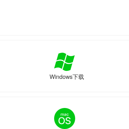
Windows下载