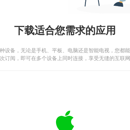
下载适合您需求的应用
种设备，无论是手机、平板、电脑还是智能电视，您都
次订阅，即可在多个设备上同时连接，享受无缝的互联