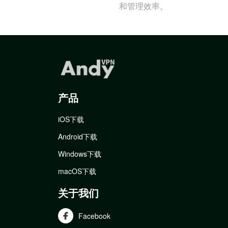
和管理效率。
产品
iOS下载
Android下载
Windows下载
macOS下载
关于我们
Facebook