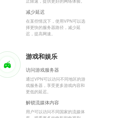
止限速，提供更好的网络体验。
减少延迟
在某些情况下，使用VPN可以选
择更快的服务器路径，减少延
迟，提高网速。
游戏和娱乐
访问游戏服务器
通过VPN可以访问不同地区的游
戏服务器，享受更多游戏内容和
更低的延迟。
解锁流媒体内容
用户可以访问不同国家的流媒体
库，观看更多的电影和电视剧。