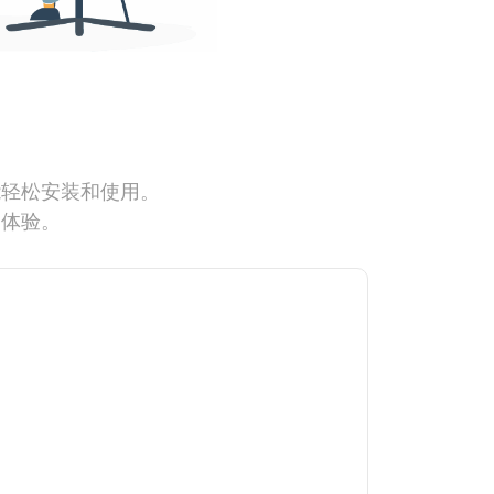
能轻松安装和使用。
网体验。