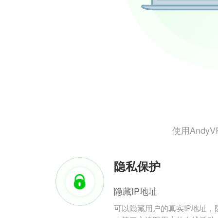
使用And
隐私保护
隐藏IP地址
可以隐藏用户的真实IP地址，