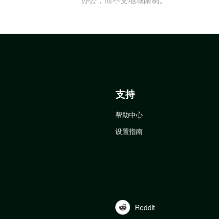
支持
帮助中心
设置指南
Reddit