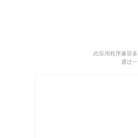
此应用程序兼容多
通过一