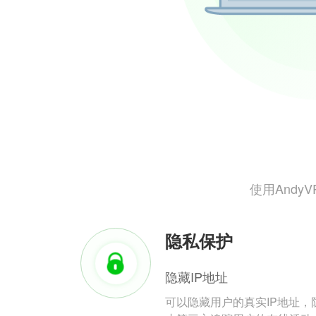
使用And
隐私保护
隐藏IP地址
可以隐藏用户的真实IP地址，