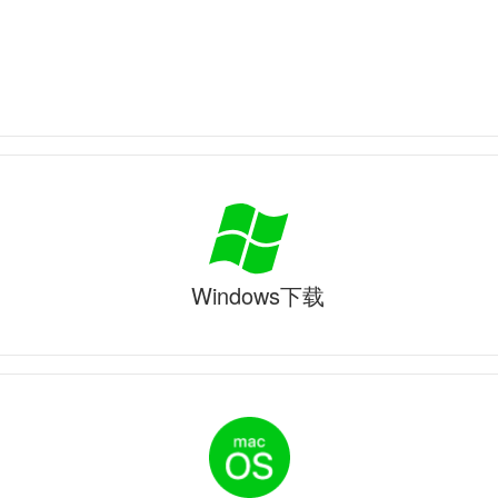
Windows下载