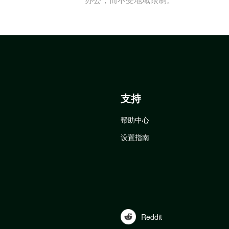
支持
帮助中心
设置指南
Reddit