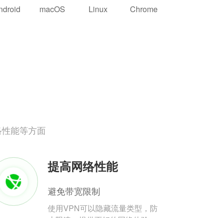
ndroid
macOS
Linux
Chrome
络性能等方面
提高网络性能
避免带宽限制
使用VPN可以隐藏流量类型，防