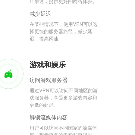
止限速，提供更好的网络体验。
减少延迟
在某些情况下，使用VPN可以选
择更快的服务器路径，减少延
迟，提高网速。
游戏和娱乐
访问游戏服务器
通过VPN可以访问不同地区的游
戏服务器，享受更多游戏内容和
更低的延迟。
解锁流媒体内容
用户可以访问不同国家的流媒体
库，观看更多的电影和电视剧。