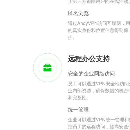
止第三方追踪用户的在线活动
匿名浏览
通过AndyVPN访问互联网，
的真实身份和位置信息得到保
护。
远程办公支持
安全的企业网络访问
员工可以通过VPN安全地访问
业内部资源，确保数据的机密
和完整性。
统一管理
企业可以通过VPN统一管理和
控员工的远程访问，提高安全