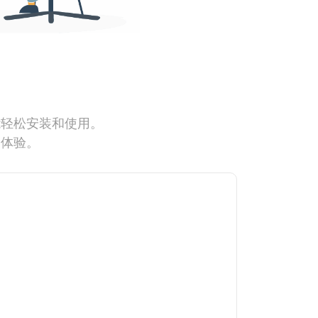
能轻松安装和使用。
网体验。