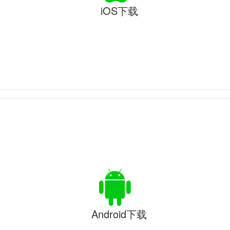
iOS下载
Android下载