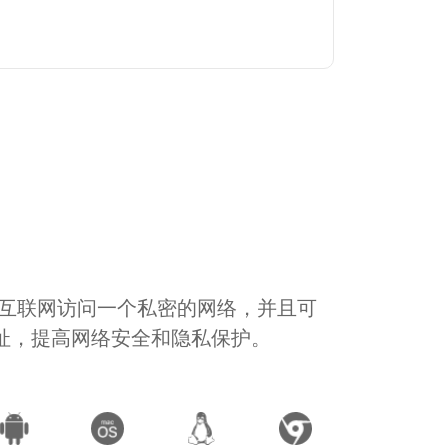
通过互联网访问一个私密的网络，并且可
地址，提高网络安全和隐私保护。