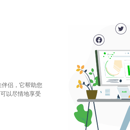
最佳伴侣，它帮助您
您可以尽情地享受