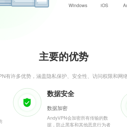
Windows
iOS
A
主要的优势
yVPN有许多优势，涵盖隐私保护、安全性、访问权限和网
数据安全
数据加密
AndyVPN会加密所有传输的数
防
据，防止黑客和其他恶意行为者