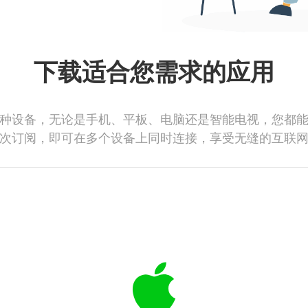
下载适合您需求的应用
种设备，无论是手机、平板、电脑还是智能电视，您都
次订阅，即可在多个设备上同时连接，享受无缝的互联