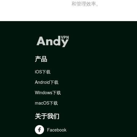
和管理效率。
产品
iOS下载
Android下载
Windows下载
macOS下载
关于我们
Facebook