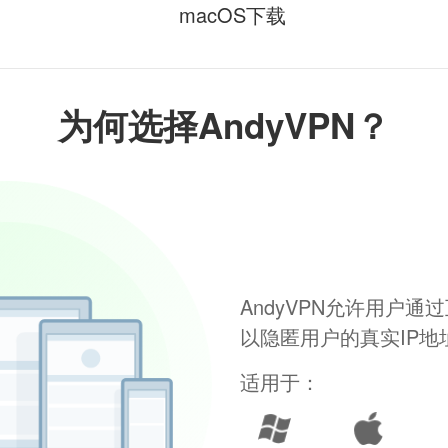
macOS下载
为何选择AndyVPN？
AndyVPN允许用户
以隐匿用户的真实IP
适用于：