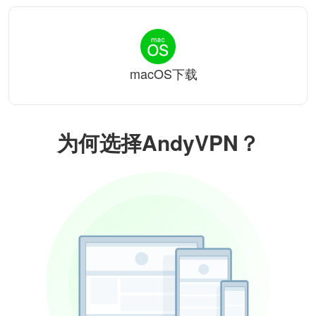
macOS下载
为何选择AndyVPN？