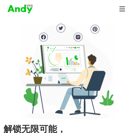
解锁无限可能，