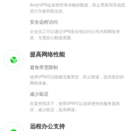
AndyVPN会加密所有传输的数据，防止黑客和其他恶
意行为者窃取信息。
安全远程访问
企业员工可以通过VPN安全地访问公司内部网络资
源，无需担心数据泄露。
提高网络性能
避免带宽限制
使用VPN可以隐藏流量类型，防止限速，提供更好的
网络体验。
减少延迟
在某些情况下，使用VPN可以选择更快的服务器路
径，减少延迟，提高网速。
远程办公支持