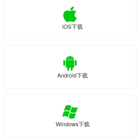
iOS下载
Android下载
Windows下载