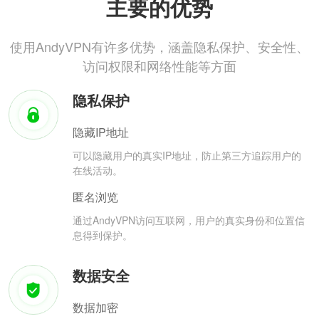
主要的优势
使用AndyVPN有许多优势，涵盖隐私保护、安全性、
访问权限和网络性能等方面
隐私保护
隐藏IP地址
可以隐藏用户的真实IP地址，防止第三方追踪用户的
在线活动。
匿名浏览
通过AndyVPN访问互联网，用户的真实身份和位置信
息得到保护。
数据安全
数据加密