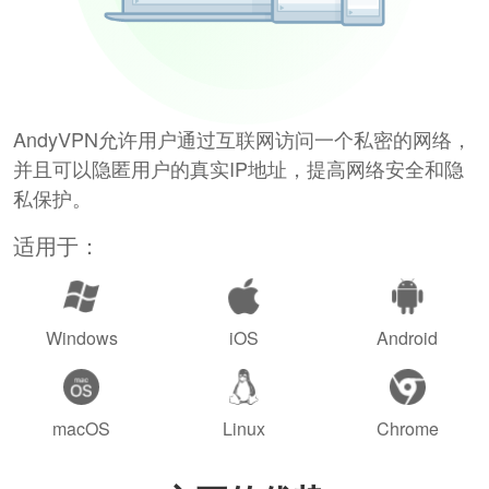
AndyVPN允许用户通过互联网访问一个私密的网络，
并且可以隐匿用户的真实IP地址，提高网络安全和隐
私保护。
适用于：
Windows
iOS
Android
macOS
Linux
Chrome