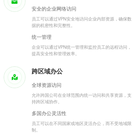
安全的企业网络访问
员工可以通过VPN安全地访问企业内部资源，确保数
据的机密性和完整性。
统一管理
企业可以通过VPN统一管理和监控员工的远程访问，
提高安全性和管理效率。
跨区域办公
全球资源访问
允许跨国公司在全球范围内统一访问和共享资源，支
持跨区域协作。
多国办公灵活性
员工可以在不同国家或地区灵活办公，而不受地域限
制。