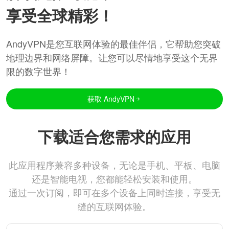
享受全球精彩！
AndyVPN是您互联网体验的最佳伴侣，它帮助您突破
地理边界和网络屏障。让您可以尽情地享受这个无界
限的数字世界！
获取 AndyVPN
下载适合您需求的应用
此应用程序兼容多种设备，无论是手机、平板、电脑
还是智能电视，您都能轻松安装和使用。
通过一次订阅，即可在多个设备上同时连接，享受无
缝的互联网体验。