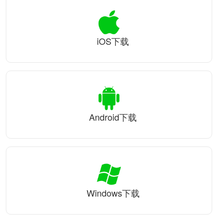
iOS下载
Android下载
Windows下载