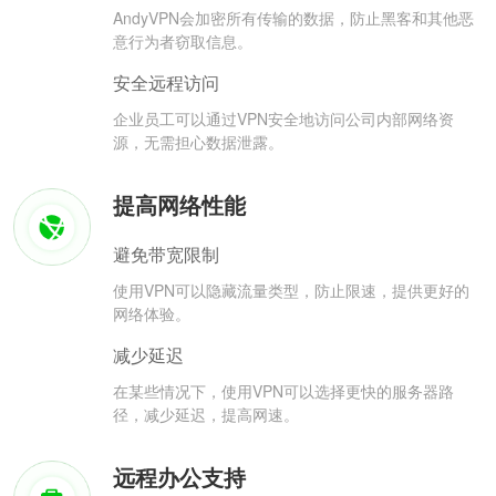
AndyVPN会加密所有传输的数据，防止黑客和其他恶
意行为者窃取信息。
安全远程访问
企业员工可以通过VPN安全地访问公司内部网络资
源，无需担心数据泄露。
提高网络性能
避免带宽限制
使用VPN可以隐藏流量类型，防止限速，提供更好的
网络体验。
减少延迟
在某些情况下，使用VPN可以选择更快的服务器路
径，减少延迟，提高网速。
远程办公支持