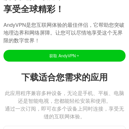
享受全球精彩！
AndyVPN是您互联网体验的最佳伴侣，它帮助您突破
地理边界和网络屏障。让您可以尽情地享受这个无界
限的数字世界！
获取 AndyVPN
下载适合您需求的应用
此应用程序兼容多种设备，无论是手机、平板、电脑
还是智能电视，您都能轻松安装和使用。
通过一次订阅，即可在多个设备上同时连接，享受无
缝的互联网体验。