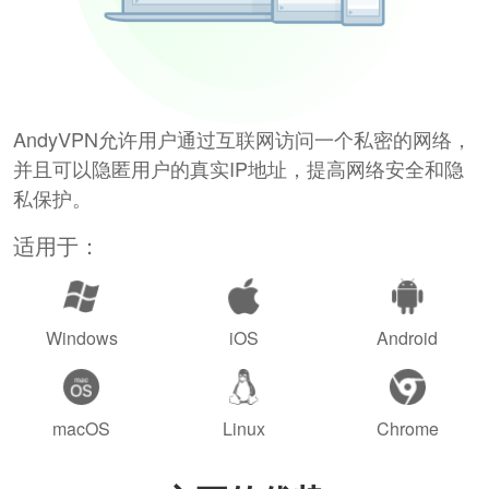
AndyVPN允许用户通过互联网访问一个私密的网络，
并且可以隐匿用户的真实IP地址，提高网络安全和隐
私保护。
适用于：
Windows
iOS
Android
macOS
Linux
Chrome