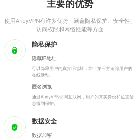
主要的优势
使用AndyVPN有许多优势，涵盖隐私保护、安全性、
访问权限和网络性能等方面
隐私保护
隐藏IP地址
可以隐藏用户的真实IP地址，防止第三方追踪用户的
在线活动。
匿名浏览
通过AndyVPN访问互联网，用户的真实身份和位置信
息得到保护。
数据安全
数据加密