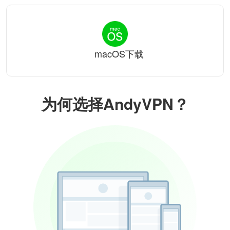
macOS下载
为何选择AndyVPN？