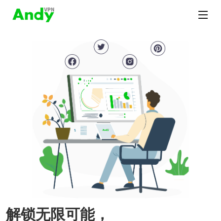
解锁无限可能，