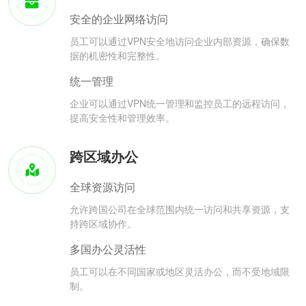
安全的企业网络访问
员工可以通过VPN安全地访问企业内部资源，确保数
据的机密性和完整性。
统一管理
企业可以通过VPN统一管理和监控员工的远程访问，
提高安全性和管理效率。
跨区域办公
全球资源访问
允许跨国公司在全球范围内统一访问和共享资源，支
持跨区域协作。
多国办公灵活性
员工可以在不同国家或地区灵活办公，而不受地域限
制。