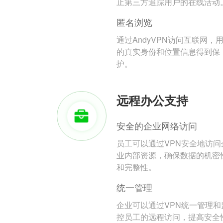
止第三方追踪用户的在线活动
匿名浏览
通过AndyVPN访问互联网，
的真实身份和位置信息得到保
护。
远程办公支持
安全的企业网络访问
员工可以通过VPN安全地访问
业内部资源，确保数据的机密
和完整性。
统一管理
企业可以通过VPN统一管理和
控员工的远程访问，提高安全