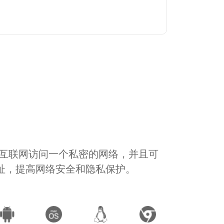
通过互联网访问一个私密的网络，并且可
地址，提高网络安全和隐私保护。