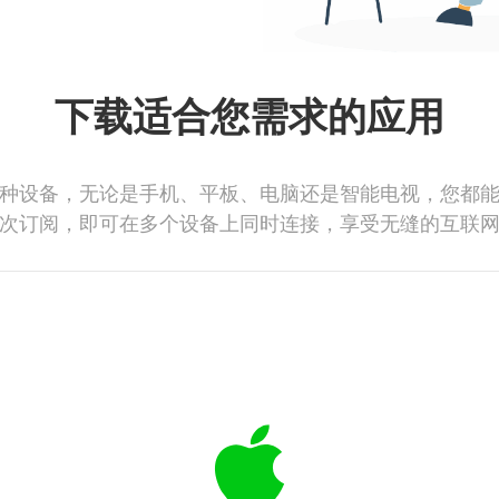
下载适合您需求的应用
种设备，无论是手机、平板、电脑还是智能电视，您都
次订阅，即可在多个设备上同时连接，享受无缝的互联