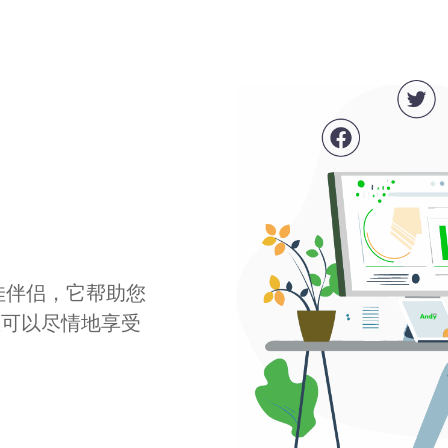
最佳伴侣，它帮助您
您可以尽情地享受