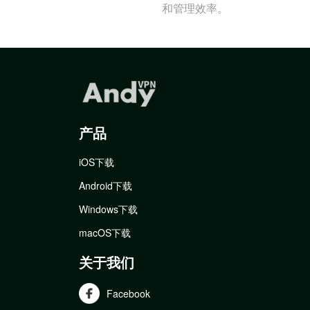
和管理效率。
产品
iOS下载
Android下载
Windows下载
macOS下载
关于我们
Facebook