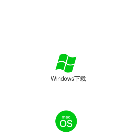
Windows下载