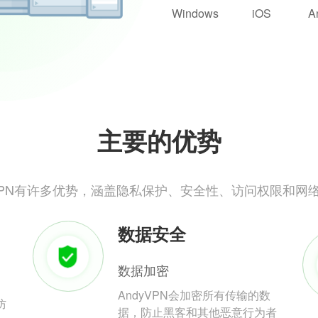
Windows
iOS
A
主要的优势
yVPN有许多优势，涵盖隐私保护、安全性、访问权限和网
数据安全
数据加密
AndyVPN会加密所有传输的数
防
据，防止黑客和其他恶意行为者