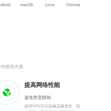
ndroid
macOS
Linux
Chrome
络性能等方面
提高网络性能
避免带宽限制
使用VPN可以隐藏流量类型，防