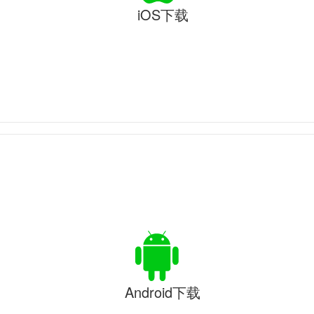
iOS下载
Android下载