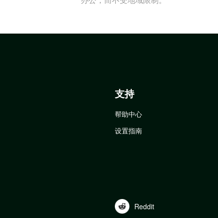
支持
帮助中心
设置指南
Reddit