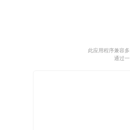
此应用程序兼容多
通过一