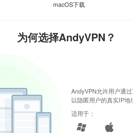
macOS下载
为何选择AndyVPN？
AndyVPN允许用户
以隐匿用户的真实IP
适用于：