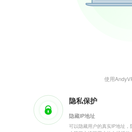
使用And
隐私保护
隐藏IP地址
可以隐藏用户的真实IP地址，