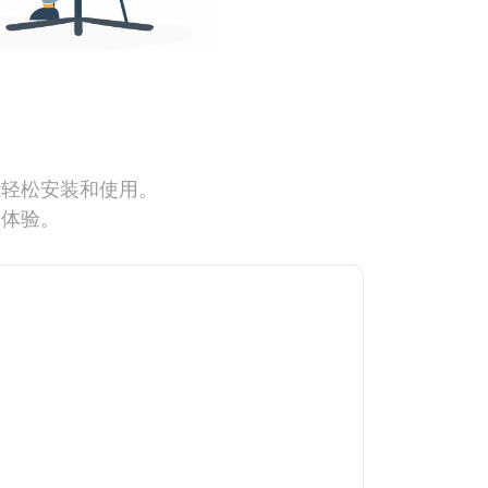
能轻松安装和使用。
网体验。