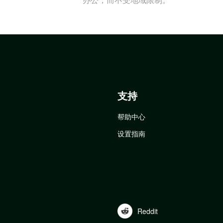
支持
帮助中心
设置指南
Reddit