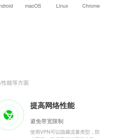
ndroid
macOS
Linux
Chrome
络性能等方面
提高网络性能
避免带宽限制
使用VPN可以隐藏流量类型，防