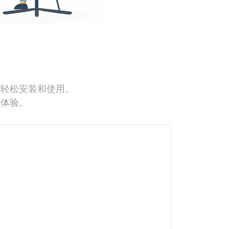
能轻松安装和使用。
网体验。