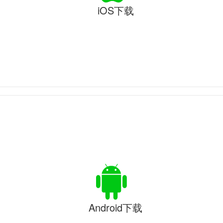
iOS下载
Android下载