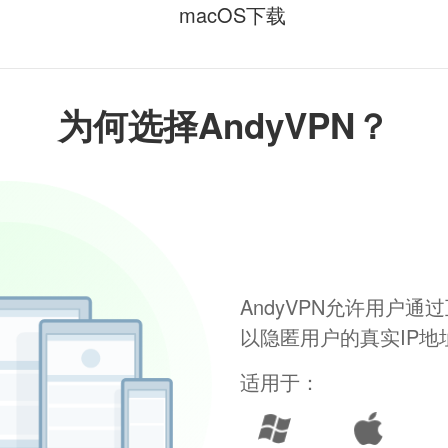
macOS下载
为何选择AndyVPN？
AndyVPN允许用户
以隐匿用户的真实IP
适用于：