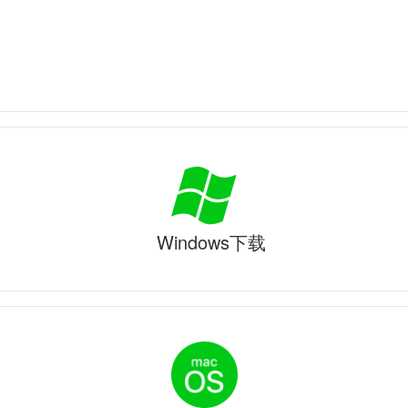
Windows下载