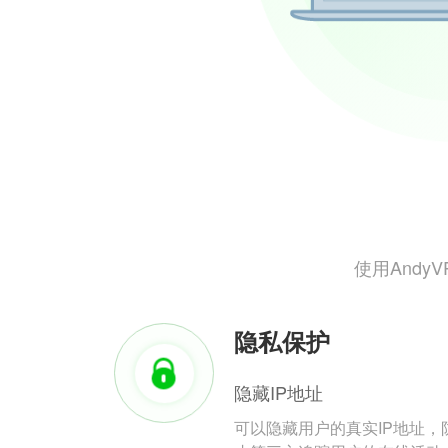
使用And
隐私保护
隐藏IP地址
可以隐藏用户的真实IP地址，