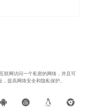
通过互联网访问一个私密的网络，并且可
地址，提高网络安全和隐私保护。