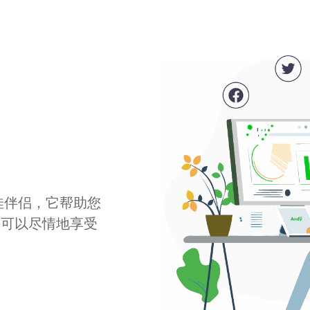
最佳伴侣，它帮助您
您可以尽情地享受