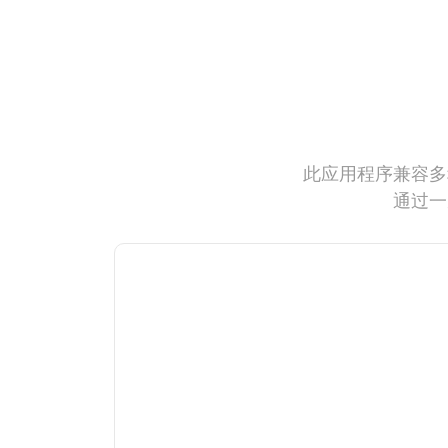
此应用程序兼容多
通过一