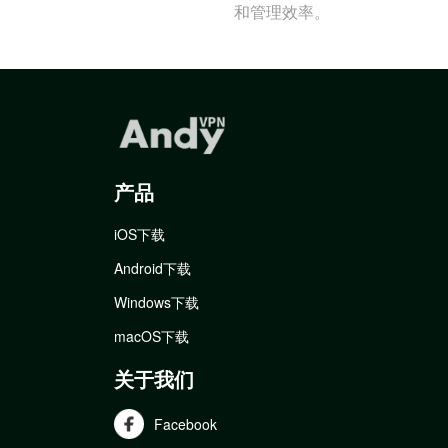
和管理效率。
产品
iOS下载
Android下载
Windows下载
macOS下载
关于我们
Facebook