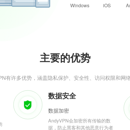
Windows
iOS
A
主要的优势
yVPN有许多优势，涵盖隐私保护、安全性、访问权限和网
数据安全
数据加密
AndyVPN会加密所有传输的数
防
据，防止黑客和其他恶意行为者