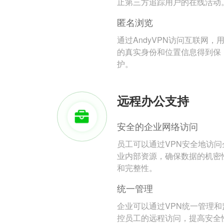
止第三方追踪用户的在线活动
匿名浏览
通过AndyVPN访问互联网，
的真实身份和位置信息得到保
护。
远程办公支持
安全的企业网络访问
员工可以通过VPN安全地访问
业内部资源，确保数据的机密
和完整性。
统一管理
企业可以通过VPN统一管理和
控员工的远程访问，提高安全