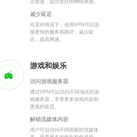
止限速，提供更好的网络体验。
减少延迟
在某些情况下，使用VPN可以选
择更快的服务器路径，减少延
迟，提高网速。
游戏和娱乐
访问游戏服务器
通过VPN可以访问不同地区的游
戏服务器，享受更多游戏内容和
更低的延迟。
解锁流媒体内容
用户可以访问不同国家的流媒体
库，观看更多的电影和电视剧。