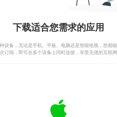
下载适合您需求的应用
种设备，无论是手机、平板、电脑还是智能电视，您都
次订阅，即可在多个设备上同时连接，享受无缝的互联