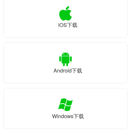
iOS下载
Android下载
Windows下载