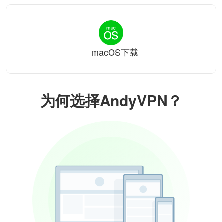
macOS下载
为何选择AndyVPN？