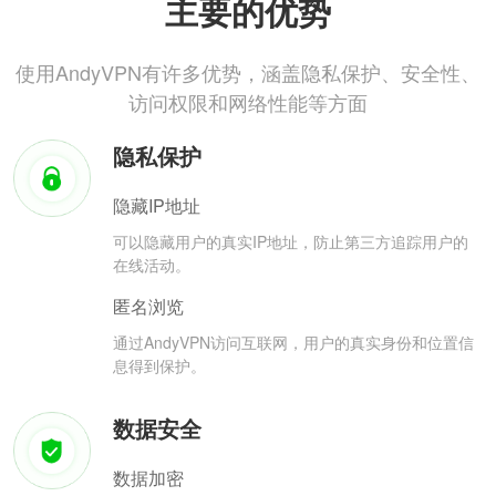
主要的优势
使用AndyVPN有许多优势，涵盖隐私保护、安全性、
访问权限和网络性能等方面
隐私保护
隐藏IP地址
可以隐藏用户的真实IP地址，防止第三方追踪用户的
在线活动。
匿名浏览
通过AndyVPN访问互联网，用户的真实身份和位置信
息得到保护。
数据安全
数据加密