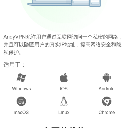
AndyVPN允许用户通过互联网访问一个私密的网络，
并且可以隐匿用户的真实IP地址，提高网络安全和隐
私保护。
适用于：
Windows
iOS
Android
macOS
Linux
Chrome