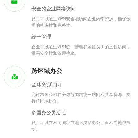
安全的企业网络访问
员工可以通过VPN安全地访问企业内部资源，确保数
据的机密性和完整性。
统一管理
企业可以通过VPN统一管理和监控员工的远程访问，
提高安全性和管理效率。
跨区域办公
全球资源访问
允许跨国公司在全球范围内统一访问和共享资源，支
持跨区域协作。
多国办公灵活性
员工可以在不同国家或地区灵活办公，而不受地域限
制。