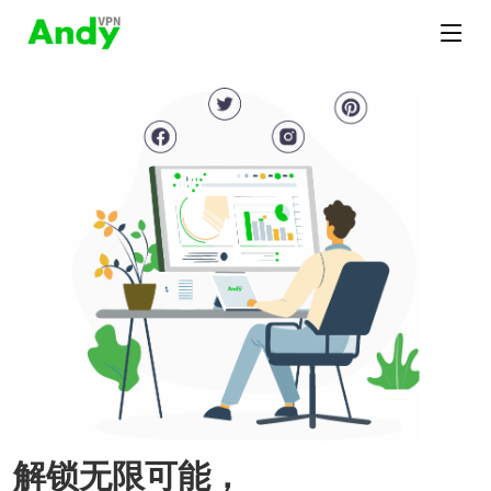
解锁无限可能，