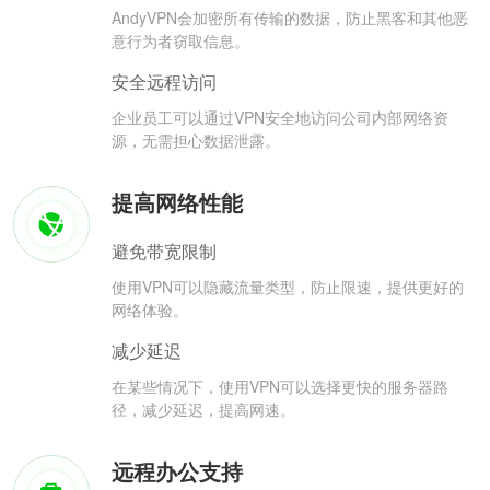
AndyVPN会加密所有传输的数据，防止黑客和其他恶
意行为者窃取信息。
安全远程访问
企业员工可以通过VPN安全地访问公司内部网络资
源，无需担心数据泄露。
提高网络性能
避免带宽限制
使用VPN可以隐藏流量类型，防止限速，提供更好的
网络体验。
减少延迟
在某些情况下，使用VPN可以选择更快的服务器路
径，减少延迟，提高网速。
远程办公支持