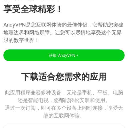
享受全球精彩！
AndyVPN是您互联网体验的最佳伴侣，它帮助您突破
地理边界和网络屏障。让您可以尽情地享受这个无界
限的数字世界！
获取 AndyVPN
下载适合您需求的应用
此应用程序兼容多种设备，无论是手机、平板、电脑
还是智能电视，您都能轻松安装和使用。
通过一次订阅，即可在多个设备上同时连接，享受无
缝的互联网体验。