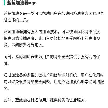
蓝鲸加速器vqn
蓝鲸加速器是一款可以帮助用户在加速网络速度方面实现卓
越性能的工具。
蓝鲸加速器拥有强大的加速技术，可以快速优化网络连接，
提高网络传输速度，让用户更轻松地享受网络上的高清视
频、不间断游戏等服务。
同时，蓝鲸加速器也为用户的网络安全提供了强有力的保
障。
通过加速器的多重加密技术和智能识别系统，用户在使用时
可以避免很多网络安全问题，让用户更加放心地享受网络服
务。
此外，蓝鲸加速器还为用户提供优质的售后服务。