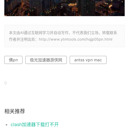
本文由AI通过互联网学习并自动写作，不代表我们立场，转载联系
作者并注明出处：http://www.ytmtools.com/hqjp05pn.html
佛pn
极光加速器游侠网
antss vpn mac
0
相关推荐
clash加速器下载打不开