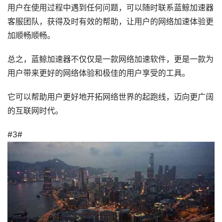
用户在使用过程中遇到任何问题，可以随时联系蓝鲸加速器
客服团队，获得及时有效的帮助，让用户的网络加速体验更
加顺畅顺畅。
总之，蓝鲸加速器不仅仅是一款网络加速软件，更是一款为
用户带来更好的网络体验和极佳的用户享受的工具。
它可以帮助用户更好地开拓网络世界的起跑线，迈向更广阔
的互联网时代。
#3#