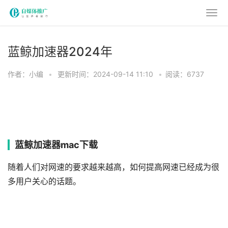
蓝鲸加速器2024年
作者：小编
•
更新时间：2024-09-14 11:10
•
阅读：6737
蓝鲸加速器mac下载
随着人们对网速的要求越来越高，如何提高网速已经成为很
多用户关心的话题。