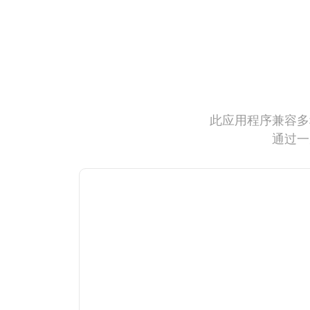
此应用程序兼容多
通过一