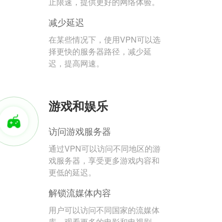
止限速，提供更好的网络体验。
减少延迟
在某些情况下，使用VPN可以选
择更快的服务器路径，减少延
迟，提高网速。
游戏和娱乐
访问游戏服务器
通过VPN可以访问不同地区的游
戏服务器，享受更多游戏内容和
更低的延迟。
解锁流媒体内容
用户可以访问不同国家的流媒体
库，观看更多的电影和电视剧。