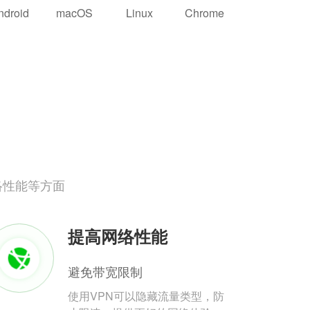
ndroid
macOS
Linux
Chrome
络性能等方面
提高网络性能
避免带宽限制
使用VPN可以隐藏流量类型，防