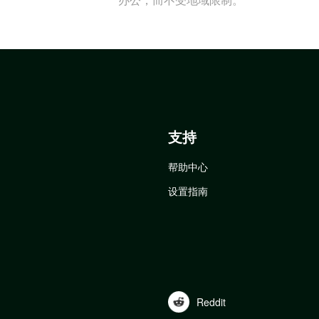
支持
帮助中心
设置指南
Reddit