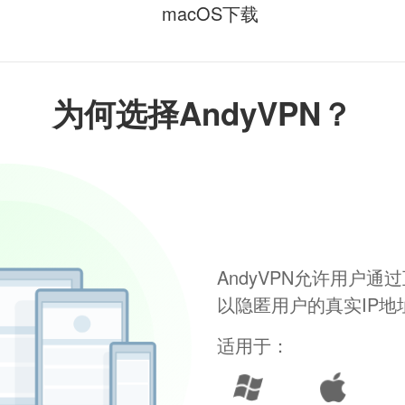
macOS下载
为何选择AndyVPN？
AndyVPN允许用户
以隐匿用户的真实IP
适用于：