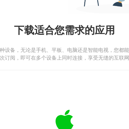
下载适合您需求的应用
种设备，无论是手机、平板、电脑还是智能电视，您都
次订阅，即可在多个设备上同时连接，享受无缝的互联