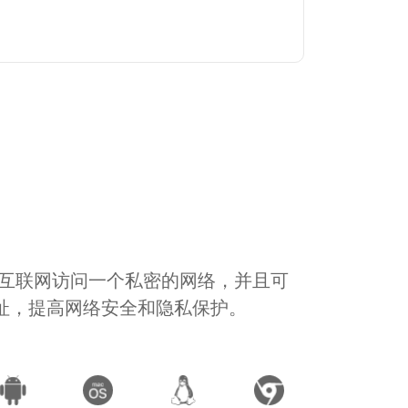
通过互联网访问一个私密的网络，并且可
地址，提高网络安全和隐私保护。