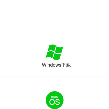
Windows下载