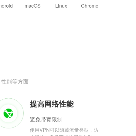
ndroid
macOS
Linux
Chrome
络性能等方面
提高网络性能
避免带宽限制
使用VPN可以隐藏流量类型，防