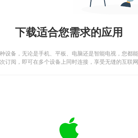
下载适合您需求的应用
种设备，无论是手机、平板、电脑还是智能电视，您都
次订阅，即可在多个设备上同时连接，享受无缝的互联