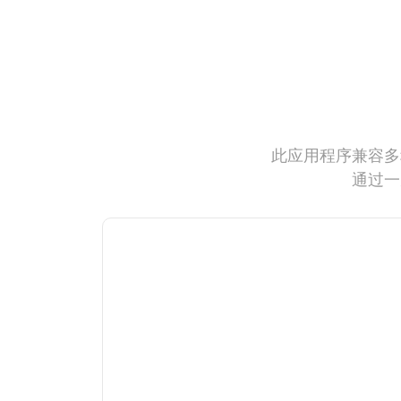
此应用程序兼容多
通过一