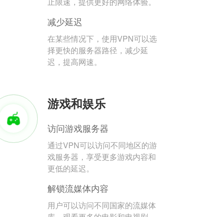
止限速，提供更好的网络体验。
减少延迟
在某些情况下，使用VPN可以选
择更快的服务器路径，减少延
迟，提高网速。
游戏和娱乐
访问游戏服务器
通过VPN可以访问不同地区的游
戏服务器，享受更多游戏内容和
更低的延迟。
解锁流媒体内容
用户可以访问不同国家的流媒体
库，观看更多的电影和电视剧。