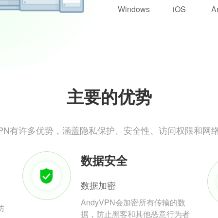
Windows
iOS
A
主要的优势
yVPN有许多优势，涵盖隐私保护、安全性、访问权限和网
数据安全
数据加密
AndyVPN会加密所有传输的数
防
据，防止黑客和其他恶意行为者