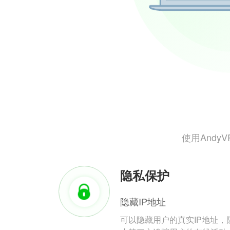
使用And
隐私保护
隐藏IP地址
可以隐藏用户的真实IP地址，