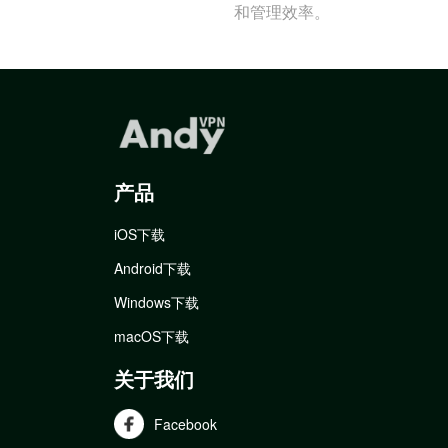
和管理效率。
产品
iOS下载
Android下载
Windows下载
macOS下载
关于我们
Facebook