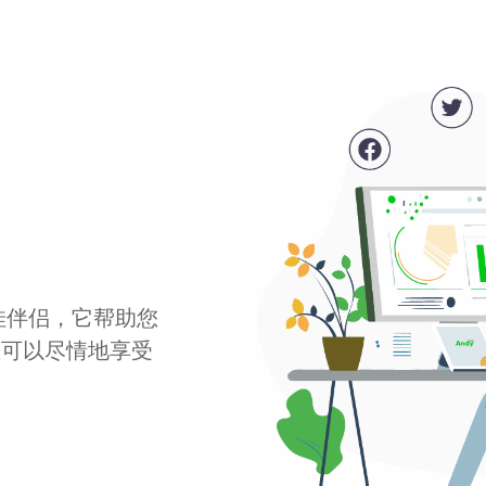
最佳伴侣，它帮助您
您可以尽情地享受