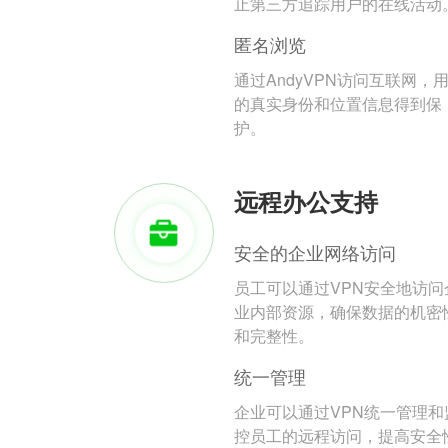
止第三方追踪用户的在线活动
匿名浏览
通过AndyVPN访问互联网，
的真实身份和位置信息得到保
护。
远程办公支持
安全的企业网络访问
员工可以通过VPN安全地访问
业内部资源，确保数据的机密
和完整性。
统一管理
企业可以通过VPN统一管理和
控员工的远程访问，提高安全