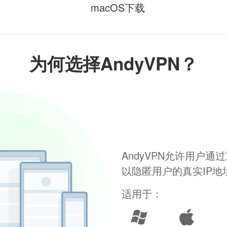
macOS下载
为何选择AndyVPN？
AndyVPN允许用户
以隐匿用户的真实IP
适用于：