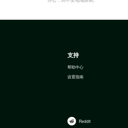
支持
帮助中心
设置指南
Reddit