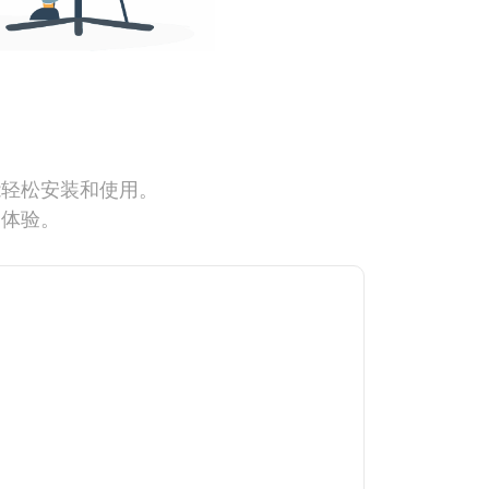
能轻松安装和使用。
网体验。