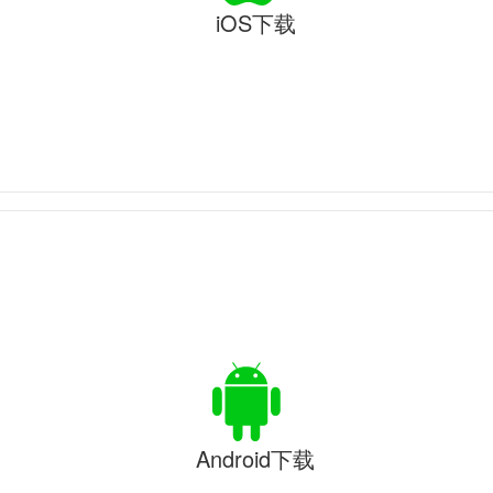
iOS下载
Android下载