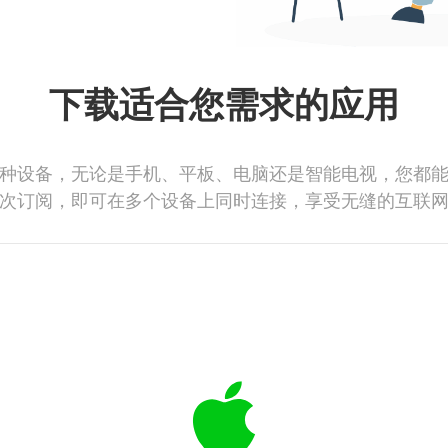
下载适合您需求的应用
种设备，无论是手机、平板、电脑还是智能电视，您都
次订阅，即可在多个设备上同时连接，享受无缝的互联