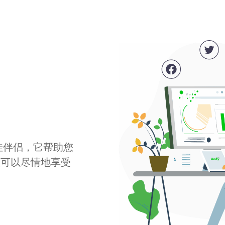
最佳伴侣，它帮助您
您可以尽情地享受