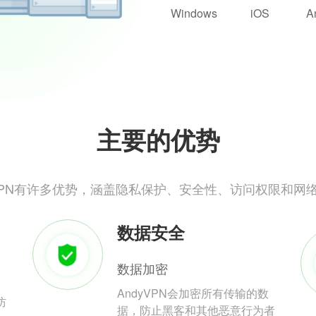
Windows
iOS
A
主要的优势
yVPN有许多优势，涵盖隐私保护、安全性、访问权限和网
数据安全
数据加密
AndyVPN会加密所有传输的数
防
据，防止黑客和其他恶意行为者