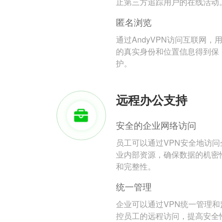
止第三方追踪用户的在线活动
匿名浏览
通过AndyVPN访问互联网，
的真实身份和位置信息得到保
护。
远程办公支持
安全的企业网络访问
员工可以通过VPN安全地访问
业内部资源，确保数据的机密
和完整性。
统一管理
企业可以通过VPN统一管理和
控员工的远程访问，提高安全