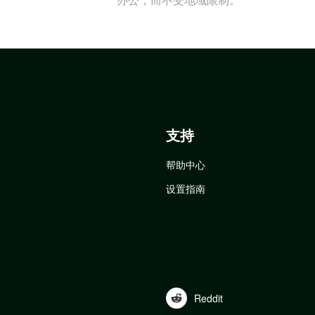
支持
帮助中心
设置指南
Reddit