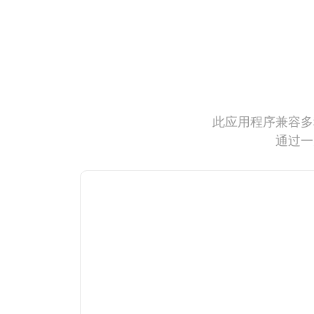
此应用程序兼容多
通过一