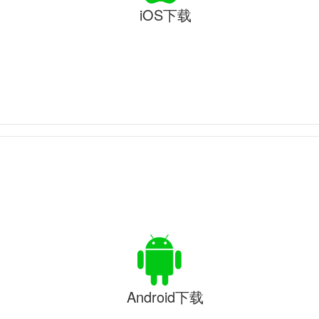
iOS下载
Android下载