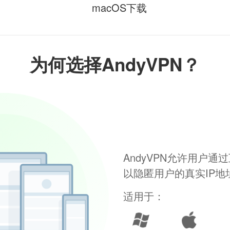
macOS下载
为何选择AndyVPN？
AndyVPN允许用户
以隐匿用户的真实IP
适用于：