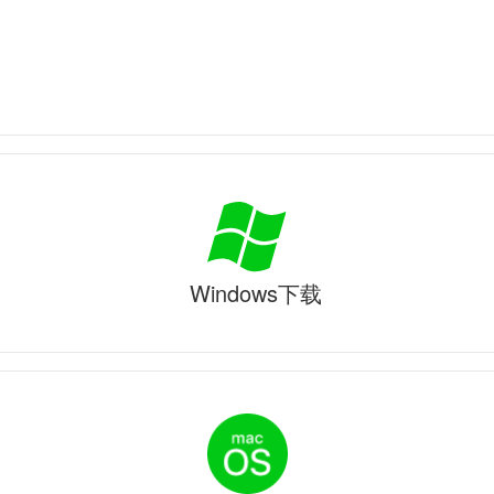
Windows下载