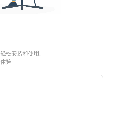
能轻松安装和使用。
网体验。