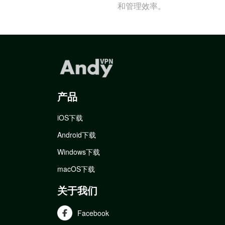
和管理效率。
产品
iOS下载
Android下载
Windows下载
macOS下载
关于我们
Facebook