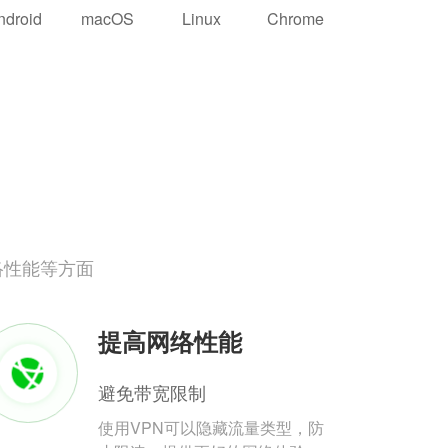
ndroid
macOS
Linux
Chrome
络性能等方面
提高网络性能
避免带宽限制
使用VPN可以隐藏流量类型，防