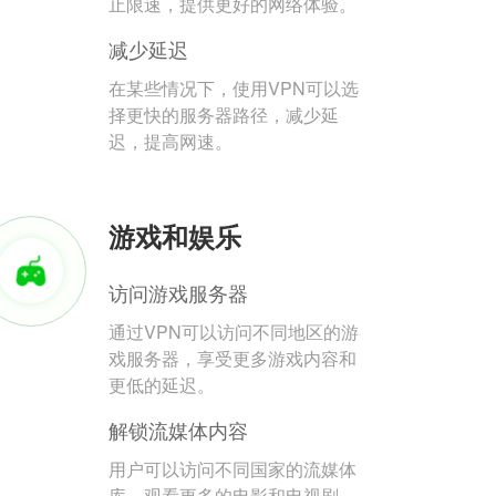
止限速，提供更好的网络体验。
减少延迟
在某些情况下，使用VPN可以选
择更快的服务器路径，减少延
迟，提高网速。
游戏和娱乐
访问游戏服务器
通过VPN可以访问不同地区的游
戏服务器，享受更多游戏内容和
更低的延迟。
解锁流媒体内容
用户可以访问不同国家的流媒体
库，观看更多的电影和电视剧。