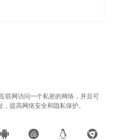
通过互联网访问一个私密的网络，并且可
地址，提高网络安全和隐私保护。