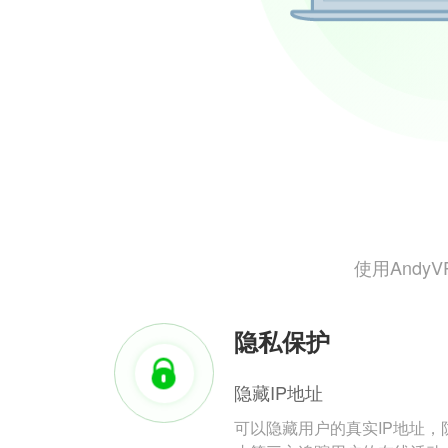
使用And
隐私保护
隐藏IP地址
可以隐藏用户的真实IP地址，