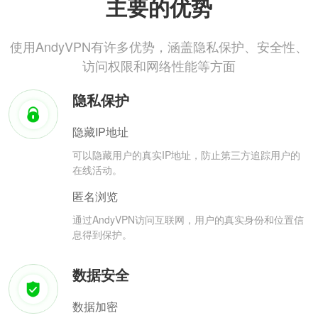
主要的优势
使用AndyVPN有许多优势，涵盖隐私保护、安全性、
访问权限和网络性能等方面
隐私保护
隐藏IP地址
可以隐藏用户的真实IP地址，防止第三方追踪用户的
在线活动。
匿名浏览
通过AndyVPN访问互联网，用户的真实身份和位置信
息得到保护。
数据安全
数据加密