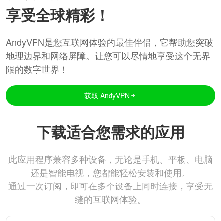
享受全球精彩！
AndyVPN是您互联网体验的最佳伴侣，它帮助您突破
地理边界和网络屏障。让您可以尽情地享受这个无界
限的数字世界！
获取 AndyVPN
下载适合您需求的应用
此应用程序兼容多种设备，无论是手机、平板、电脑
还是智能电视，您都能轻松安装和使用。
通过一次订阅，即可在多个设备上同时连接，享受无
缝的互联网体验。