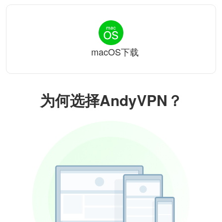
macOS下载
为何选择AndyVPN？