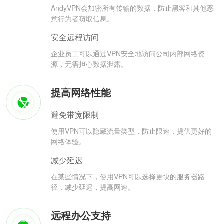
AndyVPN会加密所有传输的数据，防止黑客和其他恶
意行为者窃取信息。
安全远程访问
企业员工可以通过VPN安全地访问公司内部网络资
源，无需担心数据泄露。
提高网络性能
避免带宽限制
使用VPN可以隐藏流量类型，防止限速，提供更好的
网络体验。
减少延迟
在某些情况下，使用VPN可以选择更快的服务器路
径，减少延迟，提高网速。
远程办公支持