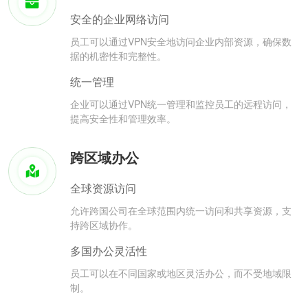
安全的企业网络访问
员工可以通过VPN安全地访问企业内部资源，确保数
据的机密性和完整性。
统一管理
企业可以通过VPN统一管理和监控员工的远程访问，
提高安全性和管理效率。
跨区域办公
全球资源访问
允许跨国公司在全球范围内统一访问和共享资源，支
持跨区域协作。
多国办公灵活性
员工可以在不同国家或地区灵活办公，而不受地域限
制。