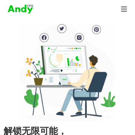
解锁无限可能，