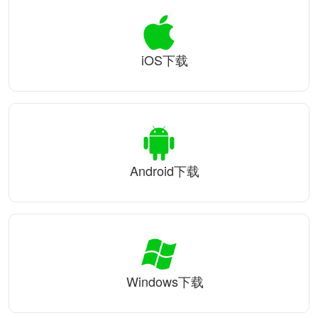
iOS下载
Android下载
Windows下载