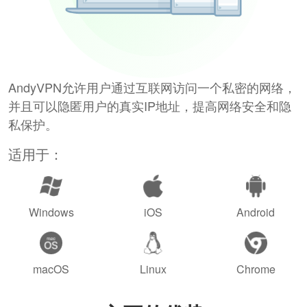
AndyVPN允许用户通过互联网访问一个私密的网络，
并且可以隐匿用户的真实IP地址，提高网络安全和隐
私保护。
适用于：
Windows
iOS
Android
macOS
Linux
Chrome