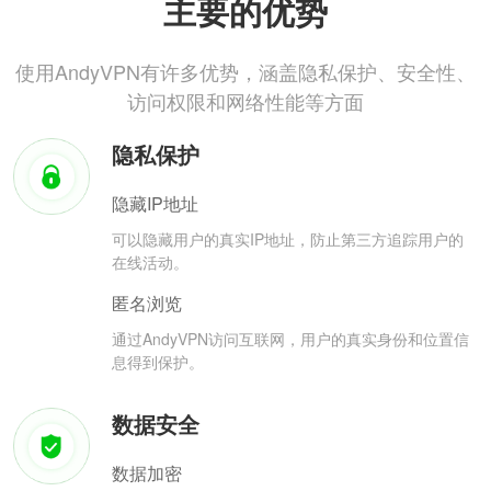
主要的优势
使用AndyVPN有许多优势，涵盖隐私保护、安全性、
访问权限和网络性能等方面
隐私保护
隐藏IP地址
可以隐藏用户的真实IP地址，防止第三方追踪用户的
在线活动。
匿名浏览
通过AndyVPN访问互联网，用户的真实身份和位置信
息得到保护。
数据安全
数据加密