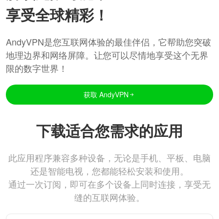
享受全球精彩！
AndyVPN是您互联网体验的最佳伴侣，它帮助您突破
地理边界和网络屏障。让您可以尽情地享受这个无界
限的数字世界！
获取 AndyVPN
下载适合您需求的应用
此应用程序兼容多种设备，无论是手机、平板、电脑
还是智能电视，您都能轻松安装和使用。
通过一次订阅，即可在多个设备上同时连接，享受无
缝的互联网体验。