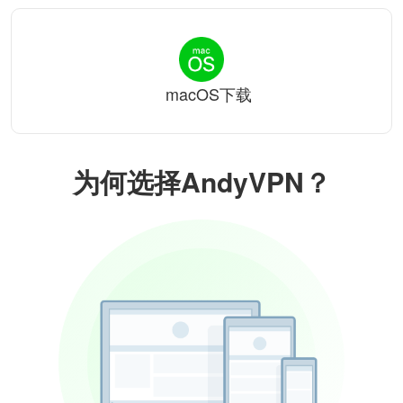
macOS下载
为何选择AndyVPN？