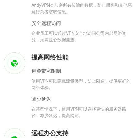
AndyVPN会加密所有传输的数据，防止黑客和其他恶
意行为者窃取信息。
安全远程访问
企业员工可以通过VPN安全地访问公司内部网络资
源，无需担心数据泄露。
提高网络性能
避免带宽限制
使用VPN可以隐藏流量类型，防止限速，提供更好的
网络体验。
减少延迟
在某些情况下，使用VPN可以选择更快的服务器路
径，减少延迟，提高网速。
远程办公支持