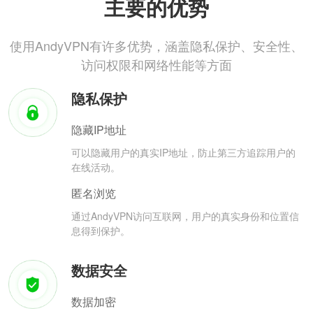
主要的优势
使用AndyVPN有许多优势，涵盖隐私保护、安全性、
访问权限和网络性能等方面
隐私保护
隐藏IP地址
可以隐藏用户的真实IP地址，防止第三方追踪用户的
在线活动。
匿名浏览
通过AndyVPN访问互联网，用户的真实身份和位置信
息得到保护。
数据安全
数据加密