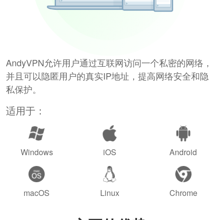
AndyVPN允许用户通过互联网访问一个私密的网络，
并且可以隐匿用户的真实IP地址，提高网络安全和隐
私保护。
适用于：
Windows
iOS
Android
macOS
Linux
Chrome