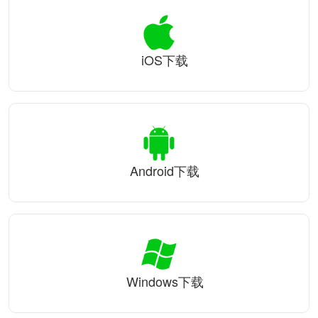
iOS下载
Android下载
Windows下载