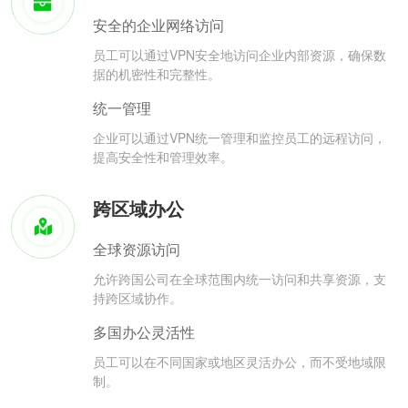
安全的企业网络访问
员工可以通过VPN安全地访问企业内部资源，确保数
据的机密性和完整性。
统一管理
企业可以通过VPN统一管理和监控员工的远程访问，
提高安全性和管理效率。
跨区域办公
全球资源访问
允许跨国公司在全球范围内统一访问和共享资源，支
持跨区域协作。
多国办公灵活性
员工可以在不同国家或地区灵活办公，而不受地域限
制。