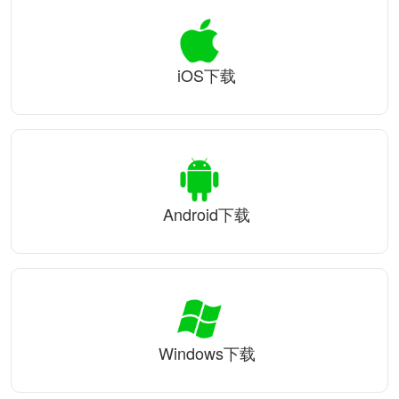
iOS下载
Android下载
Windows下载