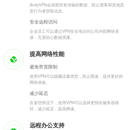
AndyVPN会加密所有传输的数据，防止黑客和其他恶
意行为者窃取信息。
安全远程访问
企业员工可以通过VPN安全地访问公司内部网络资
源，无需担心数据泄露。
提高网络性能
避免带宽限制
使用VPN可以隐藏流量类型，防止限速，提供更好的
网络体验。
减少延迟
在某些情况下，使用VPN可以选择更快的服务器路
径，减少延迟，提高网速。
远程办公支持