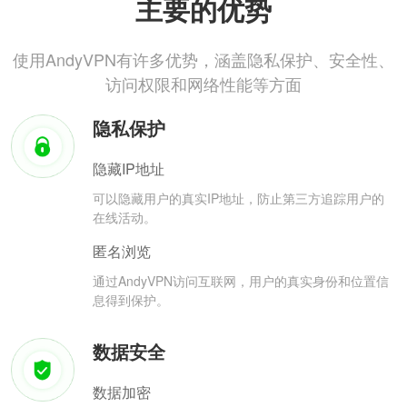
主要的优势
使用AndyVPN有许多优势，涵盖隐私保护、安全性、
访问权限和网络性能等方面
隐私保护
隐藏IP地址
可以隐藏用户的真实IP地址，防止第三方追踪用户的
在线活动。
匿名浏览
通过AndyVPN访问互联网，用户的真实身份和位置信
息得到保护。
数据安全
数据加密