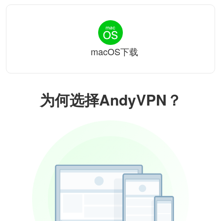
macOS下载
为何选择AndyVPN？