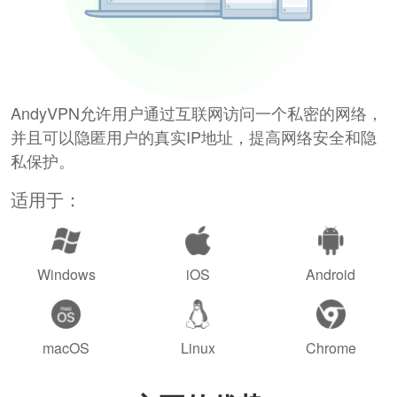
AndyVPN允许用户通过互联网访问一个私密的网络，
并且可以隐匿用户的真实IP地址，提高网络安全和隐
私保护。
适用于：
Windows
iOS
Android
macOS
Linux
Chrome