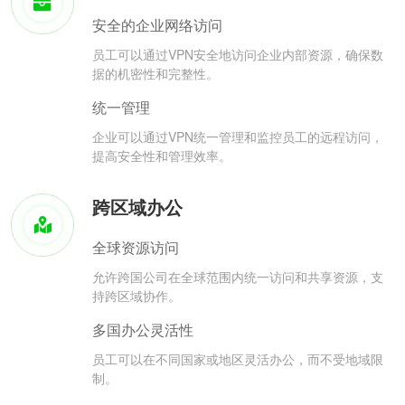
安全的企业网络访问
员工可以通过VPN安全地访问企业内部资源，确保数
据的机密性和完整性。
统一管理
企业可以通过VPN统一管理和监控员工的远程访问，
提高安全性和管理效率。
跨区域办公
全球资源访问
允许跨国公司在全球范围内统一访问和共享资源，支
持跨区域协作。
多国办公灵活性
员工可以在不同国家或地区灵活办公，而不受地域限
制。