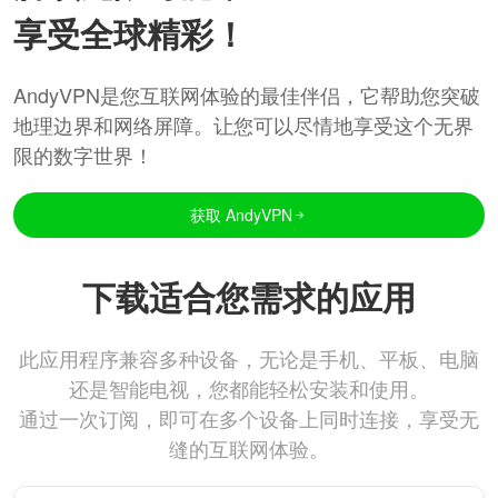
享受全球精彩！
AndyVPN是您互联网体验的最佳伴侣，它帮助您突破
地理边界和网络屏障。让您可以尽情地享受这个无界
限的数字世界！
获取 AndyVPN
下载适合您需求的应用
此应用程序兼容多种设备，无论是手机、平板、电脑
还是智能电视，您都能轻松安装和使用。
通过一次订阅，即可在多个设备上同时连接，享受无
缝的互联网体验。