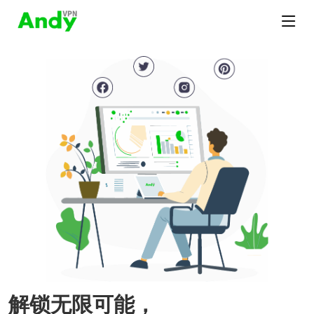
解锁无限可能，