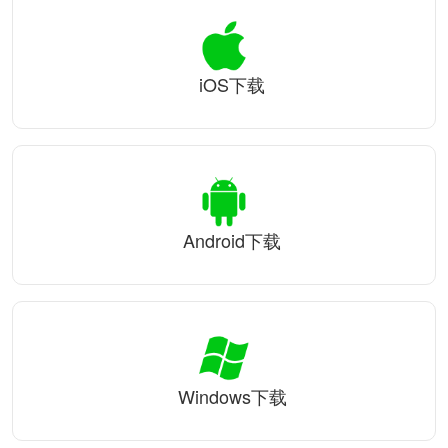
iOS下载
Android下载
Windows下载