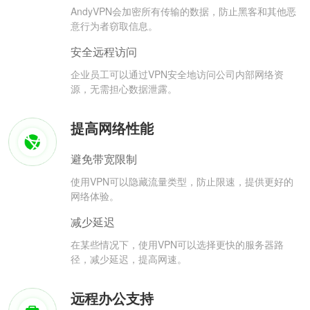
AndyVPN会加密所有传输的数据，防止黑客和其他恶
意行为者窃取信息。
安全远程访问
企业员工可以通过VPN安全地访问公司内部网络资
源，无需担心数据泄露。
提高网络性能
避免带宽限制
使用VPN可以隐藏流量类型，防止限速，提供更好的
网络体验。
减少延迟
在某些情况下，使用VPN可以选择更快的服务器路
径，减少延迟，提高网速。
远程办公支持