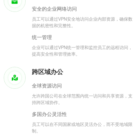
安全的企业网络访问
员工可以通过VPN安全地访问企业内部资源，确保数
据的机密性和完整性。
统一管理
企业可以通过VPN统一管理和监控员工的远程访问，
提高安全性和管理效率。
跨区域办公
全球资源访问
允许跨国公司在全球范围内统一访问和共享资源，支
持跨区域协作。
多国办公灵活性
员工可以在不同国家或地区灵活办公，而不受地域限
制。