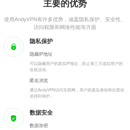
主要的优势
使用AndyVPN有许多优势，涵盖隐私保护、安全性、
访问权限和网络性能等方面
隐私保护
隐藏IP地址
可以隐藏用户的真实IP地址，防止第三方追踪用户的
在线活动。
匿名浏览
通过AndyVPN访问互联网，用户的真实身份和位置信
息得到保护。
数据安全
数据加密