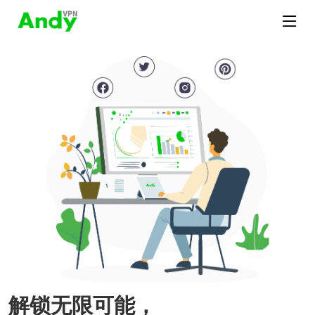
解锁无限可能，