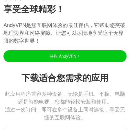
享受全球精彩！
AndyVPN是您互联网体验的最佳伴侣，它帮助您突破
地理边界和网络屏障。让您可以尽情地享受这个无界
限的数字世界！
获取 AndyVPN
下载适合您需求的应用
此应用程序兼容多种设备，无论是手机、平板、电脑
还是智能电视，您都能轻松安装和使用。
通过一次订阅，即可在多个设备上同时连接，享受无
缝的互联网体验。