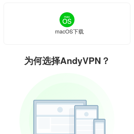
macOS下载
为何选择AndyVPN？