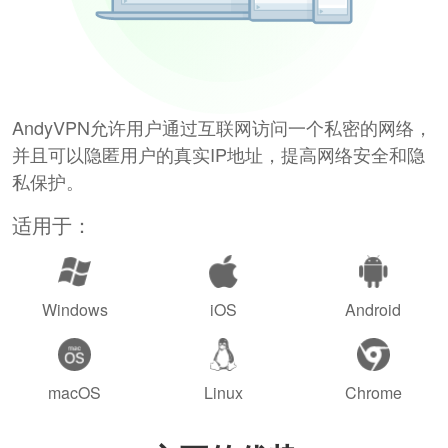
AndyVPN允许用户通过互联网访问一个私密的网络，
并且可以隐匿用户的真实IP地址，提高网络安全和隐
私保护。
适用于：
Windows
iOS
Android
macOS
Linux
Chrome