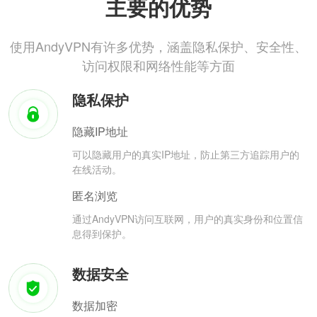
主要的优势
使用AndyVPN有许多优势，涵盖隐私保护、安全性、
访问权限和网络性能等方面
隐私保护
隐藏IP地址
可以隐藏用户的真实IP地址，防止第三方追踪用户的
在线活动。
匿名浏览
通过AndyVPN访问互联网，用户的真实身份和位置信
息得到保护。
数据安全
数据加密