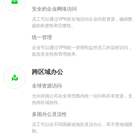
安全的企业网络访问
员工可以通过VPN安全地访问企业内部资源，确保数
据的机密性和完整性。
统一管理
企业可以通过VPN统一管理和监控员工的远程访问，
提高安全性和管理效率。
跨区域办公
全球资源访问
允许跨国公司在全球范围内统一访问和共享资源，支
持跨区域协作。
多国办公灵活性
员工可以在不同国家或地区灵活办公，而不受地域限
制。