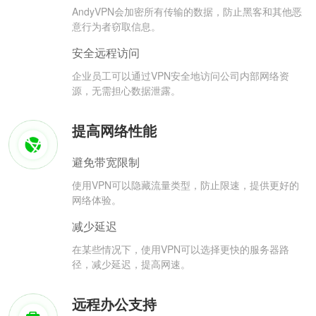
AndyVPN会加密所有传输的数据，防止黑客和其他恶
意行为者窃取信息。
安全远程访问
企业员工可以通过VPN安全地访问公司内部网络资
源，无需担心数据泄露。
提高网络性能
避免带宽限制
使用VPN可以隐藏流量类型，防止限速，提供更好的
网络体验。
减少延迟
在某些情况下，使用VPN可以选择更快的服务器路
径，减少延迟，提高网速。
远程办公支持