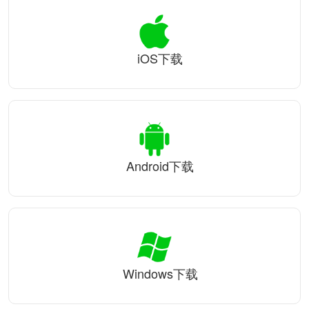
iOS下载
Android下载
Windows下载