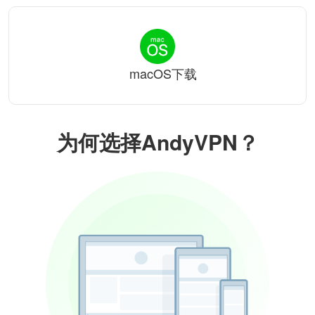
macOS下载
为何选择AndyVPN？