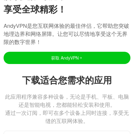
享受全球精彩！
AndyVPN是您互联网体验的最佳伴侣，它帮助您突破
地理边界和网络屏障。让您可以尽情地享受这个无界
限的数字世界！
获取 AndyVPN
下载适合您需求的应用
此应用程序兼容多种设备，无论是手机、平板、电脑
还是智能电视，您都能轻松安装和使用。
通过一次订阅，即可在多个设备上同时连接，享受无
缝的互联网体验。