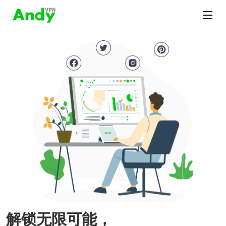
解锁无限可能，