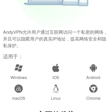
AndyVPN允许用户通过互联网访问一个私密的网络，
并且可以隐匿用户的真实IP地址，提高网络安全和隐
私保护。
适用于：
Windows
iOS
Android
macOS
Linux
Chrome