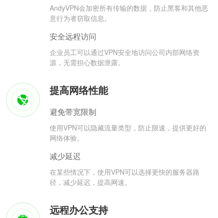
AndyVPN会加密所有传输的数据，防止黑客和其他恶
意行为者窃取信息。
安全远程访问
企业员工可以通过VPN安全地访问公司内部网络资
源，无需担心数据泄露。
提高网络性能
避免带宽限制
使用VPN可以隐藏流量类型，防止限速，提供更好的
网络体验。
减少延迟
在某些情况下，使用VPN可以选择更快的服务器路
径，减少延迟，提高网速。
远程办公支持