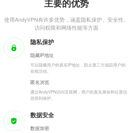
主要的优势
使用AndyVPN有许多优势，涵盖隐私保护、安全性、
访问权限和网络性能等方面
隐私保护
隐藏IP地址
可以隐藏用户的真实IP地址，防止第三方追踪用户的
在线活动。
匿名浏览
通过AndyVPN访问互联网，用户的真实身份和位置信
息得到保护。
数据安全
数据加密