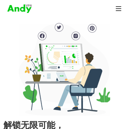
解锁无限可能，