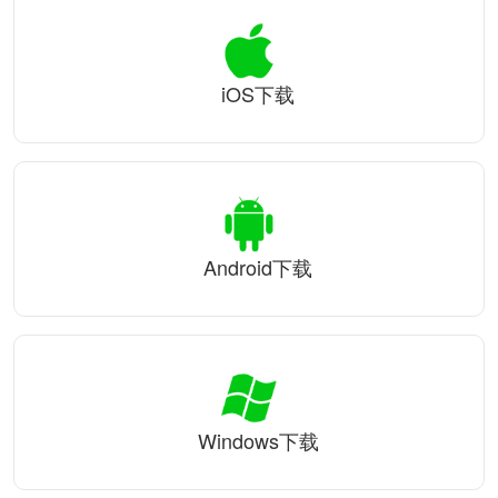
iOS下载
Android下载
Windows下载