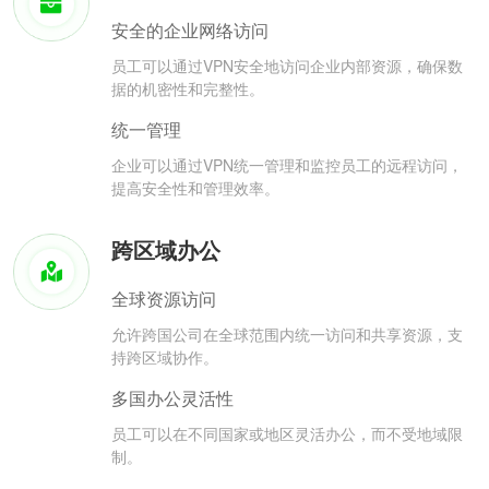
安全的企业网络访问
员工可以通过VPN安全地访问企业内部资源，确保数
据的机密性和完整性。
统一管理
企业可以通过VPN统一管理和监控员工的远程访问，
提高安全性和管理效率。
跨区域办公
全球资源访问
允许跨国公司在全球范围内统一访问和共享资源，支
持跨区域协作。
多国办公灵活性
员工可以在不同国家或地区灵活办公，而不受地域限
制。