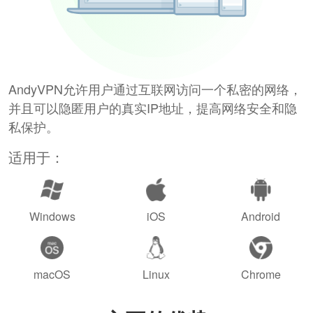
AndyVPN允许用户通过互联网访问一个私密的网络，
并且可以隐匿用户的真实IP地址，提高网络安全和隐
私保护。
适用于：
Windows
iOS
Android
macOS
Linux
Chrome