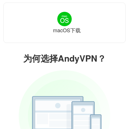
macOS下载
为何选择AndyVPN？