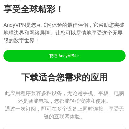
享受全球精彩！
AndyVPN是您互联网体验的最佳伴侣，它帮助您突破
地理边界和网络屏障。让您可以尽情地享受这个无界
限的数字世界！
获取 AndyVPN
下载适合您需求的应用
此应用程序兼容多种设备，无论是手机、平板、电脑
还是智能电视，您都能轻松安装和使用。
通过一次订阅，即可在多个设备上同时连接，享受无
缝的互联网体验。