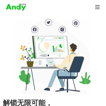
解锁无限可能，