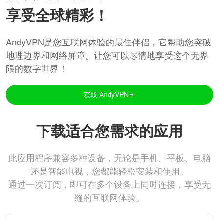
享受全球精彩！
AndyVPN是您互联网体验的最佳伴侣，它帮助您突破
地理边界和网络屏障。让您可以尽情地享受这个无界
限的数字世界！
获取 AndyVPN
下载适合您需求的应用
此应用程序兼容多种设备，无论是手机、平板、电脑
还是智能电视，您都能轻松安装和使用。
通过一次订阅，即可在多个设备上同时连接，享受无
缝的互联网体验。