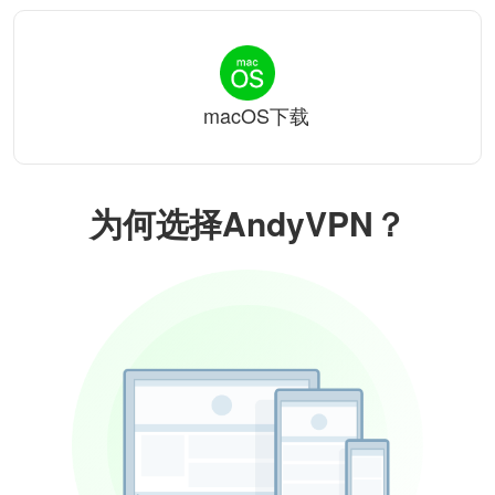
macOS下载
为何选择AndyVPN？