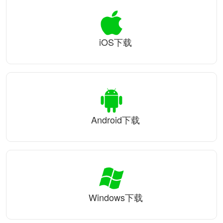
iOS下载
Android下载
Windows下载