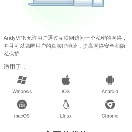
AndyVPN允许用户通过互联网访问一个私密的网络，
并且可以隐匿用户的真实IP地址，提高网络安全和隐
私保护。
适用于：
Windows
iOS
Android
macOS
Linux
Chrome