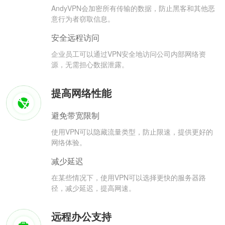
AndyVPN会加密所有传输的数据，防止黑客和其他恶
意行为者窃取信息。
安全远程访问
企业员工可以通过VPN安全地访问公司内部网络资
源，无需担心数据泄露。
提高网络性能
避免带宽限制
使用VPN可以隐藏流量类型，防止限速，提供更好的
网络体验。
减少延迟
在某些情况下，使用VPN可以选择更快的服务器路
径，减少延迟，提高网速。
远程办公支持