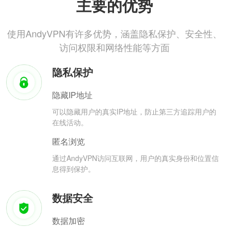
主要的优势
使用AndyVPN有许多优势，涵盖隐私保护、安全性、
访问权限和网络性能等方面
隐私保护
隐藏IP地址
可以隐藏用户的真实IP地址，防止第三方追踪用户的
在线活动。
匿名浏览
通过AndyVPN访问互联网，用户的真实身份和位置信
息得到保护。
数据安全
数据加密