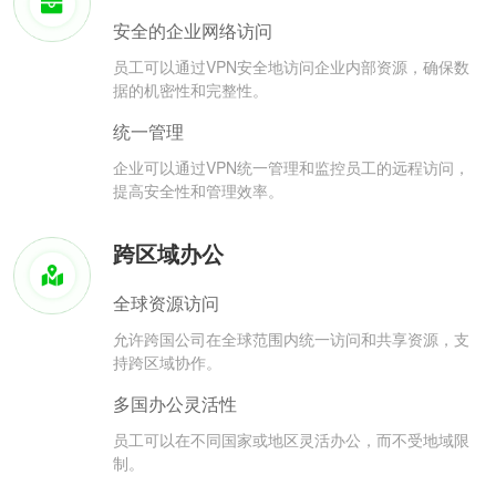
安全的企业网络访问
员工可以通过VPN安全地访问企业内部资源，确保数
据的机密性和完整性。
统一管理
企业可以通过VPN统一管理和监控员工的远程访问，
提高安全性和管理效率。
跨区域办公
全球资源访问
允许跨国公司在全球范围内统一访问和共享资源，支
持跨区域协作。
多国办公灵活性
员工可以在不同国家或地区灵活办公，而不受地域限
制。