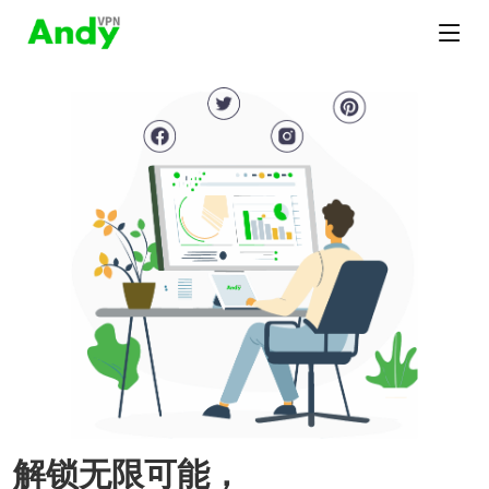
解锁无限可能，