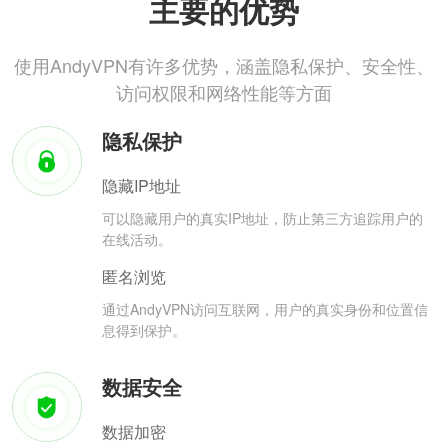
主要的优势
使用AndyVPN有许多优势，涵盖隐私保护、安全性、
访问权限和网络性能等方面
隐私保护
隐藏IP地址
可以隐藏用户的真实IP地址，防止第三方追踪用户的
在线活动。
匿名浏览
通过AndyVPN访问互联网，用户的真实身份和位置信
息得到保护。
数据安全
数据加密