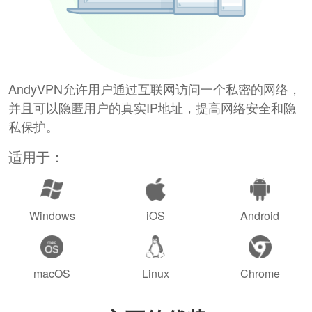
AndyVPN允许用户通过互联网访问一个私密的网络，
并且可以隐匿用户的真实IP地址，提高网络安全和隐
私保护。
适用于：
Windows
iOS
Android
macOS
Linux
Chrome