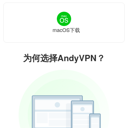
macOS下载
为何选择AndyVPN？