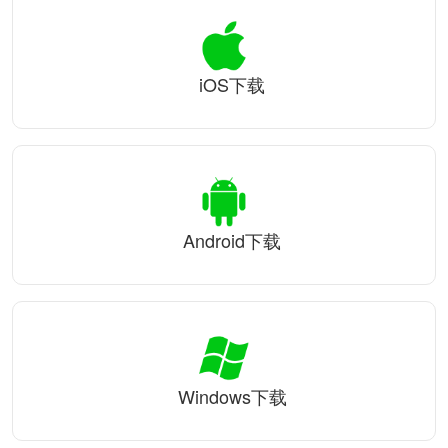
iOS下载
Android下载
Windows下载