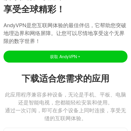
享受全球精彩！
AndyVPN是您互联网体验的最佳伴侣，它帮助您突破
地理边界和网络屏障。让您可以尽情地享受这个无界
限的数字世界！
获取 AndyVPN
下载适合您需求的应用
此应用程序兼容多种设备，无论是手机、平板、电脑
还是智能电视，您都能轻松安装和使用。
通过一次订阅，即可在多个设备上同时连接，享受无
缝的互联网体验。