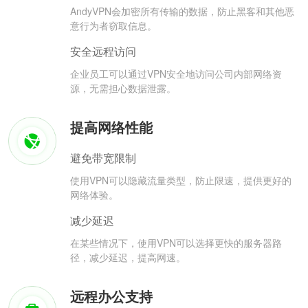
AndyVPN会加密所有传输的数据，防止黑客和其他恶
意行为者窃取信息。
安全远程访问
企业员工可以通过VPN安全地访问公司内部网络资
源，无需担心数据泄露。
提高网络性能
避免带宽限制
使用VPN可以隐藏流量类型，防止限速，提供更好的
网络体验。
减少延迟
在某些情况下，使用VPN可以选择更快的服务器路
径，减少延迟，提高网速。
远程办公支持