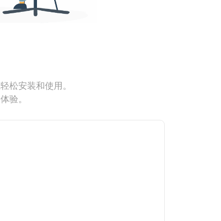
能轻松安装和使用。
网体验。