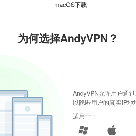
macOS下载
为何选择AndyVPN？
AndyVPN允许用户
以隐匿用户的真实IP
适用于：