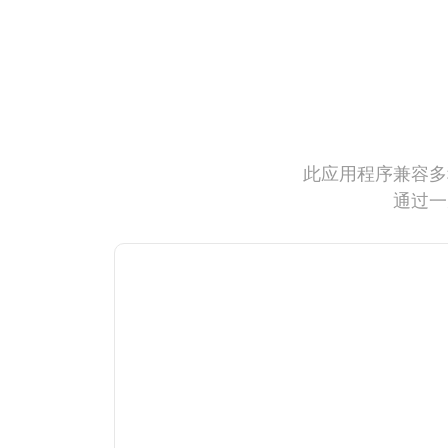
此应用程序兼容多
通过一