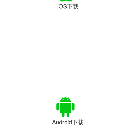
iOS下载
Android下载