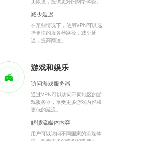
止限速，提供更好的网络体验。
减少延迟
在某些情况下，使用VPN可以选
择更快的服务器路径，减少延
迟，提高网速。
游戏和娱乐
访问游戏服务器
通过VPN可以访问不同地区的游
戏服务器，享受更多游戏内容和
更低的延迟。
解锁流媒体内容
用户可以访问不同国家的流媒体
库，观看更多的电影和电视剧。