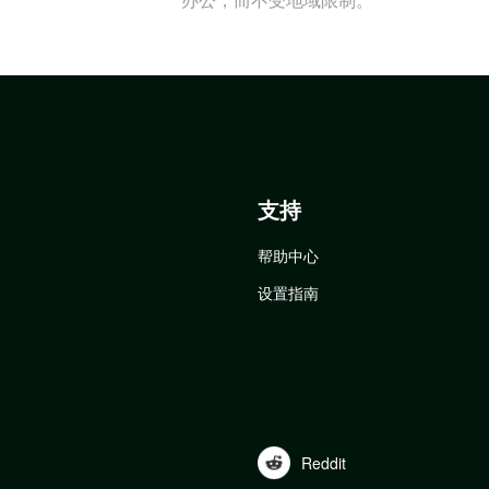
支持
帮助中心
设置指南
Reddit