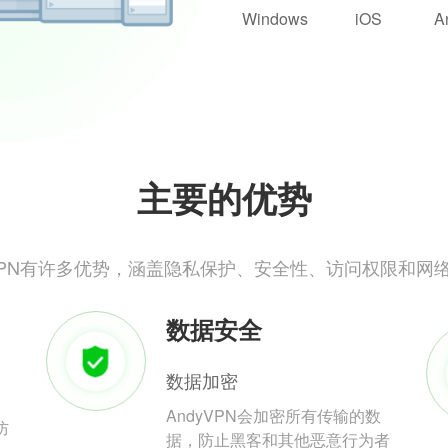
Windows
iOS
A
主要的优势
yVPN有许多优势，涵盖隐私保护、安全性、访问权限和网
数据安全
数据加密
AndyVPN会加密所有传输的数
防
据，防止黑客和其他恶意行为者