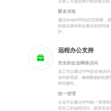
止第三方追踪用户的在线活动
匿名浏览
通过AndyVPN访问互联网，
的真实身份和位置信息得到保
护。
远程办公支持
安全的企业网络访问
员工可以通过VPN安全地访问
业内部资源，确保数据的机密
和完整性。
统一管理
企业可以通过VPN统一管理和
控员工的远程访问，提高安全