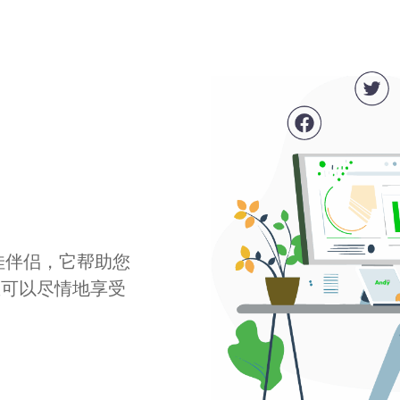
最佳伴侣，它帮助您
您可以尽情地享受