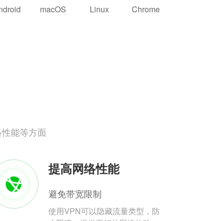
ndroid
macOS
Linux
Chrome
络性能等方面
提高网络性能
避免带宽限制
使用VPN可以隐藏流量类型，防