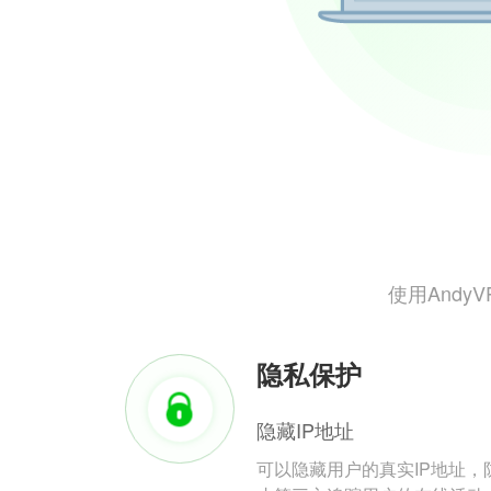
使用And
隐私保护
隐藏IP地址
可以隐藏用户的真实IP地址，