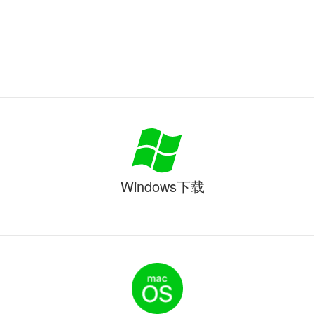
Windows下载