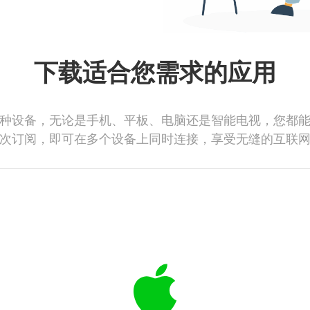
下载适合您需求的应用
种设备，无论是手机、平板、电脑还是智能电视，您都
次订阅，即可在多个设备上同时连接，享受无缝的互联