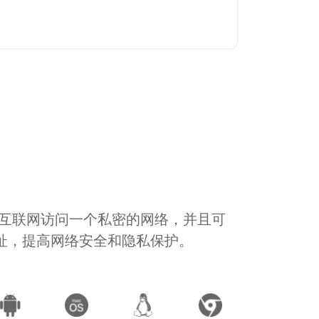
通过互联网访问一个私密的网络，并且可
地址，提高网络安全和隐私保护。