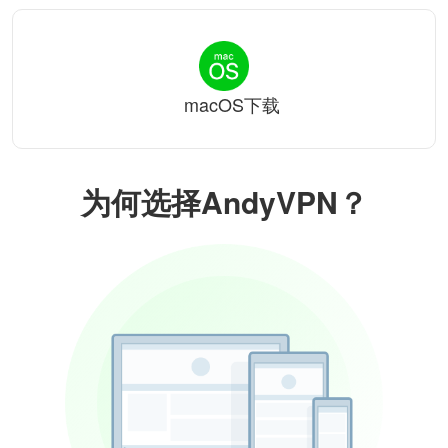
macOS下载
为何选择AndyVPN？