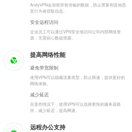
AndyVPN会加密所有传输的数据，防止黑客和其他恶
意行为者窃取信息。
安全远程访问
企业员工可以通过VPN安全地访问公司内部网络资
源，无需担心数据泄露。
提高网络性能
避免带宽限制
使用VPN可以隐藏流量类型，防止限速，提供更好的
网络体验。
减少延迟
在某些情况下，使用VPN可以选择更快的服务器路
径，减少延迟，提高网速。
远程办公支持