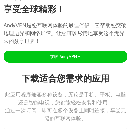
享受全球精彩！
AndyVPN是您互联网体验的最佳伴侣，它帮助您突破
地理边界和网络屏障。让您可以尽情地享受这个无界
限的数字世界！
获取 AndyVPN
下载适合您需求的应用
此应用程序兼容多种设备，无论是手机、平板、电脑
还是智能电视，您都能轻松安装和使用。
通过一次订阅，即可在多个设备上同时连接，享受无
缝的互联网体验。