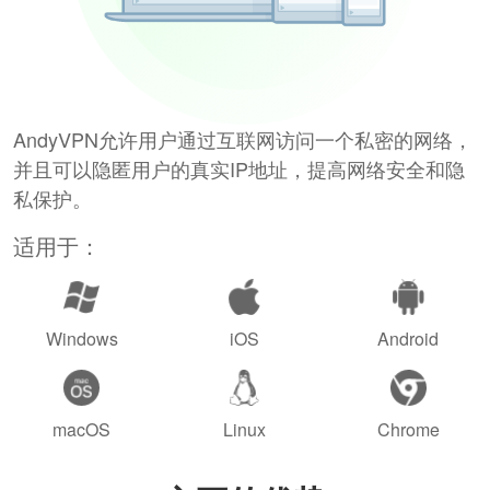
AndyVPN允许用户通过互联网访问一个私密的网络，
并且可以隐匿用户的真实IP地址，提高网络安全和隐
私保护。
适用于：
Windows
iOS
Android
macOS
Linux
Chrome