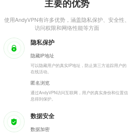
主要的优势
使用AndyVPN有许多优势，涵盖隐私保护、安全性、
访问权限和网络性能等方面
隐私保护
隐藏IP地址
可以隐藏用户的真实IP地址，防止第三方追踪用户的
在线活动。
匿名浏览
通过AndyVPN访问互联网，用户的真实身份和位置信
息得到保护。
数据安全
数据加密