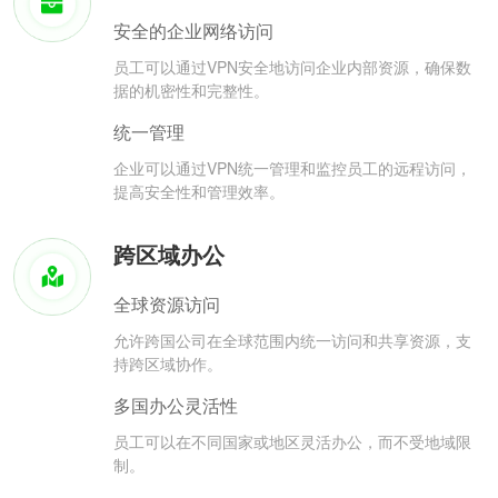
安全的企业网络访问
员工可以通过VPN安全地访问企业内部资源，确保数
据的机密性和完整性。
统一管理
企业可以通过VPN统一管理和监控员工的远程访问，
提高安全性和管理效率。
跨区域办公
全球资源访问
允许跨国公司在全球范围内统一访问和共享资源，支
持跨区域协作。
多国办公灵活性
员工可以在不同国家或地区灵活办公，而不受地域限
制。