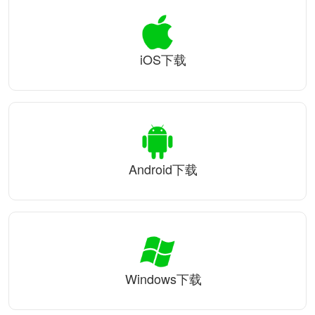
iOS下载
Android下载
Windows下载