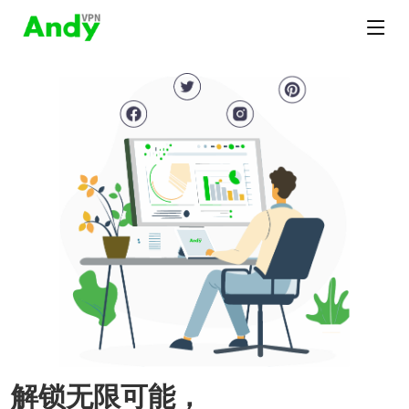
解锁无限可能，